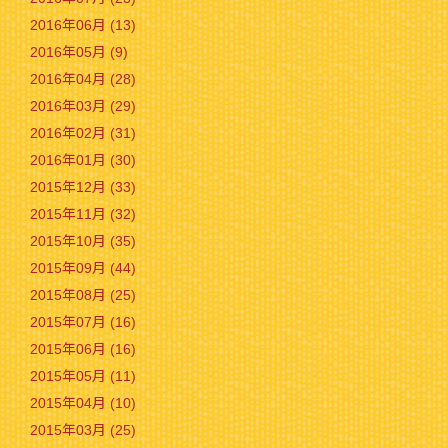
2016年06月 (13)
2016年05月 (9)
2016年04月 (28)
2016年03月 (29)
2016年02月 (31)
2016年01月 (30)
2015年12月 (33)
2015年11月 (32)
2015年10月 (35)
2015年09月 (44)
2015年08月 (25)
2015年07月 (16)
2015年06月 (16)
2015年05月 (11)
2015年04月 (10)
2015年03月 (25)