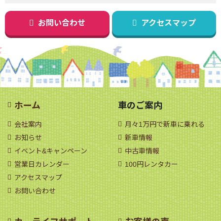
お問い合わせ
アクセスマップ
ホーム
車のご案内
会社案内
月々1万円で新車に乗れる
お知らせ
新車情報
イベント&キャンペーン
中古車情報
営業日カレンダー
100円レンタカー
アクセスマップ
お問い合わせ