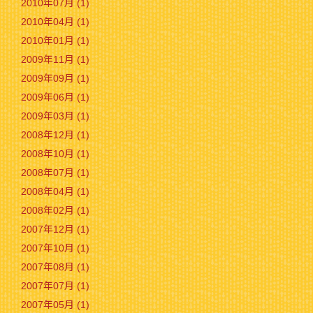
2010年07月 (1)
2010年04月 (1)
2010年01月 (1)
2009年11月 (1)
2009年09月 (1)
2009年06月 (1)
2009年03月 (1)
2008年12月 (1)
2008年10月 (1)
2008年07月 (1)
2008年04月 (1)
2008年02月 (1)
2007年12月 (1)
2007年10月 (1)
2007年08月 (1)
2007年07月 (1)
2007年05月 (1)