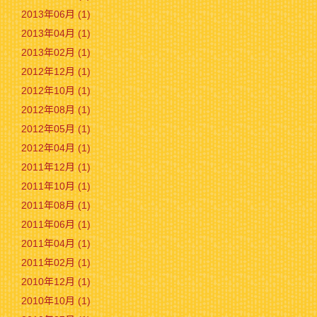
2013年06月 (1)
2013年04月 (1)
2013年02月 (1)
2012年12月 (1)
2012年10月 (1)
2012年08月 (1)
2012年05月 (1)
2012年04月 (1)
2011年12月 (1)
2011年10月 (1)
2011年08月 (1)
2011年06月 (1)
2011年04月 (1)
2011年02月 (1)
2010年12月 (1)
2010年10月 (1)