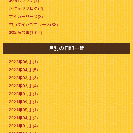
お得なプラン(1)
スタッフブログ(2)
マイカーリース(3)
神戸ダイハツニュース(88)
お客様の声(1012)
月別の日記一覧
2022年06月 (1)
2022年04月 (5)
2022年03月 (3)
2022年02月 (4)
2022年01月 (1)
2021年09月 (1)
2021年05月 (1)
2021年04月 (2)
2021年01月 (4)