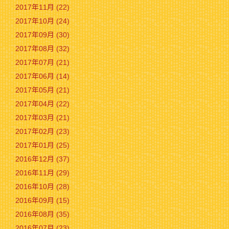
2017年11月 (22)
2017年10月 (24)
2017年09月 (30)
2017年08月 (32)
2017年07月 (21)
2017年06月 (14)
2017年05月 (21)
2017年04月 (22)
2017年03月 (21)
2017年02月 (23)
2017年01月 (25)
2016年12月 (37)
2016年11月 (29)
2016年10月 (28)
2016年09月 (15)
2016年08月 (35)
2016年07月 (23)