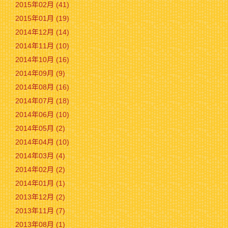
2015年02月 (41)
2015年01月 (19)
2014年12月 (14)
2014年11月 (10)
2014年10月 (16)
2014年09月 (9)
2014年08月 (16)
2014年07月 (18)
2014年06月 (10)
2014年05月 (2)
2014年04月 (10)
2014年03月 (4)
2014年02月 (2)
2014年01月 (1)
2013年12月 (2)
2013年11月 (7)
2013年08月 (1)