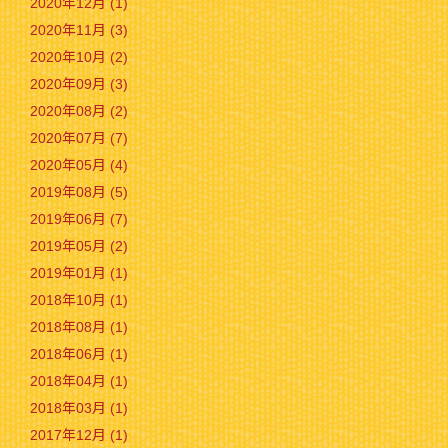
2020年12月 (1)
2020年11月 (3)
2020年10月 (2)
2020年09月 (3)
2020年08月 (2)
2020年07月 (7)
2020年05月 (4)
2019年08月 (5)
2019年06月 (7)
2019年05月 (2)
2019年01月 (1)
2018年10月 (1)
2018年08月 (1)
2018年06月 (1)
2018年04月 (1)
2018年03月 (1)
2017年12月 (1)