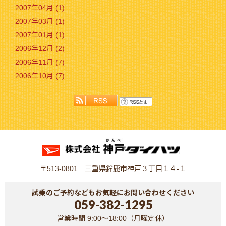
2007年04月 (1)
2007年03月 (1)
2007年01月 (1)
2006年12月 (2)
2006年11月 (7)
2006年10月 (7)
〒513-0801 三重県鈴鹿市神戸３丁目１４-１
試乗のご予約などもお気軽にお問い合わせください
059-382-1295
営業時間 9:00～18:00（月曜定休）