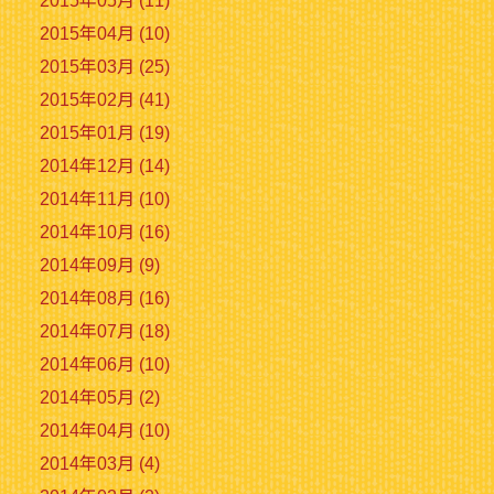
2015年05月 (11)
2015年04月 (10)
2015年03月 (25)
2015年02月 (41)
2015年01月 (19)
2014年12月 (14)
2014年11月 (10)
2014年10月 (16)
2014年09月 (9)
2014年08月 (16)
2014年07月 (18)
2014年06月 (10)
2014年05月 (2)
2014年04月 (10)
2014年03月 (4)