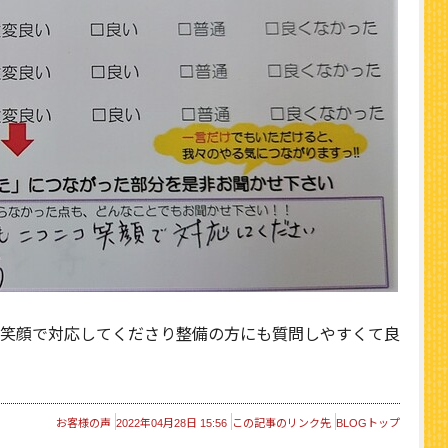
笑顔で対応してくださり整備の方にも質問しやすくて良
お客様の声
2022年04月28日 15:56
この記事のリンク先
BLOGトップ