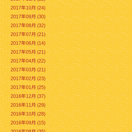
2017年10月 (24)
2017年09月 (30)
2017年08月 (32)
2017年07月 (21)
2017年06月 (14)
2017年05月 (21)
2017年04月 (22)
2017年03月 (21)
2017年02月 (23)
2017年01月 (25)
2016年12月 (37)
2016年11月 (29)
2016年10月 (28)
2016年09月 (15)
2016年08月 (35)