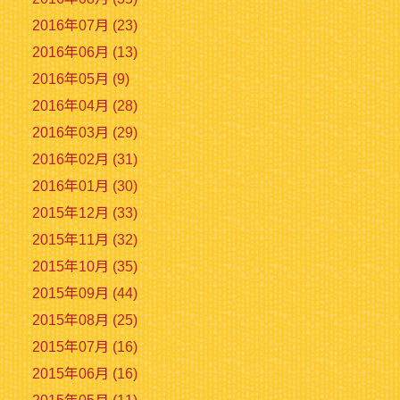
2016年07月 (23)
2016年06月 (13)
2016年05月 (9)
2016年04月 (28)
2016年03月 (29)
2016年02月 (31)
2016年01月 (30)
2015年12月 (33)
2015年11月 (32)
2015年10月 (35)
2015年09月 (44)
2015年08月 (25)
2015年07月 (16)
2015年06月 (16)