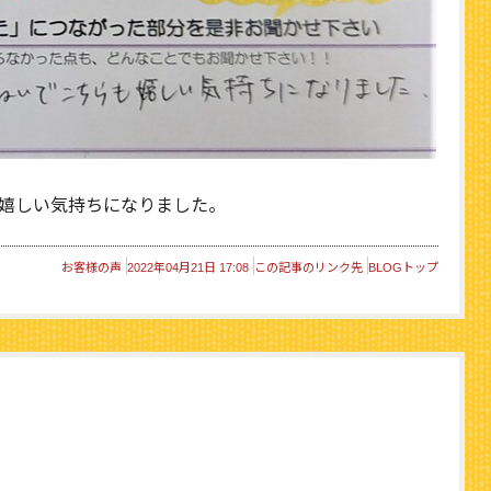
嬉しい気持ちになりました。
お客様の声
2022年04月21日 17:08
この記事のリンク先
BLOGトップ