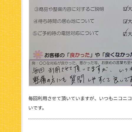
毎回利用させて頂いていますが、いつもニコニコ
いです。