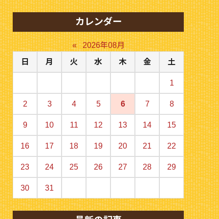
カレンダー
«
2026年08月
日
月
火
水
木
金
土
1
2
3
4
5
6
7
8
9
10
11
12
13
14
15
16
17
18
19
20
21
22
23
24
25
26
27
28
29
30
31