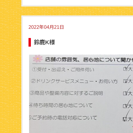
2022年04月21日
鈴鹿K様