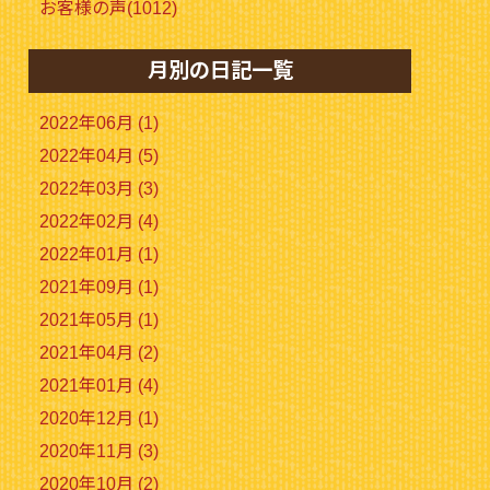
お客様の声(1012)
月別の日記一覧
2022年06月 (1)
2022年04月 (5)
2022年03月 (3)
2022年02月 (4)
2022年01月 (1)
2021年09月 (1)
2021年05月 (1)
2021年04月 (2)
2021年01月 (4)
2020年12月 (1)
2020年11月 (3)
2020年10月 (2)