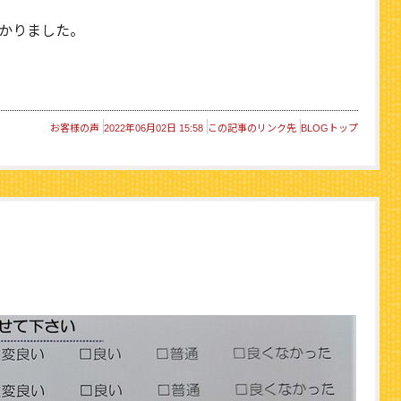
かりました。
お客様の声
2022年06月02日 15:58
この記事のリンク先
BLOGトップ