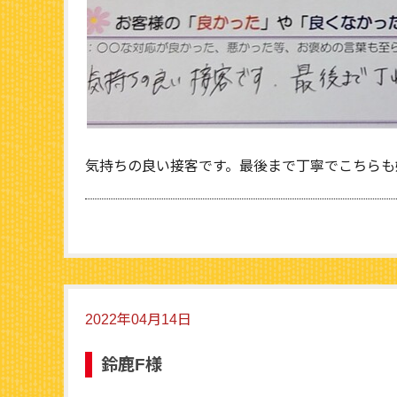
気持ちの良い接客です。最後まで丁寧でこちらも
2022年04月14日
鈴鹿F様