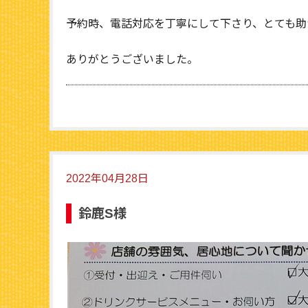
予約時、電話対応を丁寧にして下さり、とても助
ありがとうございました。
2022年04月28日
鈴鹿S様