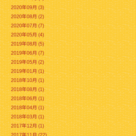
2020年09月 (3)
2020年08月 (2)
2020年07月 (7)
2020年05月 (4)
2019年08月 (5)
2019年06月 (7)
2019年05月 (2)
2019年01月 (1)
2018年10月 (1)
2018年08月 (1)
2018年06月 (1)
2018年04月 (1)
2018年03月 (1)
2017年12月 (1)
2017年11月 (22)