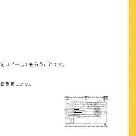
をコピーしてもらうことです。
おきましょう。