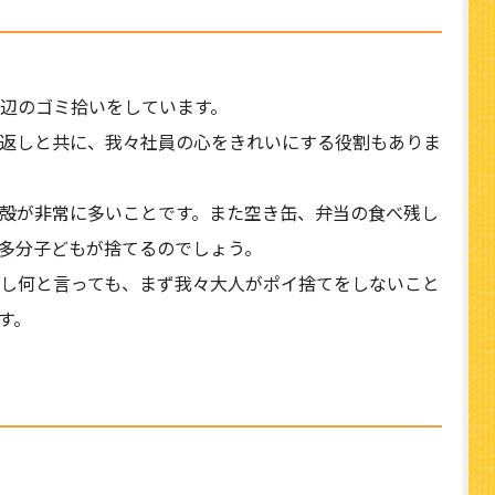
辺のゴミ拾いをしています。
返しと共に、我々社員の心をきれいにする役割もありま
殻が非常に多いことです。また空き缶、弁当の食べ残し
多分子どもが捨てるのでしょう。
し何と言っても、まず我々大人がポイ捨てをしないこと
す。