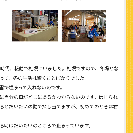
時代、転勤で札幌にいました。札幌ですので、冬場とな
って、冬の生活は驚くことばかりでした。
雪で埋まって入れないのです。
に自分の車がどこにあるかわからないのです。信じられ
るとだいたいの勘で探し当てますが、初めてのときは右
る時はだいたいのところで止まっています。