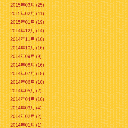
2015年03月 (25)
2015年02月 (41)
2015年01月 (19)
2014年12月 (14)
2014年11月 (10)
2014年10月 (16)
2014年09月 (9)
2014年08月 (16)
2014年07月 (18)
2014年06月 (10)
2014年05月 (2)
2014年04月 (10)
2014年03月 (4)
2014年02月 (2)
2014年01月 (1)