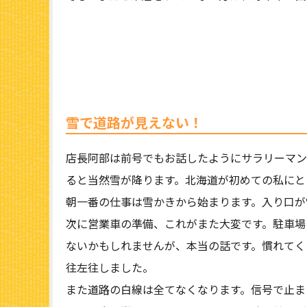
雪で道路が見えない！
店長阿部は前号でもお話したようにサラリーマン
ると当然雪が降ります。北海道が初めての私にと
朝一番の仕事は雪かきから始まります。入り口が
次に営業車の準備、これがまた大変です。駐車場
ないかもしれませんが、本当の話です。慣れてく
往左往しました。
また道路の白線は全てなくなります。信号で止ま