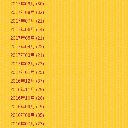
2017年09月 (30)
2017年08月 (32)
2017年07月 (21)
2017年06月 (14)
2017年05月 (21)
2017年04月 (22)
2017年03月 (21)
2017年02月 (23)
2017年01月 (25)
2016年12月 (37)
2016年11月 (29)
2016年10月 (28)
2016年09月 (15)
2016年08月 (35)
2016年07月 (23)