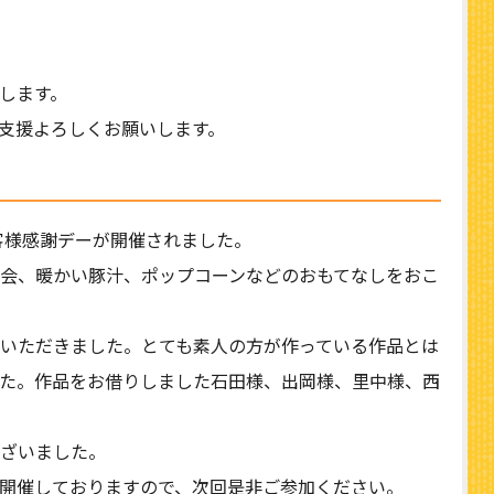
します。
支援よろしくお願いします。
お客様感謝デーが開催されました。
会、暖かい豚汁、ポップコーンなどのおもてなしをおこ
いただきました。とても素人の方が作っている作品とは
た。作品をお借りしました石田様、出岡様、里中様、西
ざいました。
開催しておりますので、次回是非ご参加ください。