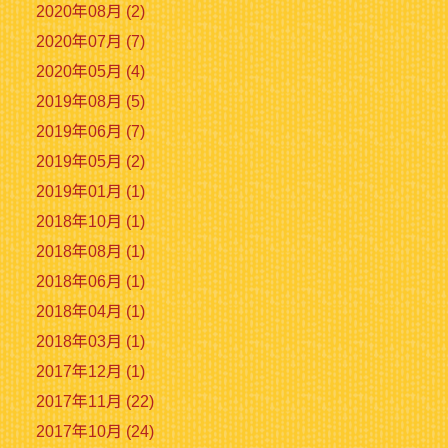
2020年08月 (2)
2020年07月 (7)
2020年05月 (4)
2019年08月 (5)
2019年06月 (7)
2019年05月 (2)
2019年01月 (1)
2018年10月 (1)
2018年08月 (1)
2018年06月 (1)
2018年04月 (1)
2018年03月 (1)
2017年12月 (1)
2017年11月 (22)
2017年10月 (24)