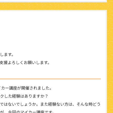
します。
支援よろしくお願いします。
マイカー講座が開催されました。
クした経験はありますか？
ではないでしょうか。また経験ない方は、そんな時どう
が、今回のマイカー講座です。