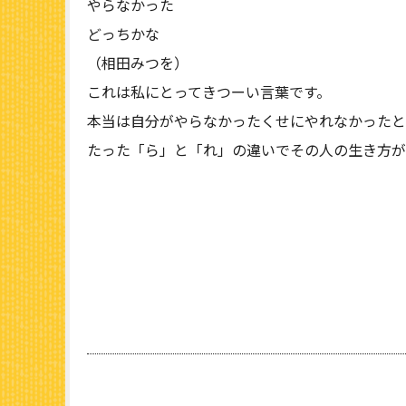
やらなかった
どっちかな
（相田みつを）
これは私にとってきつーい言葉です。
本当は自分がやらなかったくせにやれなかったと
たった「ら」と「れ」の違いでその人の生き方が