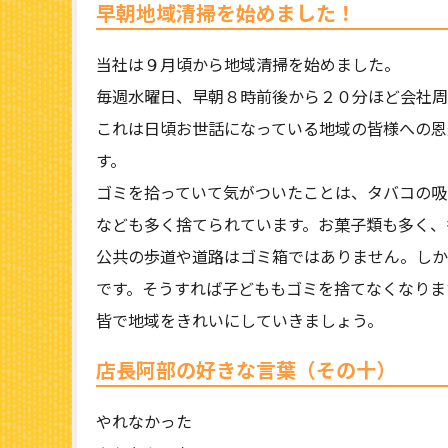
早朝地域清掃を始めました！
当社は９月頃から地域清掃を始めました。
毎週水曜日、早朝８時前後から２０分ほど会社周
これは日頃お世話になっている地域の皆様への恩
す。
ゴミを拾っていて気がついたことは、タバコの吸
なども多く捨てられています。お菓子類も多く、
公共の歩道や道路はゴミ箱ではありません。しか
です。そうすれば子どももゴミを捨てなくなりま
皆で地域をきれいにしていきましょう。
店長阿部の好きな言葉（その十）
やれなかった