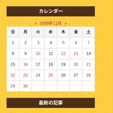
カレンダー
«
2009年11月
»
日
月
火
水
木
金
土
1
2
3
4
5
6
7
8
9
10
11
12
13
14
15
16
17
18
19
20
21
22
23
24
25
26
27
28
29
30
最新の記事