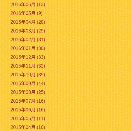
2016年06月 (13)
2016年05月 (9)
2016年04月 (28)
2016年03月 (29)
2016年02月 (31)
2016年01月 (30)
2015年12月 (33)
2015年11月 (32)
2015年10月 (35)
2015年09月 (44)
2015年08月 (25)
2015年07月 (16)
2015年06月 (16)
2015年05月 (11)
2015年04月 (10)