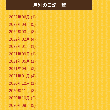
月別の日記一覧
2022年06月 (1)
2022年04月 (5)
2022年03月 (3)
2022年02月 (4)
2022年01月 (1)
2021年09月 (1)
2021年05月 (1)
2021年04月 (2)
2021年01月 (4)
2020年12月 (1)
2020年11月 (3)
2020年10月 (2)
2020年09月 (3)