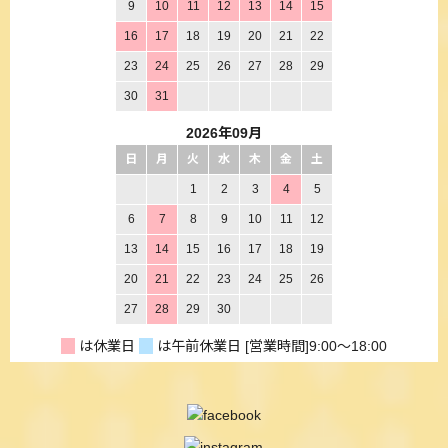
9
10
11
12
13
14
15
16
17
18
19
20
21
22
23
24
25
26
27
28
29
30
31
2026年09月
日
月
火
水
木
金
土
1
2
3
4
5
6
7
8
9
10
11
12
13
14
15
16
17
18
19
20
21
22
23
24
25
26
27
28
29
30
は休業日
は午前休業日
[営業時間]
9:00～18:00