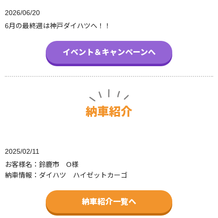
2026/06/20
6月の最終週は神戸ダイハツへ！！
イベント＆キャンペーンへ
納車紹介
2025/02/11
お客様名：鈴鹿市 O様
納車情報：ダイハツ ハイゼットカーゴ
納車紹介一覧へ