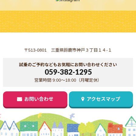
〒513-0801 三重県鈴鹿市神戸３丁目１４-１
試乗のご予約などもお気軽にお問い合わせください
059-382-1295
営業時間 9:00～18:00（月曜定休）
お問い合わせ
アクセスマップ