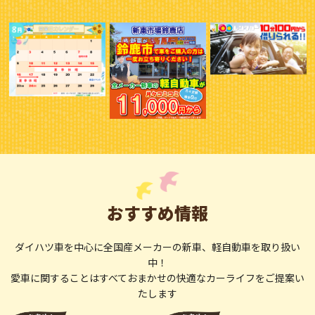
おすすめ情報
ダイハツ車を中心に全国産メーカーの新車、軽自動車を取り扱い
中！
愛車に関することはすべておまかせの快適なカーライフをご提案い
たします