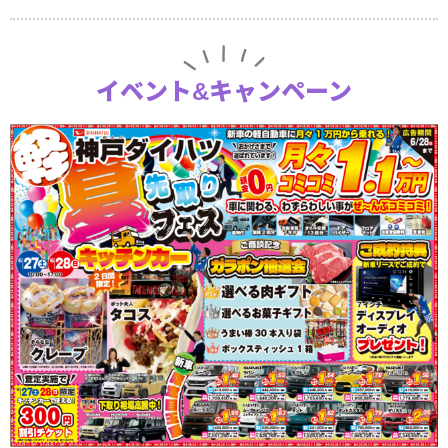
イベント&キャンペーン