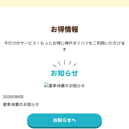
お得情報
今だけのサービス！もっとお得に神戸ダイハツをご利用いただけま
す
お知らせ
2026/08/05
夏季休業のお知らせ
お知らせへ