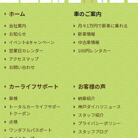
ホーム
車のご案内
会社案内
月々1万円で新車に乗れる
お知らせ
新車情報
イベント&キャンペーン
中古車情報
営業日カレンダー
100円レンタカー
アクセスマップ
お問い合わせ
カーライフサポート
お客様の声
車検
納車紹介
トータルカーライフサポー
神戸ダイハツニュース
トクーポン
スタッフ紹介
点検
プライバシーポリシー
ワンダフルパスポート
スタッフブログ