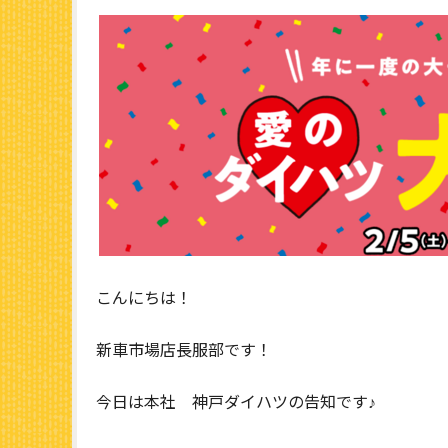
こんにちは！
新車市場店長服部です！
今日は本社 神戸ダイハツの告知です♪