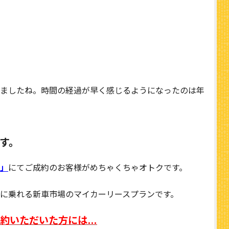
ましたね。時間の経過が早く感じるようになったのは年
す。
」
にてご成約のお客様がめちゃくちゃオトクです。
に乗れる新車市場のマイカーリースプランです。
契約いただいた方には…