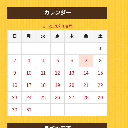
カレンダー
«
2026年08月
日
月
火
水
木
金
土
1
2
3
4
5
6
7
8
9
10
11
12
13
14
15
16
17
18
19
20
21
22
23
24
25
26
27
28
29
30
31