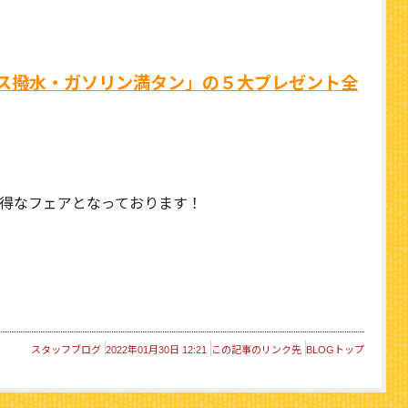
ガラス撥水・ガソリン満タン」の５大プレゼント全
得なフェアとなっております！
スタッフブログ
2022年01月30日 12:21
この記事のリンク先
BLOGトップ