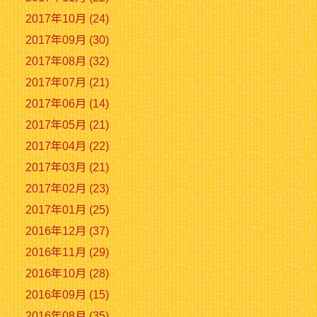
2017年10月 (24)
2017年09月 (30)
2017年08月 (32)
2017年07月 (21)
2017年06月 (14)
2017年05月 (21)
2017年04月 (22)
2017年03月 (21)
2017年02月 (23)
2017年01月 (25)
2016年12月 (37)
2016年11月 (29)
2016年10月 (28)
2016年09月 (15)
2016年08月 (35)