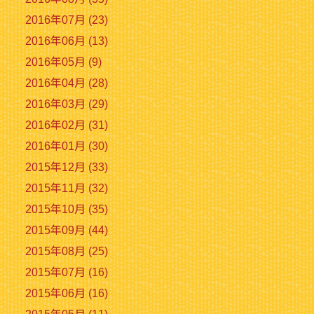
2016年07月 (23)
2016年06月 (13)
2016年05月 (9)
2016年04月 (28)
2016年03月 (29)
2016年02月 (31)
2016年01月 (30)
2015年12月 (33)
2015年11月 (32)
2015年10月 (35)
2015年09月 (44)
2015年08月 (25)
2015年07月 (16)
2015年06月 (16)