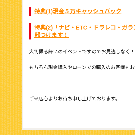
特典(1)現金５万キャッシュバック
特典(2)「ナビ・ETC・ドラレコ・
部つけます！
大判振る舞いのイベントですのでお見逃しなく！
もちろん現金購入やローンでの購入のお客様もお
ご来店心よりお待ち申し上げております。