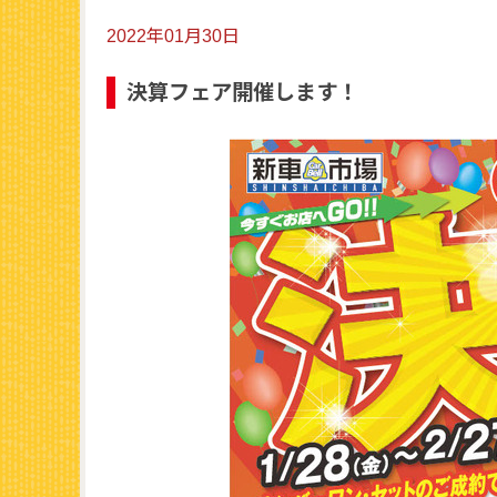
2022年01月30日
決算フェア開催します！