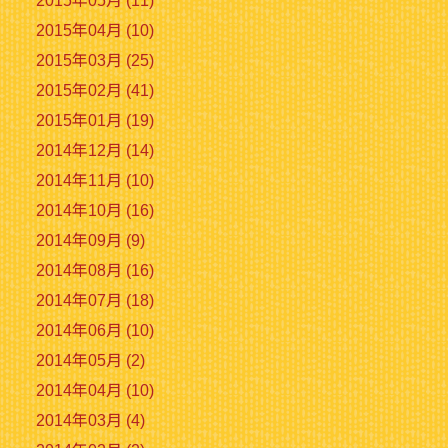
2015年05月 (11)
2015年04月 (10)
2015年03月 (25)
2015年02月 (41)
2015年01月 (19)
2014年12月 (14)
2014年11月 (10)
2014年10月 (16)
2014年09月 (9)
2014年08月 (16)
2014年07月 (18)
2014年06月 (10)
2014年05月 (2)
2014年04月 (10)
2014年03月 (4)