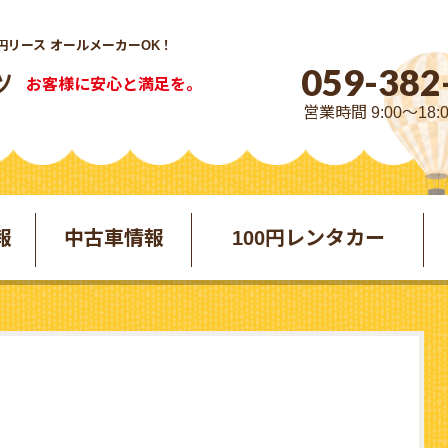
円リース オールメーカーOK！
059-382
お客様に安心と満足を。
営業時間 9:00～18:
報
中古車情報
100円レンタカー