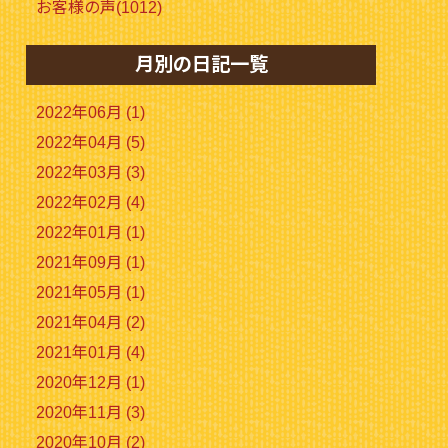
お客様の声(1012)
月別の日記一覧
2022年06月 (1)
2022年04月 (5)
2022年03月 (3)
2022年02月 (4)
2022年01月 (1)
2021年09月 (1)
2021年05月 (1)
2021年04月 (2)
2021年01月 (4)
2020年12月 (1)
2020年11月 (3)
2020年10月 (2)