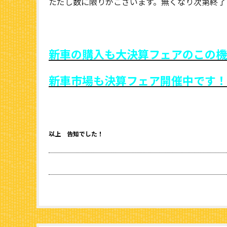
ただし数に限りがございます。無くなり次第終了
新車の購入も大決算フェアのこの機
新車市場も決算フェア開催中です！
以上 告知でした！