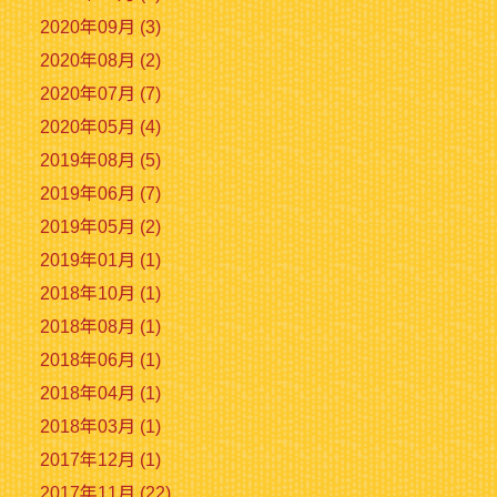
2020年09月 (3)
2020年08月 (2)
2020年07月 (7)
2020年05月 (4)
2019年08月 (5)
2019年06月 (7)
2019年05月 (2)
2019年01月 (1)
2018年10月 (1)
2018年08月 (1)
2018年06月 (1)
2018年04月 (1)
2018年03月 (1)
2017年12月 (1)
2017年11月 (22)