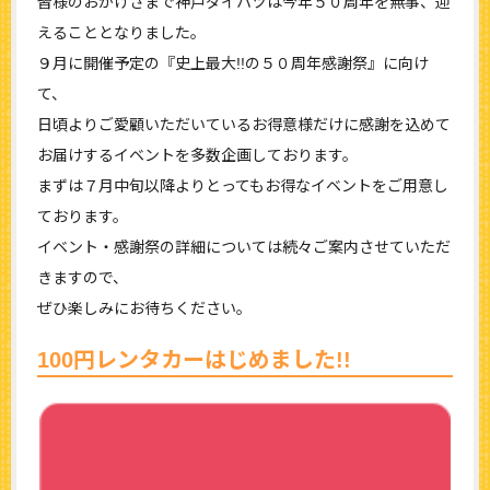
皆様のおかげさまで神戸ダイハツは今年５０周年を無事、迎
えることとなりました。
９月に開催予定の『史上最大!!の５０周年感謝祭』に向け
て、
日頃よりご愛顧いただいているお得意様だけに感謝を込めて
お届けするイベントを多数企画しております。
まずは７月中旬以降よりとってもお得なイベントをご用意し
ております。
イベント・感謝祭の詳細については続々ご案内させていただ
きますので、
ぜひ楽しみにお待ちください。
100円レンタカーはじめました!!