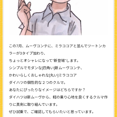
この7月、ムーヴコンテに、ミラココアと並んでツートンカ
ラーが3タイプ加わり、
ちょっとオシャレになって“新登場”します。
シンプルでモダンな[四角い]新ムーヴコンテ、
かわいらしくおしゃれな[丸い]ミラココア
ダイハツの個性的な２つのクルマ。
あなたにぴったりなイメージはどちらですか？
ダイハツは新ムーヴから、軽の乗り心地を良くするクルマ作
りに真剣に取り組んでいます。
ぜひ試乗で、ご確認してもらいたいと思っています。