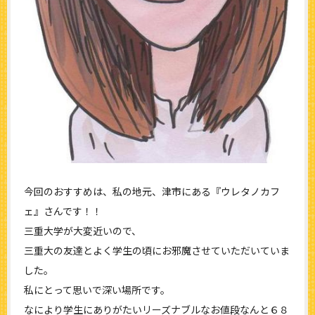
今回のおすすめは、私の地元、津市にある『ウレタノカフ
ェ』さんです！！
三重大学が大変近いので、
三重大の友達とよく学生の頃にお邪魔させていただいていま
した。
私にとって思いで深い場所です。
なにより学生にありがたいリーズナブルなお値段なんと６８