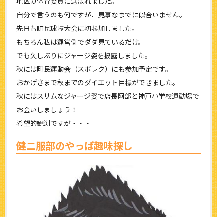
地区の体育委員に選ばれました。
自分で言うのも何ですが、見事なまでに似合いません。
先日も町民球技大会に初参加しました。
もちろん私は運営側でダダ見ているだけ。
でも久しぶりにジャージ姿を披露しました。
秋には町民運動会（スポレク）にも参加予定です。
おかげさまで秋までのダイエット目標ができました。
秋にはスリムなジャージ姿で店長阿部と神戸小学校運動場で
お会いしましょう！
希望的観測ですが・・・
健二服部のやっぱ趣味探し