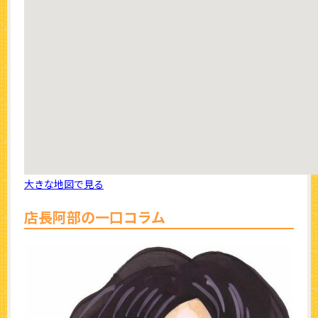
大きな地図で見る
店長阿部の一口コラム