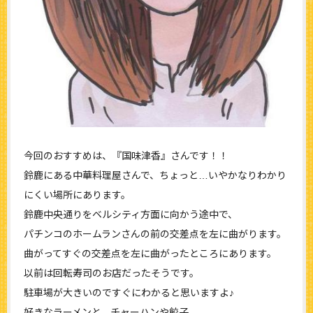
今回のおすすめは、『国味津香』さんです！！
鈴鹿にある中華料理屋さんで、ちょっと…いやかなりわかり
にくい場所にあります。
鈴鹿中央通りをベルシティ方面に向かう途中で、
パチンコのホームランさんの前の交差点を左に曲がります。
曲がってすぐの交差点を左に曲がったところにあります。
以前は回転寿司のお店だったそうです。
駐車場が大きいのですぐにわかると思いますよ♪
好きなラーメンと、チャーハンや餃子、