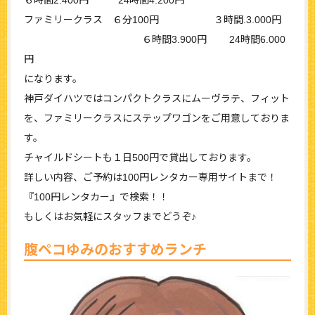
ファミリークラス ６分100円 ３時間.3.000円
６時間3.900円 24時間6.000
円
になります。
神戸ダイハツではコンパクトクラスにムーヴラテ、フィット
を、ファミリークラスにステップワゴンをご用意しておりま
す。
チャイルドシートも１日500円で貸出しております。
詳しい内容、ご予約は100円レンタカー専用サイトまで！
『100円レンタカー』で検索！！
もしくはお気軽にスタッフまでどうぞ♪
腹ペコゆみのおすすめランチ