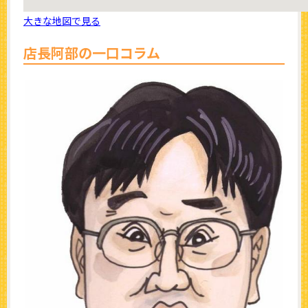
大きな地図で見る
店長阿部の一口コラム