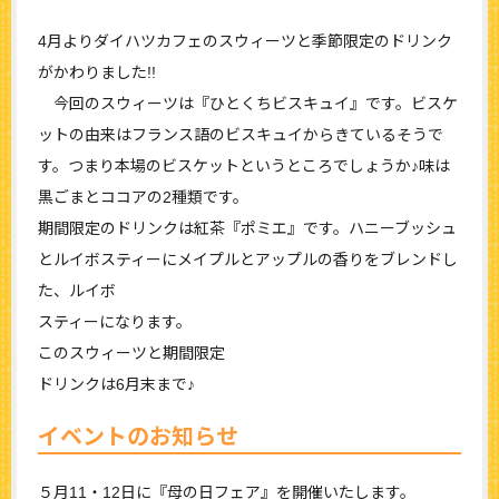
4月よりダイハツカフェのスウィーツと季節限定のドリンク
がかわりました!!
今回のスウィーツは『ひとくちビスキュイ』です。ビスケ
ットの由来はフランス語のビスキュイからきているそうで
す。つまり本場のビスケットというところでしょうか♪味は
黒ごまとココアの2種類です。
期間限定のドリンクは紅茶『ポミエ』です。ハニーブッシュ
とルイボスティーにメイプルとアップルの香りをブレンドし
た、ルイボ
スティーになります。
このスウィーツと期間限定
ドリンクは6月末まで♪
イベントのお知らせ
５月11・12日に『母の日フェア』を開催いたします。