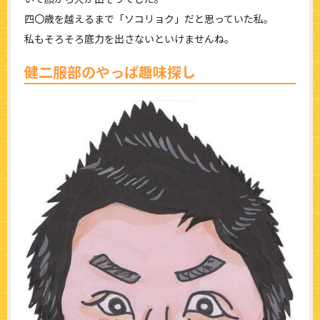
四〇歳を越えるまで「ソコリョク」だと思っていた私。
私もそろそろ底力を出さないといけませんね。
健二服部のやっぱ趣味探し