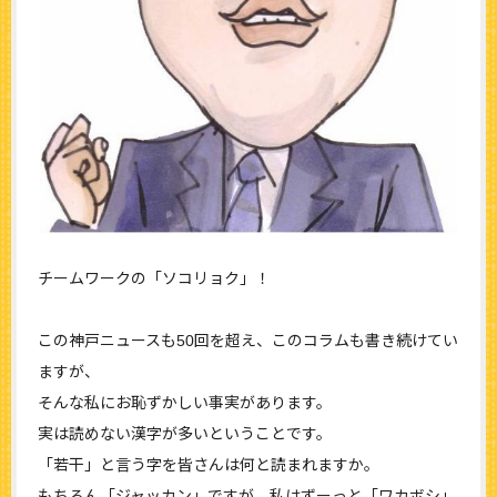
チームワークの「ソコリョク」！
この神戸ニュースも50回を超え、このコラムも書き続けてい
ますが、
そんな私にお恥ずかしい事実があります。
実は読めない漢字が多いということです。
「若干」と言う字を皆さんは何と読まれますか。
もちろん「ジャッカン」ですが、私はずーっと「ワカボシ」