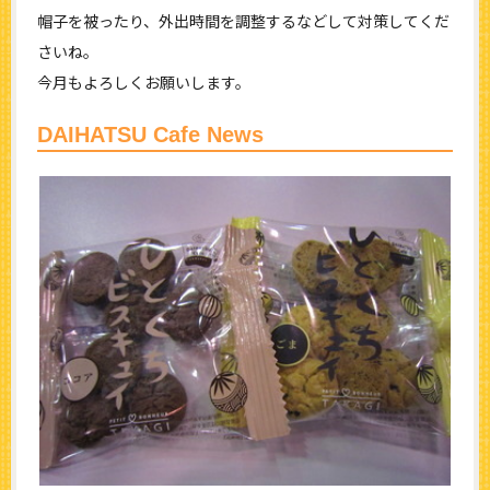
帽子を被ったり、外出時間を調整するなどして対策してくだ
さいね。
今月もよろしくお願いします。
DAIHATSU Cafe News