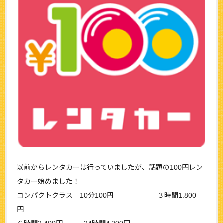
以前からレンタカーは行っていましたが、話題の100円レン
タカー始めました！
コンパクトクラス 10分100円 ３時間1.800
円
６時間2.400円 24時間4.200円