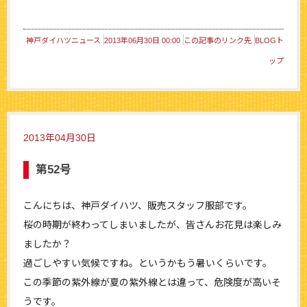
神戸ダイハツニュース
2013年06月30日 00:00
この記事のリンク先
BLOGト
ップ
2013年04月30日
第52号
こんにちは、神戸ダイハツ、販売スタッフ服部です。
桜の時期が終わってしまいましたが、皆さんお花見は楽しみ
ましたか？
過ごしやすい気候ですね。というかもう暑いくらいです。
この季節の紫外線が夏の紫外線とは違って、危険度が高いそ
うです。