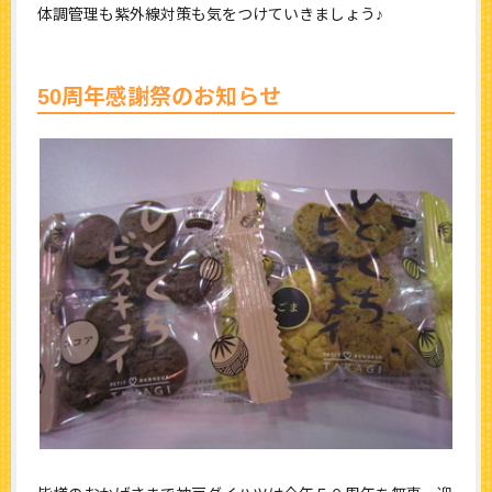
体調管理も紫外線対策も気をつけていきましょう♪
50周年感謝祭のお知らせ