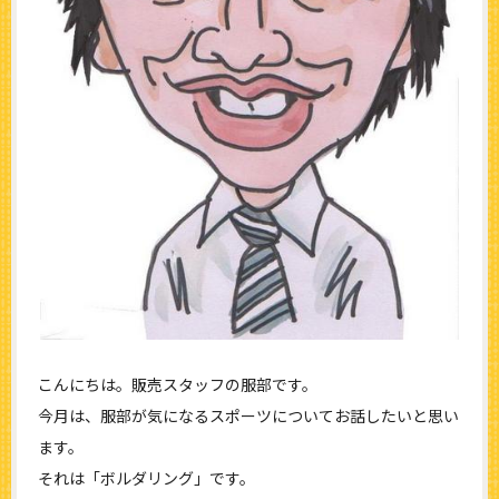
こんにちは。販売スタッフの服部です。
今月は、服部が気になるスポーツについてお話したいと思い
ます。
それは「ボルダリング」です。