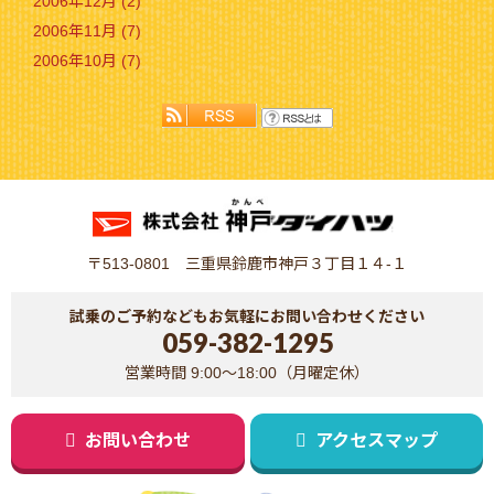
2006年12月 (2)
2006年11月 (7)
2006年10月 (7)
〒513-0801 三重県鈴鹿市神戸３丁目１４-１
試乗のご予約などもお気軽にお問い合わせください
059-382-1295
営業時間 9:00～18:00（月曜定休）
お問い合わせ
アクセスマップ