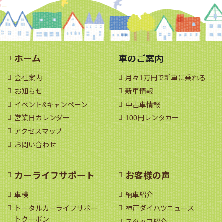
ホーム
車のご案内
会社案内
月々1万円で新車に乗れる
お知らせ
新車情報
イベント&キャンペーン
中古車情報
営業日カレンダー
100円レンタカー
アクセスマップ
お問い合わせ
カーライフサポート
お客様の声
車検
納車紹介
トータルカーライフサポー
神戸ダイハツニュース
トクーポン
スタッフ紹介