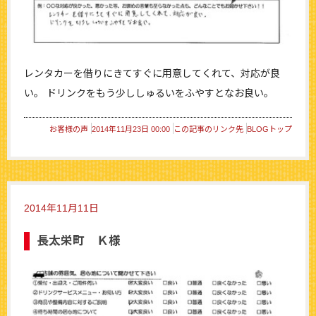
レンタカーを借りにきてすぐに用意してくれて、対応が良
い。 ドリンクをもう少ししゅるいをふやすとなお良い。
お客様の声
2014年11月23日 00:00
この記事のリンク先
BLOGトップ
2014年11月11日
長太栄町 Ｋ様