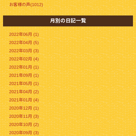
お客様の声(1012)
月別の日記一覧
2022年06月 (1)
2022年04月 (5)
2022年03月 (3)
2022年02月 (4)
2022年01月 (1)
2021年09月 (1)
2021年05月 (1)
2021年04月 (2)
2021年01月 (4)
2020年12月 (1)
2020年11月 (3)
2020年10月 (2)
2020年09月 (3)