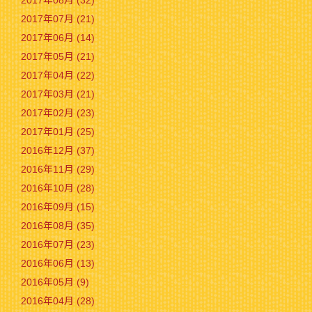
2017年07月 (21)
2017年06月 (14)
2017年05月 (21)
2017年04月 (22)
2017年03月 (21)
2017年02月 (23)
2017年01月 (25)
2016年12月 (37)
2016年11月 (29)
2016年10月 (28)
2016年09月 (15)
2016年08月 (35)
2016年07月 (23)
2016年06月 (13)
2016年05月 (9)
2016年04月 (28)