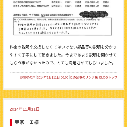
料金の説明や交換しなくてはいけない部品等の説明を分かり
やすく丁寧にして頂きました。今まであまり説明を聞かせて
もらう事がなかったので、とても満足させてもらいました。
お客様の声
2014年11月11日 00:00
この記事のリンク先
BLOGトップ
2014年11月11日
寺家 Ｉ様