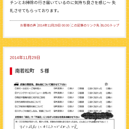
チンとお掃除の行き届いているのに気持ち良さを感じ～ 失
礼させてもらっております。
お客様の声
2014年11月29日 00:00
この記事のリンク先
BLOGトップ
2014年11月29日
南若松町 Ｓ様