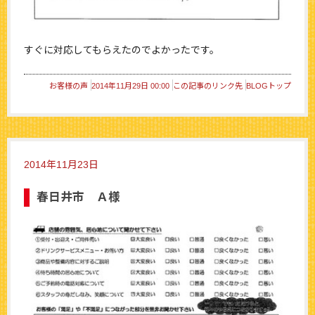
すぐに対応してもらえたのでよかったです。
お客様の声
2014年11月29日 00:00
この記事のリンク先
BLOGトップ
2014年11月23日
春日井市 Ａ様