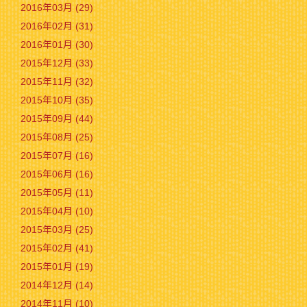
2016年03月 (29)
2016年02月 (31)
2016年01月 (30)
2015年12月 (33)
2015年11月 (32)
2015年10月 (35)
2015年09月 (44)
2015年08月 (25)
2015年07月 (16)
2015年06月 (16)
2015年05月 (11)
2015年04月 (10)
2015年03月 (25)
2015年02月 (41)
2015年01月 (19)
2014年12月 (14)
2014年11月 (10)