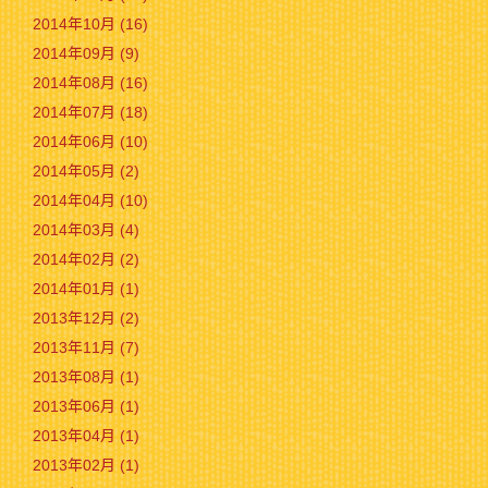
2014年10月 (16)
2014年09月 (9)
2014年08月 (16)
2014年07月 (18)
2014年06月 (10)
2014年05月 (2)
2014年04月 (10)
2014年03月 (4)
2014年02月 (2)
2014年01月 (1)
2013年12月 (2)
2013年11月 (7)
2013年08月 (1)
2013年06月 (1)
2013年04月 (1)
2013年02月 (1)