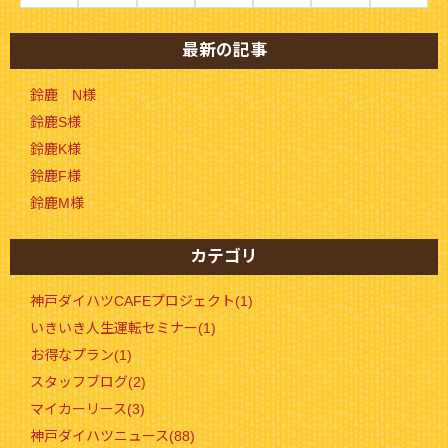
最新の記事
鈴鹿 N様
鈴鹿S様
鈴鹿K様
鈴鹿F様
鈴鹿M様
カテゴリ
神戸ダイハツCAFEプロジェクト(1)
いきいき人生運転セミナー(1)
お得なプラン(1)
スタッフブログ(2)
マイカーリース(3)
神戸ダイハツニュース(88)