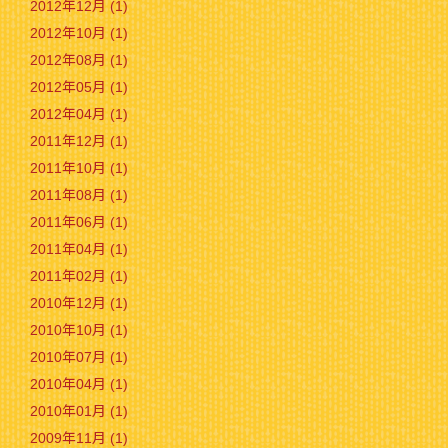
2012年12月 (1)
2012年10月 (1)
2012年08月 (1)
2012年05月 (1)
2012年04月 (1)
2011年12月 (1)
2011年10月 (1)
2011年08月 (1)
2011年06月 (1)
2011年04月 (1)
2011年02月 (1)
2010年12月 (1)
2010年10月 (1)
2010年07月 (1)
2010年04月 (1)
2010年01月 (1)
2009年11月 (1)