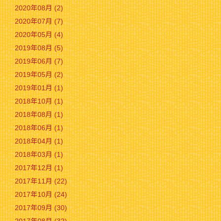
2020年08月 (2)
2020年07月 (7)
2020年05月 (4)
2019年08月 (5)
2019年06月 (7)
2019年05月 (2)
2019年01月 (1)
2018年10月 (1)
2018年08月 (1)
2018年06月 (1)
2018年04月 (1)
2018年03月 (1)
2017年12月 (1)
2017年11月 (22)
2017年10月 (24)
2017年09月 (30)
2017年08月 (32)