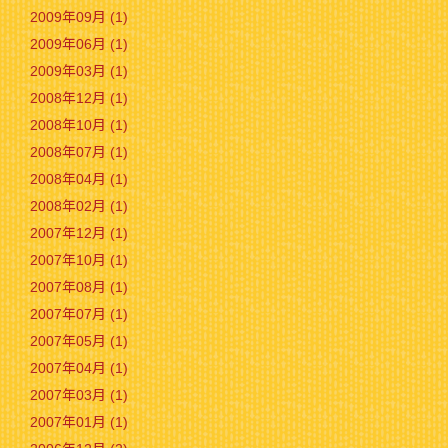
2009年09月 (1)
2009年06月 (1)
2009年03月 (1)
2008年12月 (1)
2008年10月 (1)
2008年07月 (1)
2008年04月 (1)
2008年02月 (1)
2007年12月 (1)
2007年10月 (1)
2007年08月 (1)
2007年07月 (1)
2007年05月 (1)
2007年04月 (1)
2007年03月 (1)
2007年01月 (1)