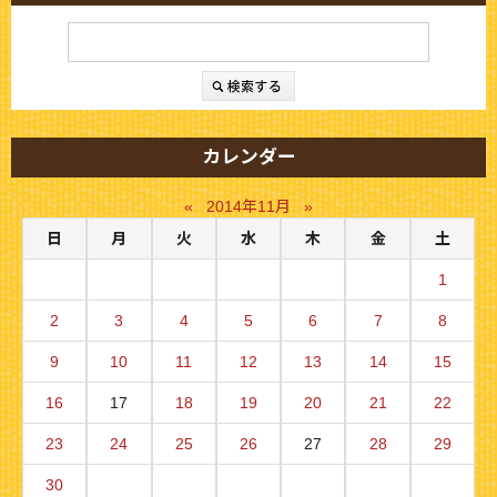
カレンダー
«
2014年11月
»
日
月
火
水
木
金
土
1
2
3
4
5
6
7
8
9
10
11
12
13
14
15
16
17
18
19
20
21
22
23
24
25
26
27
28
29
30