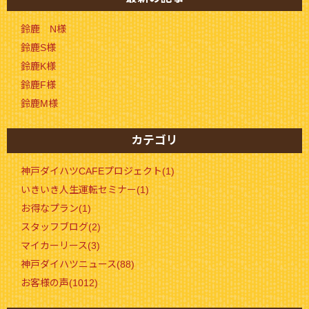
鈴鹿 N様
鈴鹿S様
鈴鹿K様
鈴鹿F様
鈴鹿M様
カテゴリ
神戸ダイハツCAFEプロジェクト(1)
いきいき人生運転セミナー(1)
お得なプラン(1)
スタッフブログ(2)
マイカーリース(3)
神戸ダイハツニュース(88)
お客様の声(1012)