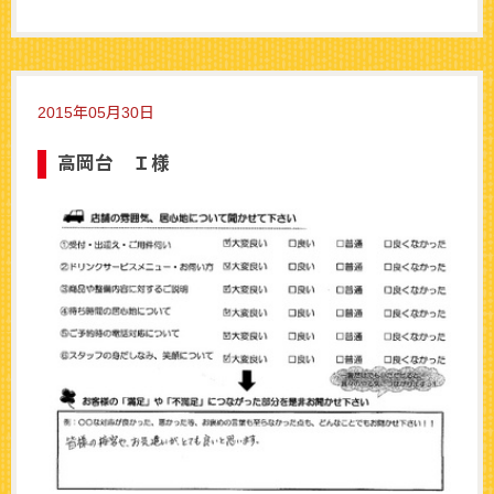
2015年05月30日
高岡台 Ｉ様