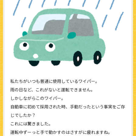
私たちがいつも普通に使用しているワイパー。
雨の日など、これがないと運転できません。
しかしながらこのワイパー。
自動車に初めて採用された時、手動だったという事実をご存
じでしたか？
これには驚きました。
運転中ずーっと手で動かすのはさすがに疲れますね。