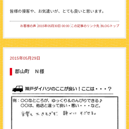
皆様の接客や、お気遣いが、とても良いと思います。
お客様の声
2015年05月30日 00:00
この記事のリンク先
BLOGトップ
2015年05月29日
郡山町 Ｎ様