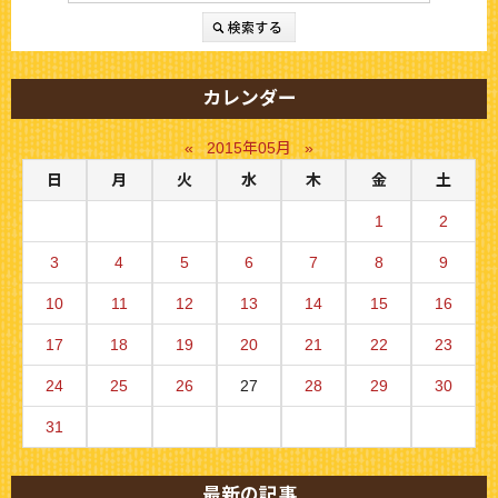
カレンダー
«
2015年05月
»
日
月
火
水
木
金
土
1
2
3
4
5
6
7
8
9
10
11
12
13
14
15
16
17
18
19
20
21
22
23
24
25
26
27
28
29
30
31
最新の記事