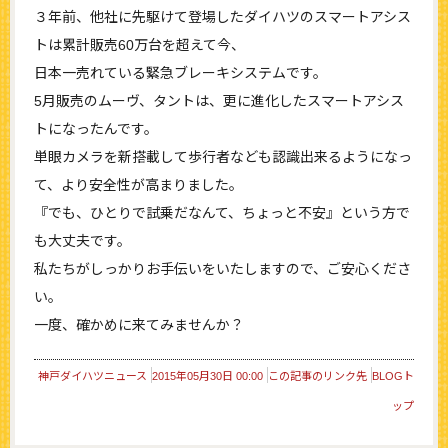
３年前、他社に先駆けて登場したダイハツのスマートアシス
トは累計販売60万台を超えて今、
日本一売れている緊急ブレーキシステムです。
5月販売のムーヴ、タントは、更に進化したスマートアシス
トになったんです。
単眼カメラを新搭載して歩行者なども認識出来るようになっ
て、より安全性が高まりました。
『でも、ひとりで試乗だなんて、ちょっと不安』という方で
も大丈夫です。
私たちがしっかりお手伝いをいたしますので、ご安心くださ
い。
一度、確かめに来てみませんか？
神戸ダイハツニュース
2015年05月30日 00:00
この記事のリンク先
BLOGト
ップ