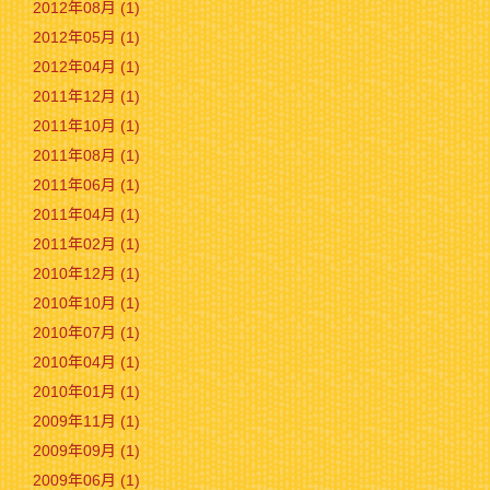
2012年08月 (1)
2012年05月 (1)
2012年04月 (1)
2011年12月 (1)
2011年10月 (1)
2011年08月 (1)
2011年06月 (1)
2011年04月 (1)
2011年02月 (1)
2010年12月 (1)
2010年10月 (1)
2010年07月 (1)
2010年04月 (1)
2010年01月 (1)
2009年11月 (1)
2009年09月 (1)
2009年06月 (1)