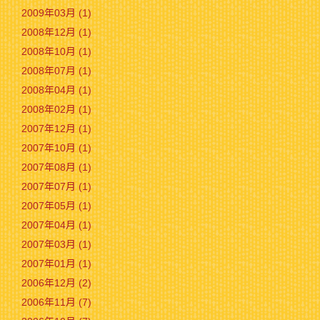
2009年03月 (1)
2008年12月 (1)
2008年10月 (1)
2008年07月 (1)
2008年04月 (1)
2008年02月 (1)
2007年12月 (1)
2007年10月 (1)
2007年08月 (1)
2007年07月 (1)
2007年05月 (1)
2007年04月 (1)
2007年03月 (1)
2007年01月 (1)
2006年12月 (2)
2006年11月 (7)