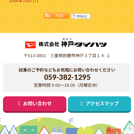
2006年10月 (7)
〒513-0801 三重県鈴鹿市神戸３丁目１４-１
試乗のご予約などもお気軽にお問い合わせください
059-382-1295
営業時間 9:00～18:00（月曜定休）
お問い合わせ
アクセスマップ