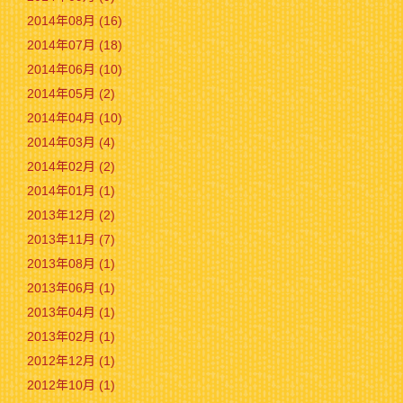
2014年08月 (16)
2014年07月 (18)
2014年06月 (10)
2014年05月 (2)
2014年04月 (10)
2014年03月 (4)
2014年02月 (2)
2014年01月 (1)
2013年12月 (2)
2013年11月 (7)
2013年08月 (1)
2013年06月 (1)
2013年04月 (1)
2013年02月 (1)
2012年12月 (1)
2012年10月 (1)