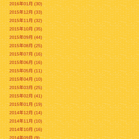
2016年01月 (30)
2015年12月 (33)
2015年11月 (32)
2015年10月 (35)
2015年09月 (44)
2015年08月 (25)
2015年07月 (16)
2015年06月 (16)
2015年05月 (11)
2015年04月 (10)
2015年03月 (25)
2015年02月 (41)
2015年01月 (19)
2014年12月 (14)
2014年11月 (10)
2014年10月 (16)
2014年09月 (9)