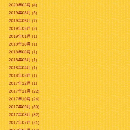
2020年05月 (4)
2019年08月 (5)
2019年06月 (7)
2019年05月 (2)
2019年01月 (1)
2018年10月 (1)
2018年08月 (1)
2018年06月 (1)
2018年04月 (1)
2018年03月 (1)
2017年12月 (1)
2017年11月 (22)
2017年10月 (24)
2017年09月 (30)
2017年08月 (32)
2017年07月 (21)