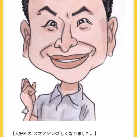
【大好評の”スマアシ”が新しくなりました。】