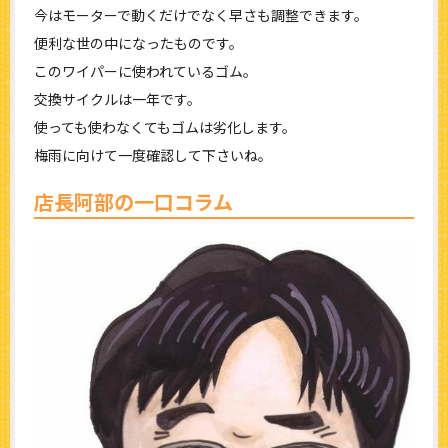
今はモーターで動くだけでなく早さも調整できます。
便利な世の中になったものです。
このワイパーに使われているゴム。
交換サイクルは一年です。
使っても使わなくてもゴムは劣化します。
梅雨に向けて一度確認して下さいね。
店長阿部の一口コラム