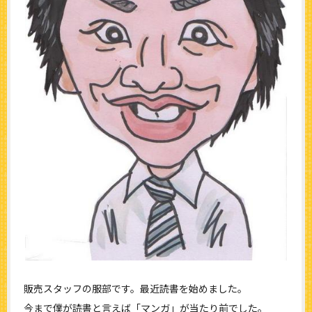
販売スタッフの服部です。最近読書を始めました。
今まで僕が読書と言えば「マンガ」が当たり前でした。