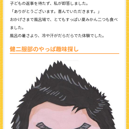
子どもの返事を待たず、私が即答しました。
「ありがとうございます。喜んでいただきます。」
おかげさまで風呂場で、とてもすっぱい夏みかん二つも食べ
ました。
風呂の暑さより、冷や汗がだらだらでた体験でした。
健二服部のやっぱ趣味探し