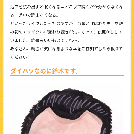
活字を読み出すと眠くなる→どこまで読んだか分からなくな
る→途中で読まなくなる。
といったサイクルだったのですが「海賊と呼ばれた男」を読
み初めてサイクルが変わり続きが気になって、夜更かしして
いました。読書もいいものですね～。
みなさん、続きが気になるような本をご存知でしたら教えて
ください！
ダイハツなのに鈴木です。