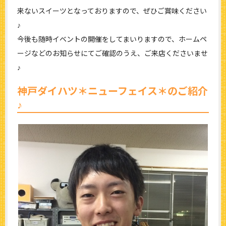
来ないスイーツとなっておりますので、ぜひご賞味ください
♪
今後も随時イベントの開催をしてまいりますので、ホームペ
ージなどのお知らせにてご確認のうえ、ご来店くださいませ
♪
神戸ダイハツ＊ニューフェイス＊のご紹介
♪