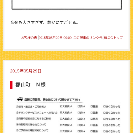
音楽も大きすぎず、静かにすごせる。
お客様の声
2015年05月29日 00:00
この記事のリンク先
BLOGトップ
2015年05月29日
郡山町 Ｎ様