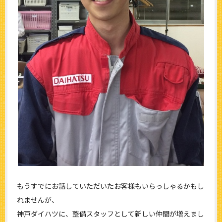
もうすでにお話していただいたお客様もいらっしゃるかもし
れませんが、
神戸ダイハツに、整備スタッフとして新しい仲間が増えまし