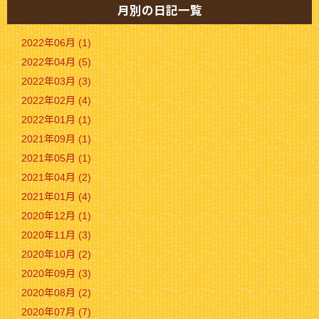
月別の日記一覧
2022年06月 (1)
2022年04月 (5)
2022年03月 (3)
2022年02月 (4)
2022年01月 (1)
2021年09月 (1)
2021年05月 (1)
2021年04月 (2)
2021年01月 (4)
2020年12月 (1)
2020年11月 (3)
2020年10月 (2)
2020年09月 (3)
2020年08月 (2)
2020年07月 (7)