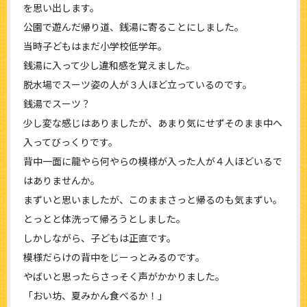
を思い出します。
公園で遊んだ帰り道、銭湯に寄ることにしました。
当時子どもはまだ小学校低学年。
銭湯に入って少し違和感を覚えました。
脱水場でスーツ姿の人が３人ほど立っているのです。
銭湯でスーツ？
少し変な感じはありましたが、あまり気にせずそのまま中へ
入ってびっくりです。
背中一面に龍やら何やらの模様が入った人が４人ほどいるで
はありませんか。
まずいと思いましたが、このままさっと帰るのも気まずい。
とっとと体洗って帰ろうとしました。
しかしながら、子どもは正直です。
模様だらけの背中をじーっとみるのです。
やばいと思ったらさっそく声がかかりました。
「おい坊、夏みかん食べるか！」