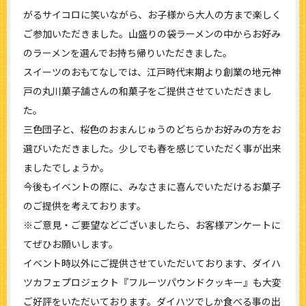
がるサイコロに笑いながら、お子様から大人の方まで楽しく
ご参加いただきました。山盛りの袋ラーメンの中からお好み
のラーメンを選んでお持ち帰りいただきました。
スイーツのおもてなしでは、江戸時代末期より創業の地元神
戸の丸川菓子舗さんの和菓子をご提供させていただきまし
た。
三色団子と、桜色のおまんじゅうのどちらかお好みの方をお
選びいただきました。少しでも春を感じていただく事が出来
ましたでしょうか。
今後もイベントの際に、みなさまに喜んでいただけるお菓子
のご提供を考えております。
※ご意見・ご要望などございましたら、お客様アンケートに
てぜひお願いします。
イベント時以外にご提供させていただいております、ダイハ
ツカフェプロジェクト『フルーツパウンドクッキー』も大変
ご好評をいただいております。ダイハツでしか食べる事の出