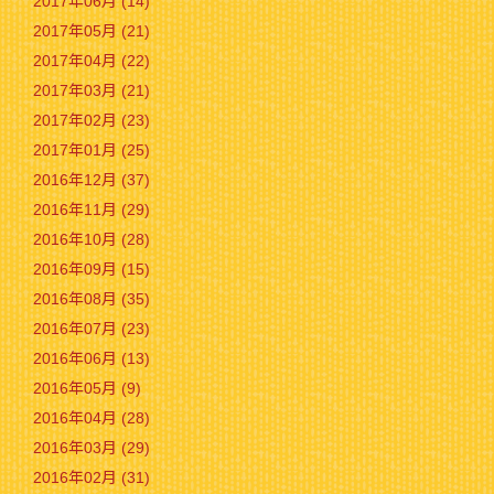
2017年06月 (14)
2017年05月 (21)
2017年04月 (22)
2017年03月 (21)
2017年02月 (23)
2017年01月 (25)
2016年12月 (37)
2016年11月 (29)
2016年10月 (28)
2016年09月 (15)
2016年08月 (35)
2016年07月 (23)
2016年06月 (13)
2016年05月 (9)
2016年04月 (28)
2016年03月 (29)
2016年02月 (31)