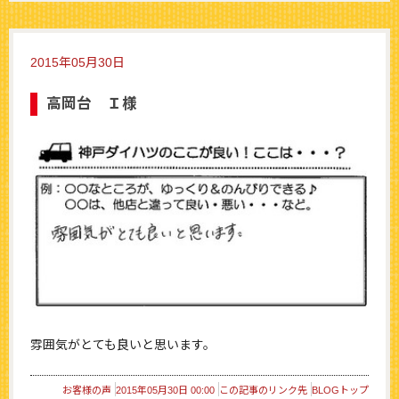
2015年05月30日
高岡台 Ｉ様
雰囲気がとても良いと思います。
お客様の声
2015年05月30日 00:00
この記事のリンク先
BLOGトップ