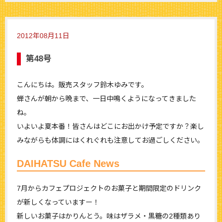
2012年08月11日
第48号
こんにちは。販売スタッフ鈴木ゆみです。
蝉さんが朝から晩まで、一日中鳴くようになってきました
ね。
いよいよ夏本番！皆さんはどこにお出かけ予定ですか？楽し
みながらも体調にはくれぐれも注意してお過ごしください。
DAIHATSU Cafe News
7月からカフェプロジェクトのお菓子と期間限定のドリンク
が新しくなっていますー！
新しいお菓子はかりんとう。味はザラメ・黒糖の2種類あり