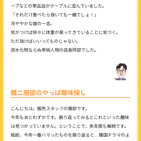
ープなどの単品皿がテーブルに並んでいました。
「それだけ食べたら抜いても一緒でしょ！」
冷ややかな娘の一言。
気がつけば徐々に体重が戻ってきていることに気づく。
ただ抜けばいいってものじゃない。
炭水化物ならぬ単純人物の店長阿部でした。
健二服部のやっぱ趣味探し
こんにちは。販売スタッフの服部です。
今年もあとわずかです。振り返ってみるとこれといった趣味
は見つかっていません。ということで、来年度も継続です。
結局、今年一番ハマったものを振り返ると…韓国ドラマのよ