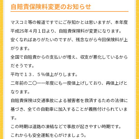
自賠責保険料変更のお知らせ
マスコミ等の報道ですでにご存知かとは思いますが、本年度
平成25年４月１日より、自賠責保険料が変更になります。
安くなればありがたいのですが、残念ながら今回保険料が上
がります。
全国で自賠責からの支払いが増え、収支が悪化しているから
だそうです。
平均で１３．５％値上がりします。
二年前の二〇一一年度にも一度値上げしており、再値上げと
なります。
自賠責保険は交通事故による被害者を救済するための法律に
基づき、全ての自動車に加入することが義務付けられていま
す。
この時期は道路の凍結などで事故が起きやすい時期です。
これからも安全運転を心がけましょう。