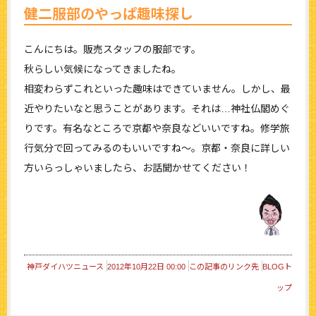
健二服部のやっぱ趣味探し
こんにちは。販売スタッフの服部です。
秋らしい気候になってきましたね。
相変わらずこれといった趣味はできていません。しかし、最
近やりたいなと思うことがあります。それは…神社仏閣めぐ
りです。有名なところで京都や奈良などいいですね。修学旅
行気分で回ってみるのもいいですね～。京都・奈良に詳しい
方いらっしゃいましたら、お話聞かせてください！
神戸ダイハツニュース
2012年10月22日 00:00
この記事のリンク先
BLOGト
ップ