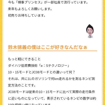
今も「検事プリンセス」が一部社員で流行っています。
来年もよろしくお願いします。
初売りお待ちしています。
鈴木徳義の僕はここが好きなんだなぁ
もっと軽にできること
ダイハツ低燃費技術「e：Sテクノロジー」
10・15モードとJC08モードとの違いって何？
それは、共に1Lのガソリンで何km走れるかを測るネンピ測
定方法のことです。
JC08モードは従来の10・15モードに比べて実際の走行条件
に近いものになっていて、表示されているネンピの数字は約