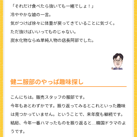
「それだけ食べたら抜いても一緒でしょ！」
冷ややかな娘の一言。
気がつけば徐々に体重が戻ってきていることに気づく。
ただ抜けばいいってものじゃない。
炭水化物ならぬ単純人物の店長阿部でした。
健二服部のやっぱ趣味探し
こんにちは。販売スタッフの服部です。
今年もあとわずかです。振り返ってみるとこれといった趣味
は見つかっていません。ということで、来年度も継続です。
結局、今年一番ハマったものを振り返ると…韓国ドラマのよ
うです。