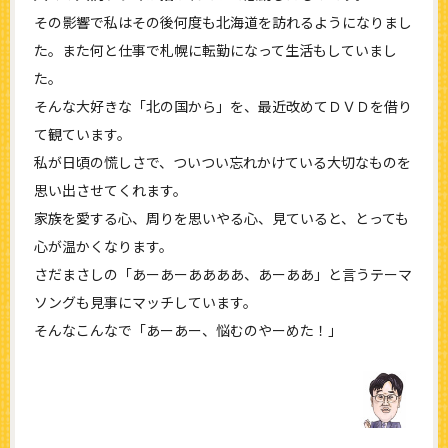
その影響で私はその後何度も北海道を訪れるようになりまし
た。また何と仕事で札幌に転勤になって生活もしていまし
た。
そんな大好きな「北の国から」を、最近改めてＤＶＤを借り
て観ています。
私が日頃の慌しさで、ついつい忘れかけている大切なものを
思い出させてくれます。
家族を愛する心、周りを思いやる心、見ていると、とっても
心が温かくなります。
さだまさしの「あーあーああああ、あーああ」と言うテーマ
ソングも見事にマッチしています。
そんなこんなで「あーあー、悩むのやーめた！」