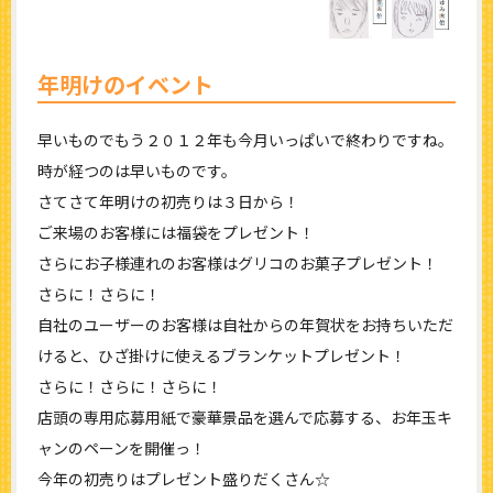
年明けのイベント
早いものでもう２０１２年も今月いっぱいで終わりですね。
時が経つのは早いものです。
さてさて年明けの初売りは３日から！
ご来場のお客様には福袋をプレゼント！
さらにお子様連れのお客様はグリコのお菓子プレゼント！
さらに！さらに！
自社のユーザーのお客様は自社からの年賀状をお持ちいただ
けると、ひざ掛けに使えるブランケットプレゼント！
さらに！さらに！さらに！
店頭の専用応募用紙で豪華景品を選んで応募する、お年玉キ
ャンのペーンを開催っ！
今年の初売りはプレゼント盛りだくさん☆