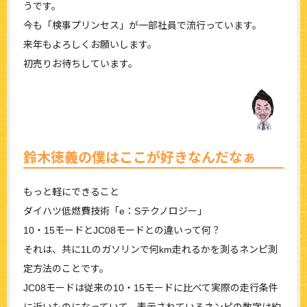
うです。
今も「検事プリンセス」が一部社員で流行っています。
来年もよろしくお願いします。
初売りお待ちしています。
鈴木徳義の僕はここが好きなんだなぁ
もっと軽にできること
ダイハツ低燃費技術「e：Sテクノロジー」
10・15モードとJC08モードとの違いって何？
それは、共に1Lのガソリンで何km走れるかを測るネンピ測
定方法のことです。
JC08モードは従来の10・15モードに比べて実際の走行条件
に近いものになっていて、表示されているネンピの数字は約