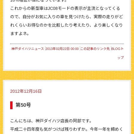
10％程低い値になっています。
これからの新型車はJC08モードの表示が主流となってくる
ので、自分がお気に入りの車を見つけたら、実際の走りがど
れくらいお得なのかを比較したり考えたり、より楽しくなり
ますよネ。
神戸ダイハツニュース
2013年02月22日 00:00
この記事のリンク先
BLOGト
ップ
2012年12月16日
第50号
こんにちは、神戸ダイハツ店長の阿部です。
平成二十四年度も気がつけば残りわずか。今年一年を締めく