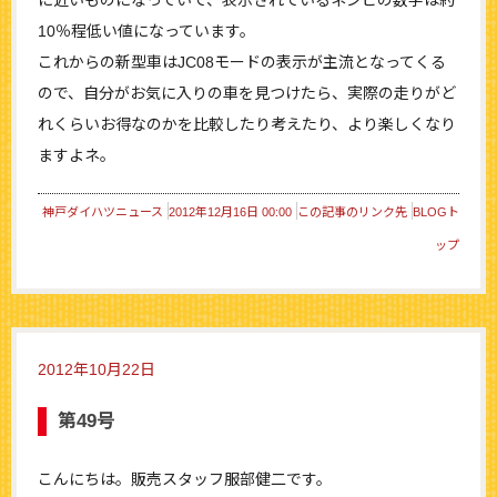
10％程低い値になっています。
これからの新型車はJC08モードの表示が主流となってくる
ので、自分がお気に入りの車を見つけたら、実際の走りがど
れくらいお得なのかを比較したり考えたり、より楽しくなり
ますよネ。
神戸ダイハツニュース
2012年12月16日 00:00
この記事のリンク先
BLOGト
ップ
2012年10月22日
第49号
こんにちは。販売スタッフ服部健二です。