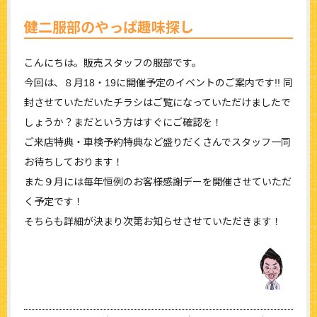
健二服部のやっぱ趣味探し
こんにちは。販売スタッフの服部です。
今回は、８月18・19に開催予定のイベントのご案内です!! 同
封させていただいたチラシはご覧になっていただけましたで
しょうか？まだという方はすぐにご確認を！
ご来店特典・車検予約特典など盛りだくさんでスタッフ一同
お待ちしております！
また９月には毎年恒例のお客様感謝デーを開催させていただ
く予定です！
そちらも詳細が決まり次第お知らせさせていただきます！