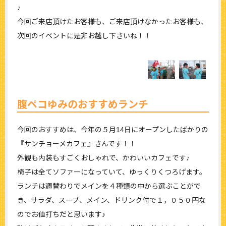
♪
今回ご来店頂けたお客様も、ご来店頂けなかったお客様も、
次回のイベントに是非お越し下さいね！！
腹ペコゆみのおすすめランチ
今回のおすすめは、今年の５月14日にオープンしたばかりの
『サンチョーメカフェ』さんです！！
外観も内装もすごくおしゃれで、かわいいカフェです♪
椅子は全てソファーになっていて、ゆっくりくつろげます。
ランチは週替わりでメインを４種類の中から選ぶことがで
き、サラダ、スープ、メイン、ドリンク付で１，０５０円な
のでお値打ちだと思います♪