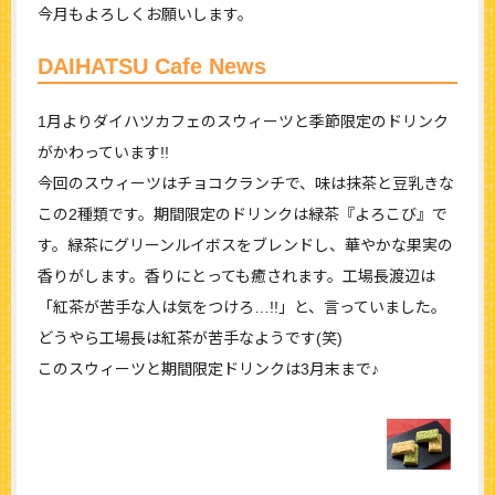
今月もよろしくお願いします。
DAIHATSU Cafe News
1月よりダイハツカフェのスウィーツと季節限定のドリンク
がかわっています!!
今回のスウィーツはチョコクランチで、味は抹茶と豆乳きな
この2種類です。期間限定のドリンクは緑茶『よろこび』で
す。緑茶にグリーンルイボスをブレンドし、華やかな果実の
香りがします。香りにとっても癒されます。工場長渡辺は
「紅茶が苦手な人は気をつけろ…!!」と、言っていました。
どうやら工場長は紅茶が苦手なようです(笑)
このスウィーツと期間限定ドリンクは3月末まで♪