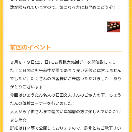
数が限られていますので、気になる方はお早めにどうぞ！！
前回のイベント
９月８・９日(土、日)にお客様大感謝デーを開催致しまし
た！２日間とも午前中が雨であまり良い天候とは言えません
でしたが、たくさんのお客様にご来店いただけました！あり
がとうございます！
今回はひょうたん名人の石田文夫さんのご協力の下、ひょう
たんの体験コーナーを行いました！
大人から子供さんまで幅広い年齢層の方に楽しんでいただけ
ました☆
詳細はＨＰ等で公開しておりますので、是非ともご覧下さい