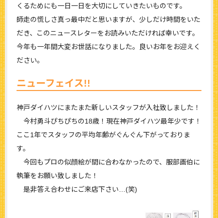
くるためにも一日一日を大切にしていきたいものです。
師走の慌しさ真っ最中だと思いますが、少しだけ時間をいた
だき、このニュースレターをお読みいただければ幸いです。
今年も一年間大変お世話になりました。良いお年をお迎えく
ださい。
ニューフェイス!!
神戸ダイハツにまたまた新しいスタッフが入社致しました！
今村勇斗ぴちぴちの18歳！現在神戸ダイハツ最年少です！
ここ1年でスタッフの平均年齢がぐんぐん下がっておりま
す。
今回もプロの似顔絵が間に合わなかったので、服部画伯に
執筆をお願い致しました！
是非答え合わせにご来店下さい…(笑)