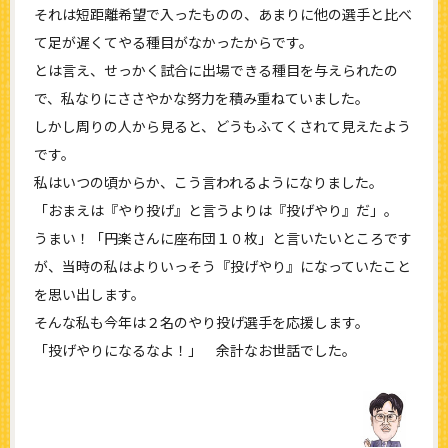
それは短距離希望で入ったものの、あまりに他の選手と比べ
て足が遅くてやる種目がなかったからです。
とは言え、せっかく試合に出場できる種目を与えられたの
で、私なりにささやかな努力を積み重ねていました。
しかし周りの人から見ると、どうもふてくされて見えたよう
です。
私はいつの頃からか、こう言われるようになりました。
「おまえは『やり投げ』と言うよりは『投げやり』だ」。
うまい！「円楽さんに座布団１０枚」と言いたいところです
が、当時の私はよりいっそう『投げやり』になっていたこと
を思い出します。
そんな私も今年は２名のやり投げ選手を応援します。
「投げやりになるなよ！」 余計なお世話でした。