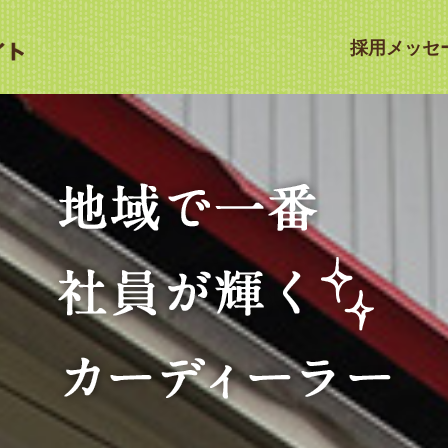
採用メッセ