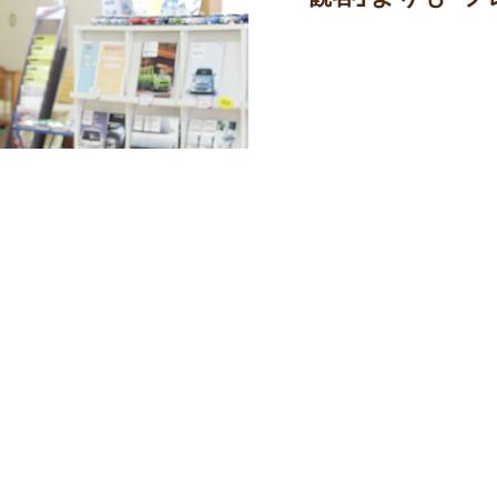
です。
くれます。
詳細へ