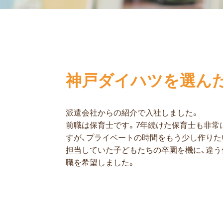
神戸ダイハツを選ん
派遣会社からの紹介で入社しました。
前職は保育士です。7年続けた保育士も非常
すが、プライベートの時間をもう少し作りた
担当していた子どもたちの卒園を機に、違う
職を希望しました。