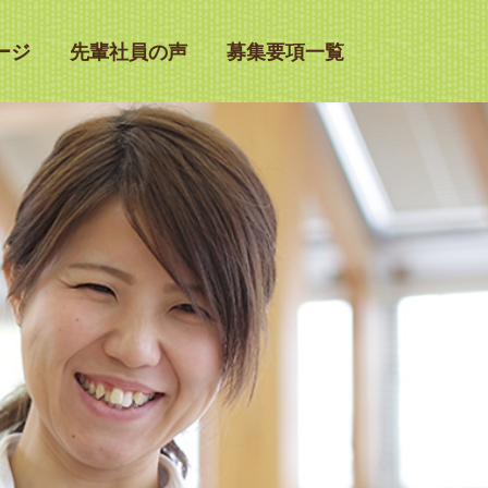
ージ
先輩社員の声
募集要項一覧