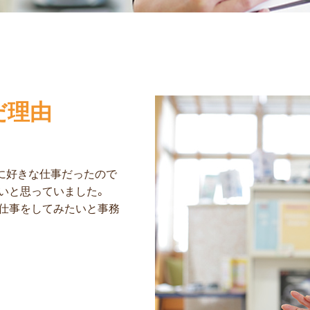
だ理由
に好きな仕事だったので
いと思っていました。
仕事をしてみたいと事務