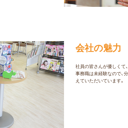
会社の魅力
社員の皆さんが優しくて
事務職は未経験なので、
えていただいています。