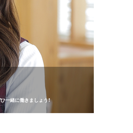
ひ一緒に働きましょう！