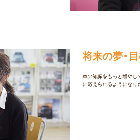
将来の夢・目
車の知識をもっと増やし
に応えられるようになり