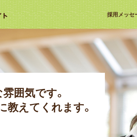
採用メッセ
な雰囲気です。
に教えてくれます。