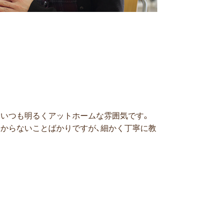
、いつも明るくアットホームな雰囲気です。
分からないことばかりですが、細かく丁寧に教