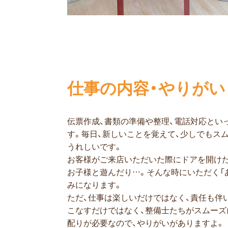
仕事の内容・やりがい
伝票作成、書類の準備や整理、電話対応とい
す。毎日、新しいことを覚えて、少しでもス
うれしいです。
お客様がご来店いただいた際にドアを開けた
お子様と遊んだり…。そんな時にいただく「
みになります。
ただ、仕事は楽しいだけではなく、責任も伴
こなすだけではなく、整備士たちがスムーズ
配りが必要なので、やりがいがありますよ。