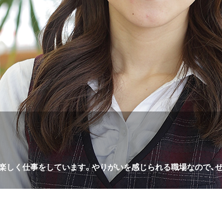
楽しく仕事をしています。やりがいを感じられる職場なので、ぜ