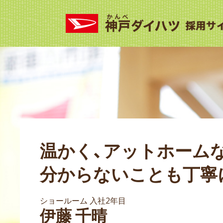
温かく、アットホーム
分からないことも丁寧
ショールーム 入社2年目
伊藤 千晴