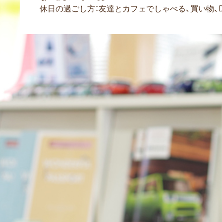
休日の過ごし方：友達とカフェでしゃべる、買い物、D