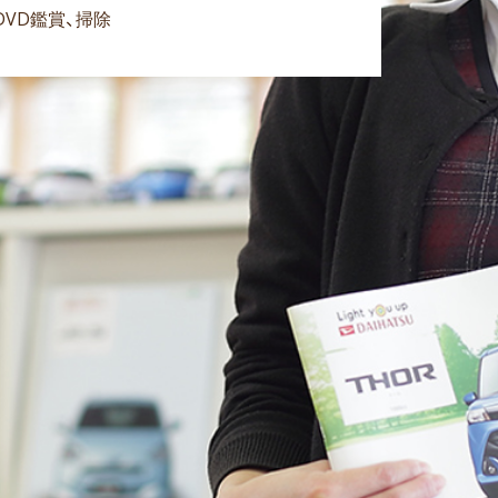
VD鑑賞、掃除