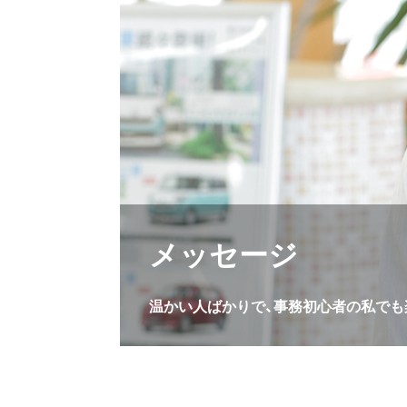
メッセージ
温かい人ばかりで、事務初心者の私でも