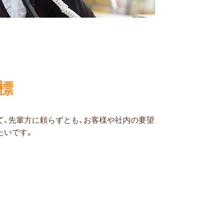
標
て、先輩方に頼らずとも、お客様や社内の要望
たいです。