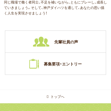
同じ職場で働く者同士、不足を補いながら、ともにプレーし、成長し
ていきましょう。
そして、神戸ダイハツを通して、あなたの思い描
く人生を実現させましょう！
先輩社員の声
募集要項・エントリー
トップへ