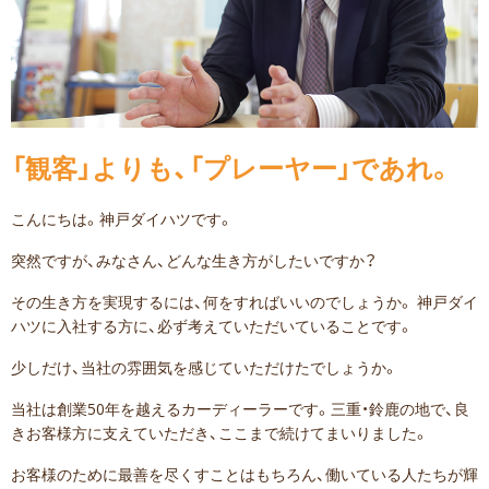
「観客」よりも、「プレーヤー」であれ。
こんにちは。神戸ダイハツです。
突然ですが、みなさん、どんな生き方がしたいですか？
その生き方を実現するには、何をすればいいのでしょうか。
神戸ダイ
ハツに入社する方に、必ず考えていただいていることです。
少しだけ、当社の雰囲気を感じていただけたでしょうか。
当社は創業50年を越えるカーディーラーです。
三重・鈴鹿の地で、良
きお客様方に支えていただき、ここまで続けてまいりました。
お客様のために最善を尽くすことはもちろん、
働いている人たちが輝