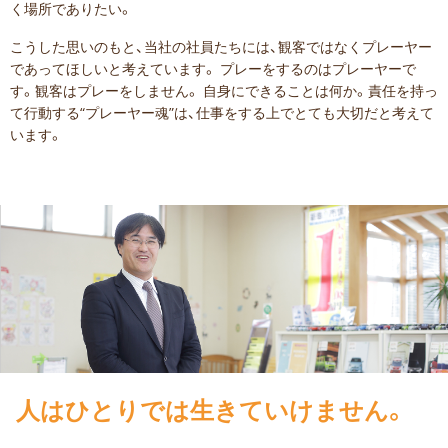
く場所でありたい。
こうした思いのもと、当社の社員たちには、観客ではなくプレーヤー
であってほしいと考えています。
プレーをするのはプレーヤーで
す。観客はプレーをしません。
自身にできることは何か。責任を持っ
て行動する“プレーヤー魂”は、仕事をする上でとても大切だと考えて
います。
人はひとりでは生きていけません。