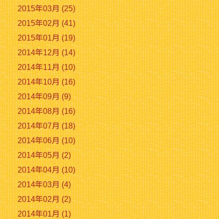
2015年03月 (25)
2015年02月 (41)
2015年01月 (19)
2014年12月 (14)
2014年11月 (10)
2014年10月 (16)
2014年09月 (9)
2014年08月 (16)
2014年07月 (18)
2014年06月 (10)
2014年05月 (2)
2014年04月 (10)
2014年03月 (4)
2014年02月 (2)
2014年01月 (1)