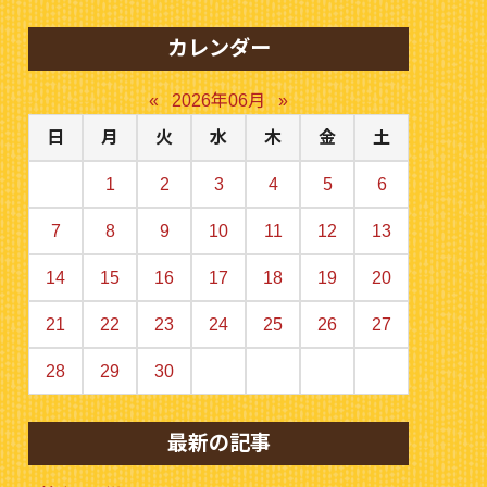
カレンダー
«
2026年06月
»
日
月
火
水
木
金
土
1
2
3
4
5
6
7
8
9
10
11
12
13
14
15
16
17
18
19
20
21
22
23
24
25
26
27
28
29
30
最新の記事