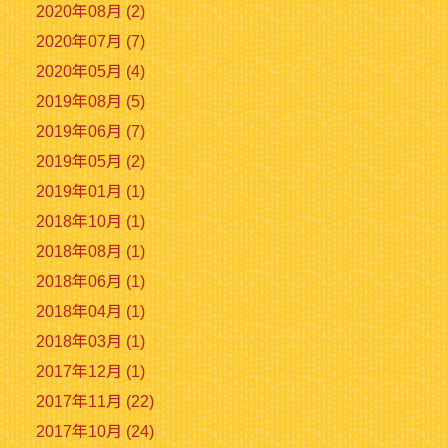
2020年08月 (2)
2020年07月 (7)
2020年05月 (4)
2019年08月 (5)
2019年06月 (7)
2019年05月 (2)
2019年01月 (1)
2018年10月 (1)
2018年08月 (1)
2018年06月 (1)
2018年04月 (1)
2018年03月 (1)
2017年12月 (1)
2017年11月 (22)
2017年10月 (24)