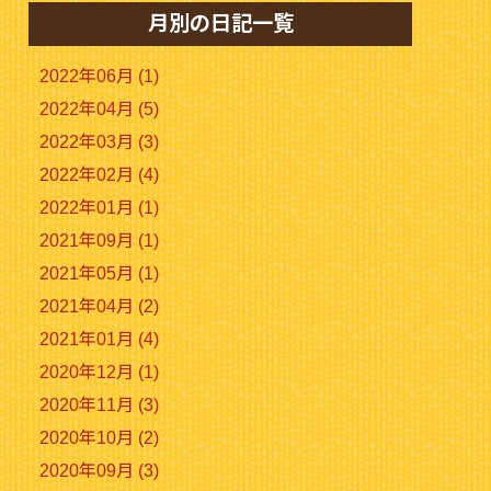
月別の日記一覧
2022年06月 (1)
2022年04月 (5)
2022年03月 (3)
2022年02月 (4)
2022年01月 (1)
2021年09月 (1)
2021年05月 (1)
2021年04月 (2)
2021年01月 (4)
2020年12月 (1)
2020年11月 (3)
2020年10月 (2)
2020年09月 (3)