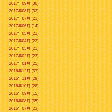
2017年09月 (30)
2017年08月 (32)
2017年07月 (21)
2017年06月 (14)
2017年05月 (21)
2017年04月 (22)
2017年03月 (21)
2017年02月 (23)
2017年01月 (25)
2016年12月 (37)
2016年11月 (29)
2016年10月 (28)
2016年09月 (15)
2016年08月 (35)
2016年07月 (23)