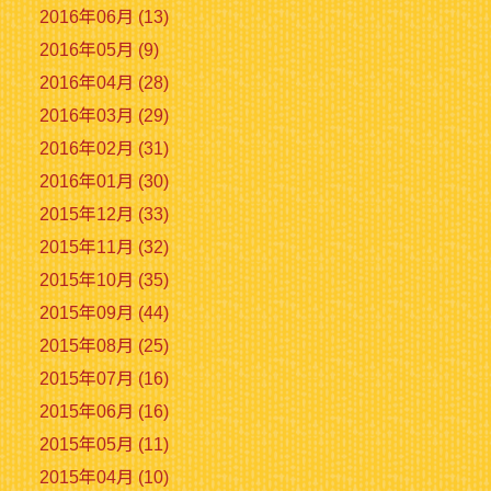
2016年06月 (13)
2016年05月 (9)
2016年04月 (28)
2016年03月 (29)
2016年02月 (31)
2016年01月 (30)
2015年12月 (33)
2015年11月 (32)
2015年10月 (35)
2015年09月 (44)
2015年08月 (25)
2015年07月 (16)
2015年06月 (16)
2015年05月 (11)
2015年04月 (10)