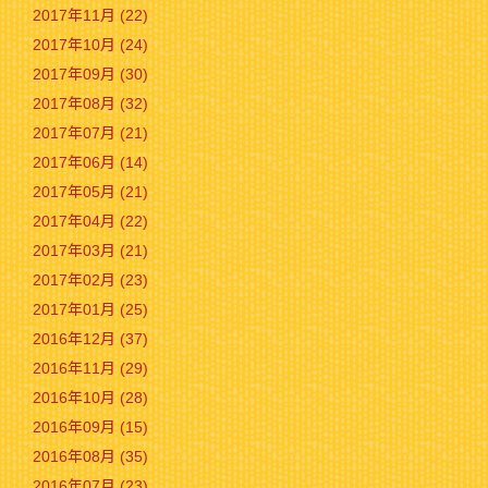
2017年11月 (22)
2017年10月 (24)
2017年09月 (30)
2017年08月 (32)
2017年07月 (21)
2017年06月 (14)
2017年05月 (21)
2017年04月 (22)
2017年03月 (21)
2017年02月 (23)
2017年01月 (25)
2016年12月 (37)
2016年11月 (29)
2016年10月 (28)
2016年09月 (15)
2016年08月 (35)
2016年07月 (23)