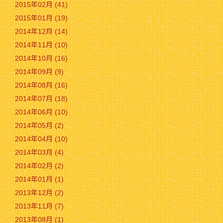
2015年02月 (41)
2015年01月 (19)
2014年12月 (14)
2014年11月 (10)
2014年10月 (16)
2014年09月 (9)
2014年08月 (16)
2014年07月 (18)
2014年06月 (10)
2014年05月 (2)
2014年04月 (10)
2014年03月 (4)
2014年02月 (2)
2014年01月 (1)
2013年12月 (2)
2013年11月 (7)
2013年08月 (1)