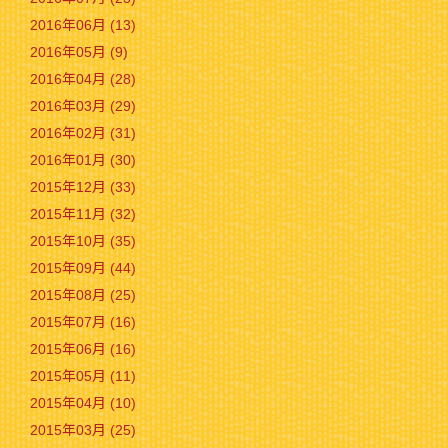
2016年06月 (13)
2016年05月 (9)
2016年04月 (28)
2016年03月 (29)
2016年02月 (31)
2016年01月 (30)
2015年12月 (33)
2015年11月 (32)
2015年10月 (35)
2015年09月 (44)
2015年08月 (25)
2015年07月 (16)
2015年06月 (16)
2015年05月 (11)
2015年04月 (10)
2015年03月 (25)