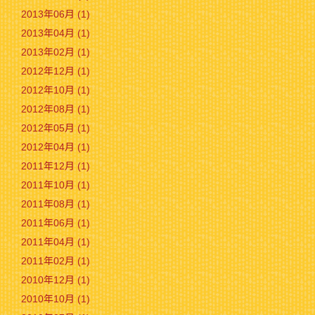
2013年06月 (1)
2013年04月 (1)
2013年02月 (1)
2012年12月 (1)
2012年10月 (1)
2012年08月 (1)
2012年05月 (1)
2012年04月 (1)
2011年12月 (1)
2011年10月 (1)
2011年08月 (1)
2011年06月 (1)
2011年04月 (1)
2011年02月 (1)
2010年12月 (1)
2010年10月 (1)