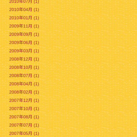
2010年07月 (1)
2010年04月 (1)
2010年01月 (1)
2009年11月 (1)
2009年09月 (1)
2009年06月 (1)
2009年03月 (1)
2008年12月 (1)
2008年10月 (1)
2008年07月 (1)
2008年04月 (1)
2008年02月 (1)
2007年12月 (1)
2007年10月 (1)
2007年08月 (1)
2007年07月 (1)
2007年05月 (1)