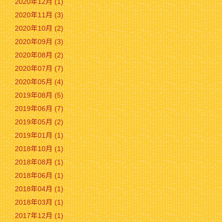
2020年12月 (1)
2020年11月 (3)
2020年10月 (2)
2020年09月 (3)
2020年08月 (2)
2020年07月 (7)
2020年05月 (4)
2019年08月 (5)
2019年06月 (7)
2019年05月 (2)
2019年01月 (1)
2018年10月 (1)
2018年08月 (1)
2018年06月 (1)
2018年04月 (1)
2018年03月 (1)
2017年12月 (1)