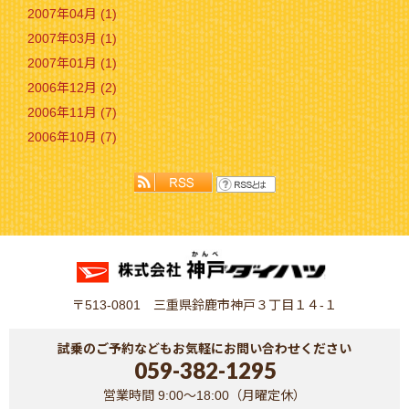
2007年04月 (1)
2007年03月 (1)
2007年01月 (1)
2006年12月 (2)
2006年11月 (7)
2006年10月 (7)
〒513-0801 三重県鈴鹿市神戸３丁目１４-１
試乗のご予約などもお気軽にお問い合わせください
059-382-1295
営業時間 9:00～18:00（月曜定休）