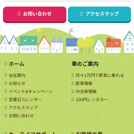
お問い合わせ
アクセスマップ
ホーム
車のご案内
会社案内
月々1万円で新車に乗れる
お知らせ
新車情報
イベント&キャンペーン
中古車情報
営業日カレンダー
100円レンタカー
アクセスマップ
お問い合わせ