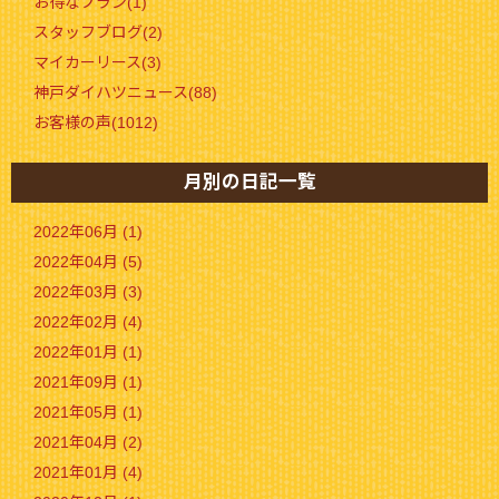
お得なプラン(1)
スタッフブログ(2)
マイカーリース(3)
神戸ダイハツニュース(88)
お客様の声(1012)
月別の日記一覧
2022年06月 (1)
2022年04月 (5)
2022年03月 (3)
2022年02月 (4)
2022年01月 (1)
2021年09月 (1)
2021年05月 (1)
2021年04月 (2)
2021年01月 (4)