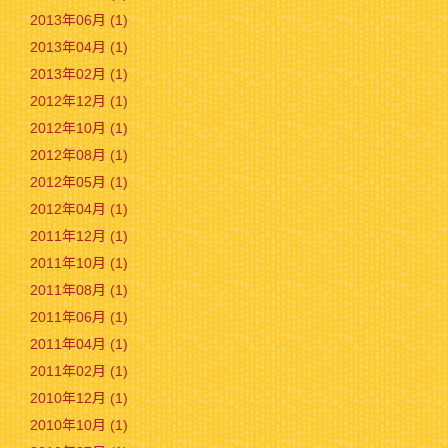
2013年06月 (1)
2013年04月 (1)
2013年02月 (1)
2012年12月 (1)
2012年10月 (1)
2012年08月 (1)
2012年05月 (1)
2012年04月 (1)
2011年12月 (1)
2011年10月 (1)
2011年08月 (1)
2011年06月 (1)
2011年04月 (1)
2011年02月 (1)
2010年12月 (1)
2010年10月 (1)