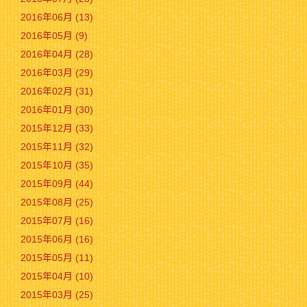
2016年06月 (13)
2016年05月 (9)
2016年04月 (28)
2016年03月 (29)
2016年02月 (31)
2016年01月 (30)
2015年12月 (33)
2015年11月 (32)
2015年10月 (35)
2015年09月 (44)
2015年08月 (25)
2015年07月 (16)
2015年06月 (16)
2015年05月 (11)
2015年04月 (10)
2015年03月 (25)