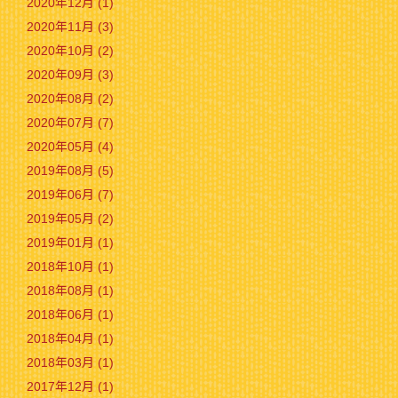
2020年12月 (1)
2020年11月 (3)
2020年10月 (2)
2020年09月 (3)
2020年08月 (2)
2020年07月 (7)
2020年05月 (4)
2019年08月 (5)
2019年06月 (7)
2019年05月 (2)
2019年01月 (1)
2018年10月 (1)
2018年08月 (1)
2018年06月 (1)
2018年04月 (1)
2018年03月 (1)
2017年12月 (1)