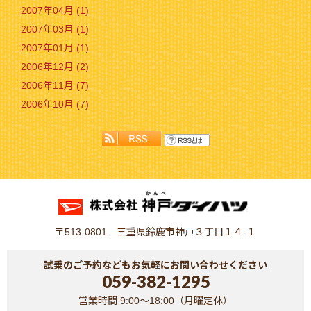
2007年04月 (1)
2007年03月 (1)
2007年01月 (1)
2006年12月 (2)
2006年11月 (7)
2006年10月 (7)
〒513-0801 三重県鈴鹿市神戸３丁目１４-１
試乗のご予約などもお気軽にお問い合わせください
059-382-1295
営業時間 9:00～18:00（月曜定休）