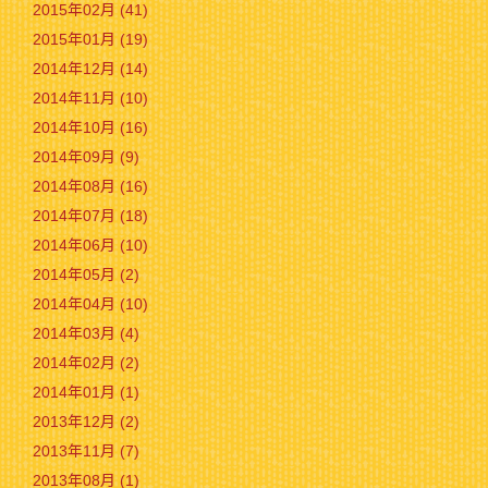
2015年02月 (41)
2015年01月 (19)
2014年12月 (14)
2014年11月 (10)
2014年10月 (16)
2014年09月 (9)
2014年08月 (16)
2014年07月 (18)
2014年06月 (10)
2014年05月 (2)
2014年04月 (10)
2014年03月 (4)
2014年02月 (2)
2014年01月 (1)
2013年12月 (2)
2013年11月 (7)
2013年08月 (1)