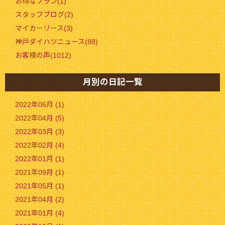
お得なプラン(1)
スタッフブログ(2)
マイカーリース(3)
神戸ダイハツニュース(88)
お客様の声(1012)
月別の日記一覧
2022年06月 (1)
2022年04月 (5)
2022年03月 (3)
2022年02月 (4)
2022年01月 (1)
2021年09月 (1)
2021年05月 (1)
2021年04月 (2)
2021年01月 (4)