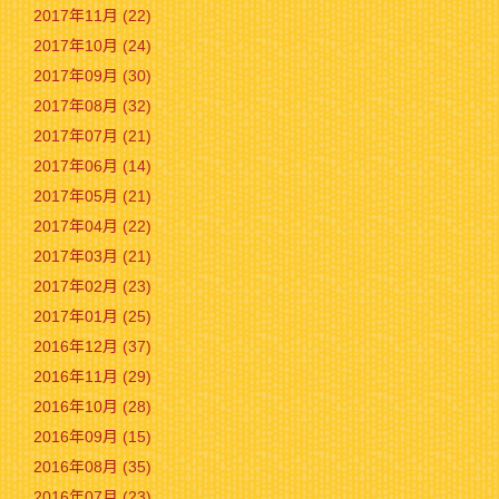
2017年11月 (22)
2017年10月 (24)
2017年09月 (30)
2017年08月 (32)
2017年07月 (21)
2017年06月 (14)
2017年05月 (21)
2017年04月 (22)
2017年03月 (21)
2017年02月 (23)
2017年01月 (25)
2016年12月 (37)
2016年11月 (29)
2016年10月 (28)
2016年09月 (15)
2016年08月 (35)
2016年07月 (23)