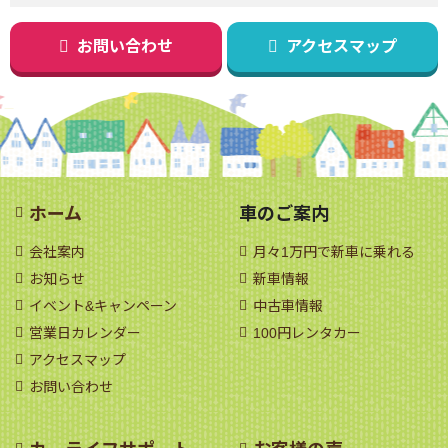
お問い合わせ
アクセスマップ
ホーム
車のご案内
会社案内
月々1万円で新車に乗れる
お知らせ
新車情報
イベント&キャンペーン
中古車情報
営業日カレンダー
100円レンタカー
アクセスマップ
お問い合わせ