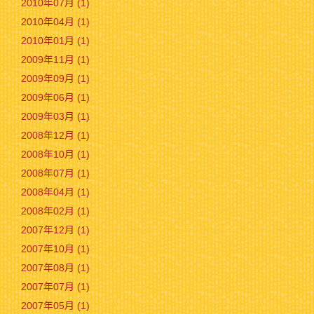
2010年07月 (1)
2010年04月 (1)
2010年01月 (1)
2009年11月 (1)
2009年09月 (1)
2009年06月 (1)
2009年03月 (1)
2008年12月 (1)
2008年10月 (1)
2008年07月 (1)
2008年04月 (1)
2008年02月 (1)
2007年12月 (1)
2007年10月 (1)
2007年08月 (1)
2007年07月 (1)
2007年05月 (1)