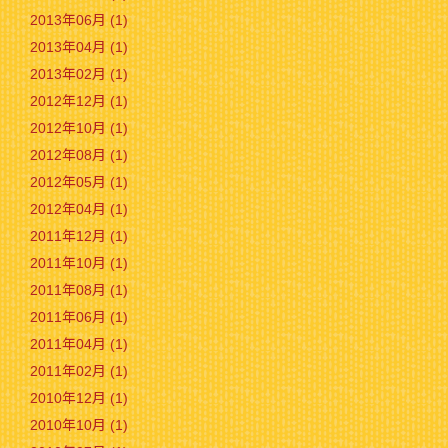
2013年06月 (1)
2013年04月 (1)
2013年02月 (1)
2012年12月 (1)
2012年10月 (1)
2012年08月 (1)
2012年05月 (1)
2012年04月 (1)
2011年12月 (1)
2011年10月 (1)
2011年08月 (1)
2011年06月 (1)
2011年04月 (1)
2011年02月 (1)
2010年12月 (1)
2010年10月 (1)