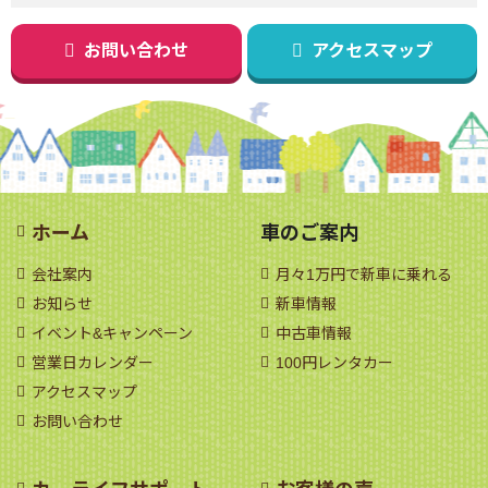
お問い合わせ
アクセスマップ
ホーム
車のご案内
会社案内
月々1万円で新車に乗れる
お知らせ
新車情報
イベント&キャンペーン
中古車情報
営業日カレンダー
100円レンタカー
アクセスマップ
お問い合わせ