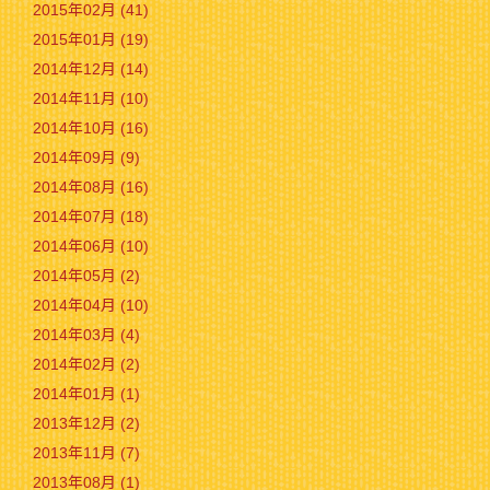
2015年02月 (41)
2015年01月 (19)
2014年12月 (14)
2014年11月 (10)
2014年10月 (16)
2014年09月 (9)
2014年08月 (16)
2014年07月 (18)
2014年06月 (10)
2014年05月 (2)
2014年04月 (10)
2014年03月 (4)
2014年02月 (2)
2014年01月 (1)
2013年12月 (2)
2013年11月 (7)
2013年08月 (1)