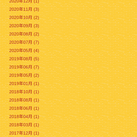
2020年12月 (1)
2020年11月 (3)
2020年10月 (2)
2020年09月 (3)
2020年08月 (2)
2020年07月 (7)
2020年05月 (4)
2019年08月 (5)
2019年06月 (7)
2019年05月 (2)
2019年01月 (1)
2018年10月 (1)
2018年08月 (1)
2018年06月 (1)
2018年04月 (1)
2018年03月 (1)
2017年12月 (1)