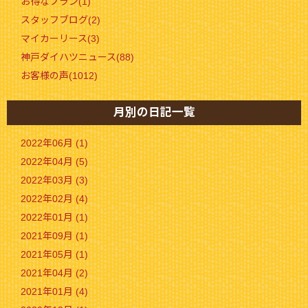
お得なプラン(1)
スタッフブログ(2)
マイカーリース(3)
神戸ダイハツニュース(88)
お客様の声(1012)
月別の日記一覧
2022年06月 (1)
2022年04月 (5)
2022年03月 (3)
2022年02月 (4)
2022年01月 (1)
2021年09月 (1)
2021年05月 (1)
2021年04月 (2)
2021年01月 (4)