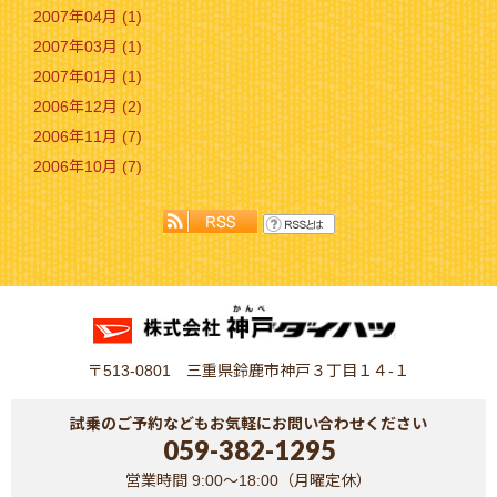
2007年04月 (1)
2007年03月 (1)
2007年01月 (1)
2006年12月 (2)
2006年11月 (7)
2006年10月 (7)
〒513-0801 三重県鈴鹿市神戸３丁目１４-１
試乗のご予約などもお気軽にお問い合わせください
059-382-1295
営業時間 9:00～18:00（月曜定休）