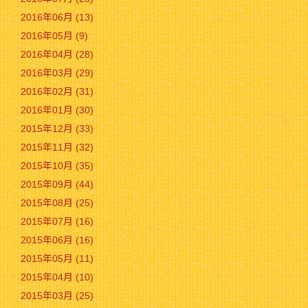
2016年06月 (13)
2016年05月 (9)
2016年04月 (28)
2016年03月 (29)
2016年02月 (31)
2016年01月 (30)
2015年12月 (33)
2015年11月 (32)
2015年10月 (35)
2015年09月 (44)
2015年08月 (25)
2015年07月 (16)
2015年06月 (16)
2015年05月 (11)
2015年04月 (10)
2015年03月 (25)