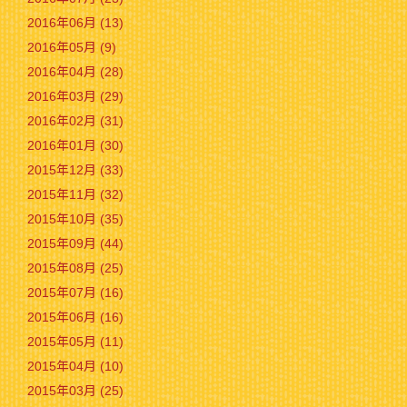
2016年06月 (13)
2016年05月 (9)
2016年04月 (28)
2016年03月 (29)
2016年02月 (31)
2016年01月 (30)
2015年12月 (33)
2015年11月 (32)
2015年10月 (35)
2015年09月 (44)
2015年08月 (25)
2015年07月 (16)
2015年06月 (16)
2015年05月 (11)
2015年04月 (10)
2015年03月 (25)