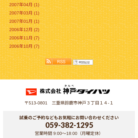
2007年04月 (1)
2007年03月 (1)
2007年01月 (1)
2006年12月 (2)
2006年11月 (7)
2006年10月 (7)
〒513-0801 三重県鈴鹿市神戸３丁目１４-１
試乗のご予約などもお気軽にお問い合わせください
059-382-1295
営業時間 9:00～18:00（月曜定休）