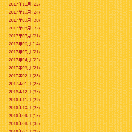
2017年11月 (22)
2017年10月 (24)
2017年09月 (30)
2017年08月 (32)
2017年07月 (21)
2017年06月 (14)
2017年05月 (21)
2017年04月 (22)
2017年03月 (21)
2017年02月 (23)
2017年01月 (25)
2016年12月 (37)
2016年11月 (29)
2016年10月 (28)
2016年09月 (15)
2016年08月 (35)
2016年07月 (23)