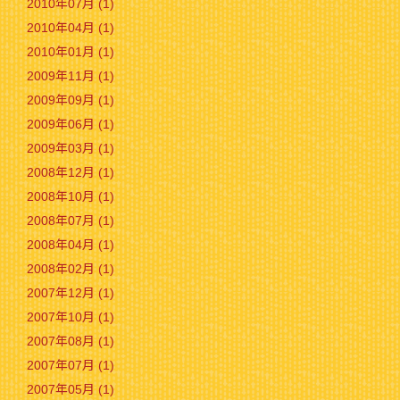
2010年07月 (1)
2010年04月 (1)
2010年01月 (1)
2009年11月 (1)
2009年09月 (1)
2009年06月 (1)
2009年03月 (1)
2008年12月 (1)
2008年10月 (1)
2008年07月 (1)
2008年04月 (1)
2008年02月 (1)
2007年12月 (1)
2007年10月 (1)
2007年08月 (1)
2007年07月 (1)
2007年05月 (1)