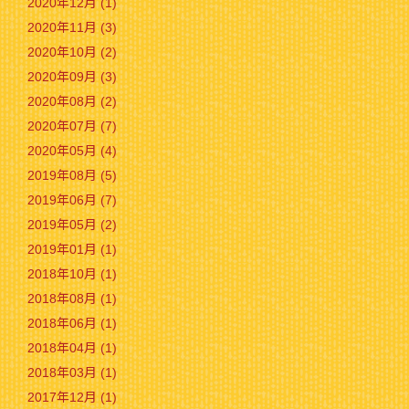
2020年12月 (1)
2020年11月 (3)
2020年10月 (2)
2020年09月 (3)
2020年08月 (2)
2020年07月 (7)
2020年05月 (4)
2019年08月 (5)
2019年06月 (7)
2019年05月 (2)
2019年01月 (1)
2018年10月 (1)
2018年08月 (1)
2018年06月 (1)
2018年04月 (1)
2018年03月 (1)
2017年12月 (1)