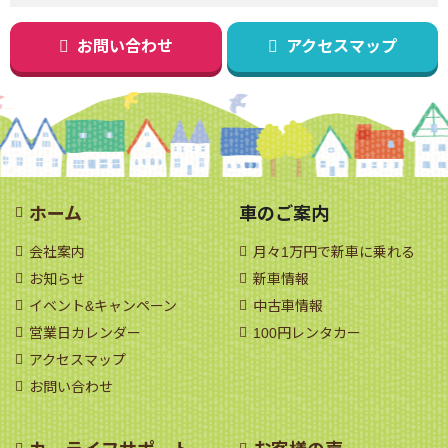
お問い合わせ
アクセスマップ
ホーム
車のご案内
会社案内
月々1万円で新車に乗れる
お知らせ
新車情報
イベント&キャンペーン
中古車情報
営業日カレンダー
100円レンタカー
アクセスマップ
お問い合わせ