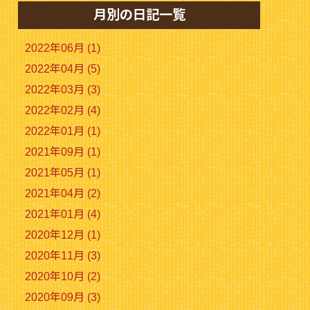
月別の日記一覧
2022年06月 (1)
2022年04月 (5)
2022年03月 (3)
2022年02月 (4)
2022年01月 (1)
2021年09月 (1)
2021年05月 (1)
2021年04月 (2)
2021年01月 (4)
2020年12月 (1)
2020年11月 (3)
2020年10月 (2)
2020年09月 (3)