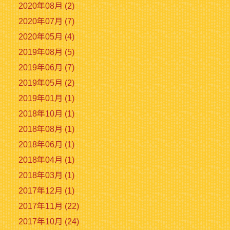
2020年08月 (2)
2020年07月 (7)
2020年05月 (4)
2019年08月 (5)
2019年06月 (7)
2019年05月 (2)
2019年01月 (1)
2018年10月 (1)
2018年08月 (1)
2018年06月 (1)
2018年04月 (1)
2018年03月 (1)
2017年12月 (1)
2017年11月 (22)
2017年10月 (24)