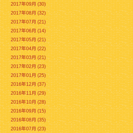
2017年09月 (30)
2017年08月 (32)
2017年07月 (21)
2017年06月 (14)
2017年05月 (21)
2017年04月 (22)
2017年03月 (21)
2017年02月 (23)
2017年01月 (25)
2016年12月 (37)
2016年11月 (29)
2016年10月 (28)
2016年09月 (15)
2016年08月 (35)
2016年07月 (23)