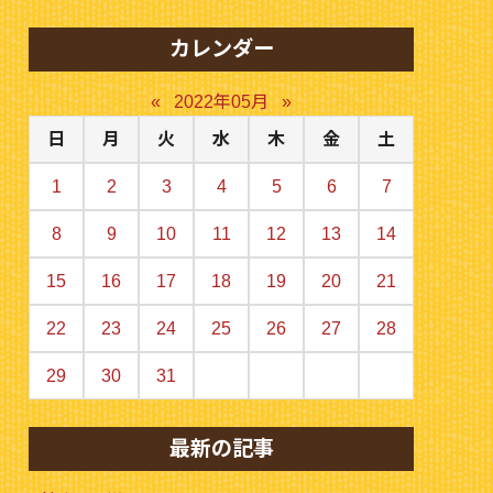
カレンダー
«
2022年05月
»
日
月
火
水
木
金
土
1
2
3
4
5
6
7
8
9
10
11
12
13
14
15
16
17
18
19
20
21
22
23
24
25
26
27
28
29
30
31
最新の記事