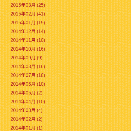
2015年03月 (25)
2015年02月 (41)
2015年01月 (19)
2014年12月 (14)
2014年11月 (10)
2014年10月 (16)
2014年09月 (9)
2014年08月 (16)
2014年07月 (18)
2014年06月 (10)
2014年05月 (2)
2014年04月 (10)
2014年03月 (4)
2014年02月 (2)
2014年01月 (1)