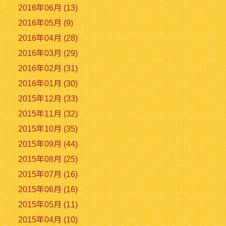
2016年06月 (13)
2016年05月 (9)
2016年04月 (28)
2016年03月 (29)
2016年02月 (31)
2016年01月 (30)
2015年12月 (33)
2015年11月 (32)
2015年10月 (35)
2015年09月 (44)
2015年08月 (25)
2015年07月 (16)
2015年06月 (16)
2015年05月 (11)
2015年04月 (10)