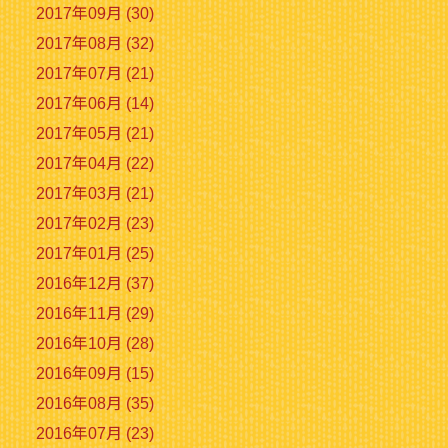
2017年09月 (30)
2017年08月 (32)
2017年07月 (21)
2017年06月 (14)
2017年05月 (21)
2017年04月 (22)
2017年03月 (21)
2017年02月 (23)
2017年01月 (25)
2016年12月 (37)
2016年11月 (29)
2016年10月 (28)
2016年09月 (15)
2016年08月 (35)
2016年07月 (23)