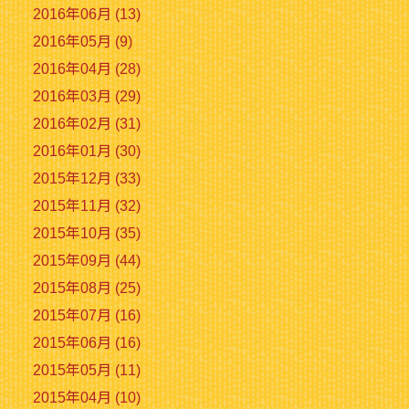
2016年06月 (13)
2016年05月 (9)
2016年04月 (28)
2016年03月 (29)
2016年02月 (31)
2016年01月 (30)
2015年12月 (33)
2015年11月 (32)
2015年10月 (35)
2015年09月 (44)
2015年08月 (25)
2015年07月 (16)
2015年06月 (16)
2015年05月 (11)
2015年04月 (10)