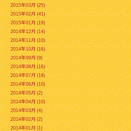
2015年03月 (25)
2015年02月 (41)
2015年01月 (19)
2014年12月 (14)
2014年11月 (10)
2014年10月 (16)
2014年09月 (9)
2014年08月 (16)
2014年07月 (18)
2014年06月 (10)
2014年05月 (2)
2014年04月 (10)
2014年03月 (4)
2014年02月 (2)
2014年01月 (1)