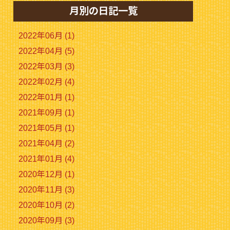
月別の日記一覧
2022年06月 (1)
2022年04月 (5)
2022年03月 (3)
2022年02月 (4)
2022年01月 (1)
2021年09月 (1)
2021年05月 (1)
2021年04月 (2)
2021年01月 (4)
2020年12月 (1)
2020年11月 (3)
2020年10月 (2)
2020年09月 (3)