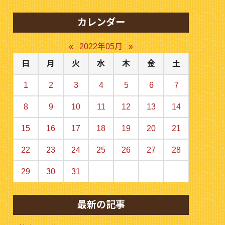
カレンダー
«
2022年05月
»
日
月
火
水
木
金
土
1
2
3
4
5
6
7
8
9
10
11
12
13
14
15
16
17
18
19
20
21
22
23
24
25
26
27
28
29
30
31
最新の記事