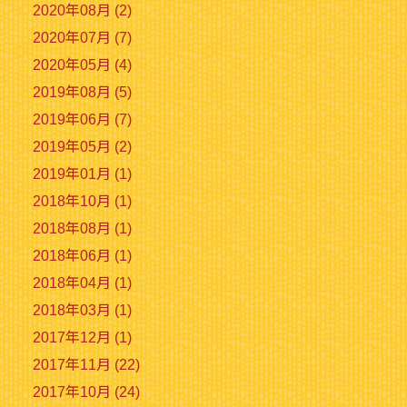
2020年08月 (2)
2020年07月 (7)
2020年05月 (4)
2019年08月 (5)
2019年06月 (7)
2019年05月 (2)
2019年01月 (1)
2018年10月 (1)
2018年08月 (1)
2018年06月 (1)
2018年04月 (1)
2018年03月 (1)
2017年12月 (1)
2017年11月 (22)
2017年10月 (24)