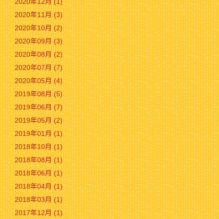
2020年12月 (1)
2020年11月 (3)
2020年10月 (2)
2020年09月 (3)
2020年08月 (2)
2020年07月 (7)
2020年05月 (4)
2019年08月 (5)
2019年06月 (7)
2019年05月 (2)
2019年01月 (1)
2018年10月 (1)
2018年08月 (1)
2018年06月 (1)
2018年04月 (1)
2018年03月 (1)
2017年12月 (1)