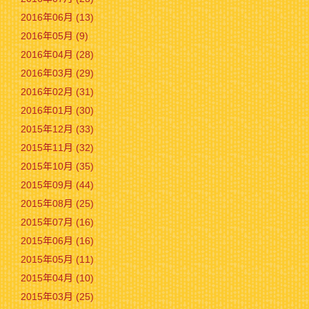
2016年06月 (13)
2016年05月 (9)
2016年04月 (28)
2016年03月 (29)
2016年02月 (31)
2016年01月 (30)
2015年12月 (33)
2015年11月 (32)
2015年10月 (35)
2015年09月 (44)
2015年08月 (25)
2015年07月 (16)
2015年06月 (16)
2015年05月 (11)
2015年04月 (10)
2015年03月 (25)