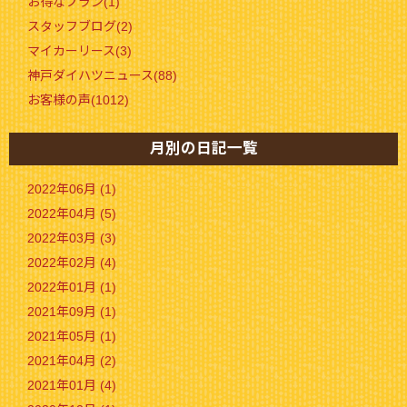
お得なプラン(1)
スタッフブログ(2)
マイカーリース(3)
神戸ダイハツニュース(88)
お客様の声(1012)
月別の日記一覧
2022年06月 (1)
2022年04月 (5)
2022年03月 (3)
2022年02月 (4)
2022年01月 (1)
2021年09月 (1)
2021年05月 (1)
2021年04月 (2)
2021年01月 (4)