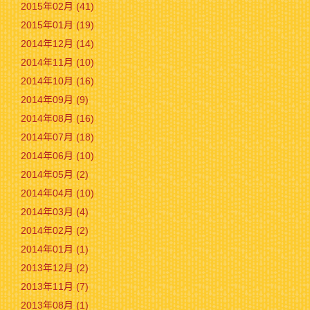
2015年02月 (41)
2015年01月 (19)
2014年12月 (14)
2014年11月 (10)
2014年10月 (16)
2014年09月 (9)
2014年08月 (16)
2014年07月 (18)
2014年06月 (10)
2014年05月 (2)
2014年04月 (10)
2014年03月 (4)
2014年02月 (2)
2014年01月 (1)
2013年12月 (2)
2013年11月 (7)
2013年08月 (1)