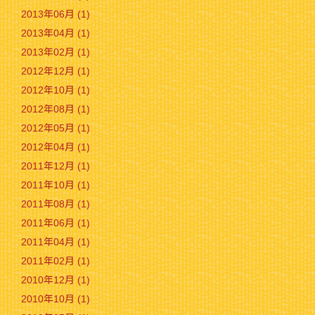
2013年06月 (1)
2013年04月 (1)
2013年02月 (1)
2012年12月 (1)
2012年10月 (1)
2012年08月 (1)
2012年05月 (1)
2012年04月 (1)
2011年12月 (1)
2011年10月 (1)
2011年08月 (1)
2011年06月 (1)
2011年04月 (1)
2011年02月 (1)
2010年12月 (1)
2010年10月 (1)