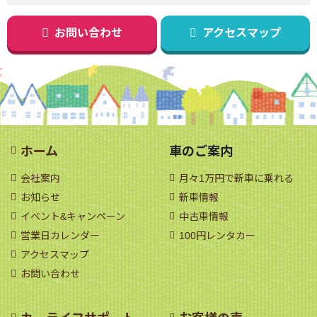
お問い合わせ
アクセスマップ
ホーム
車のご案内
会社案内
月々1万円で新車に乗れる
お知らせ
新車情報
イベント&キャンペーン
中古車情報
営業日カレンダー
100円レンタカー
アクセスマップ
お問い合わせ