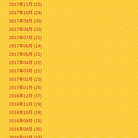
2017年11月 (22)
2017年10月 (24)
2017年09月 (30)
2017年08月 (32)
2017年07月 (21)
2017年06月 (14)
2017年05月 (21)
2017年04月 (22)
2017年03月 (21)
2017年02月 (23)
2017年01月 (25)
2016年12月 (37)
2016年11月 (29)
2016年10月 (28)
2016年09月 (15)
2016年08月 (35)
2016年07月 (23)