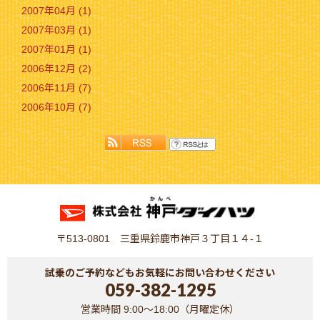
2007年04月 (1)
2007年03月 (1)
2007年01月 (1)
2006年12月 (2)
2006年11月 (7)
2006年10月 (7)
〒513-0801 三重県鈴鹿市神戸３丁目１４-１
試乗のご予約などもお気軽にお問い合わせください
059-382-1295
営業時間 9:00～18:00（月曜定休）