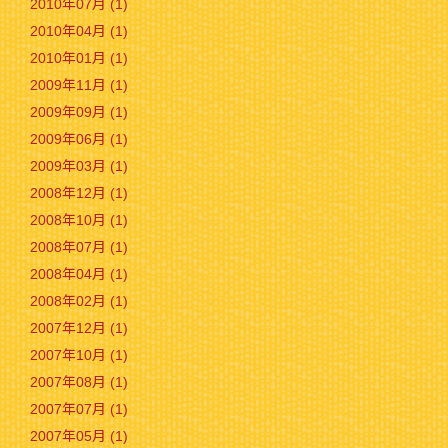
2010年07月 (1)
2010年04月 (1)
2010年01月 (1)
2009年11月 (1)
2009年09月 (1)
2009年06月 (1)
2009年03月 (1)
2008年12月 (1)
2008年10月 (1)
2008年07月 (1)
2008年04月 (1)
2008年02月 (1)
2007年12月 (1)
2007年10月 (1)
2007年08月 (1)
2007年07月 (1)
2007年05月 (1)