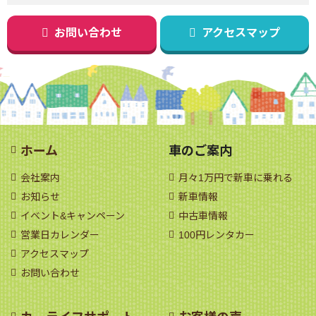
お問い合わせ
アクセスマップ
ホーム
車のご案内
会社案内
月々1万円で新車に乗れる
お知らせ
新車情報
イベント&キャンペーン
中古車情報
営業日カレンダー
100円レンタカー
アクセスマップ
お問い合わせ