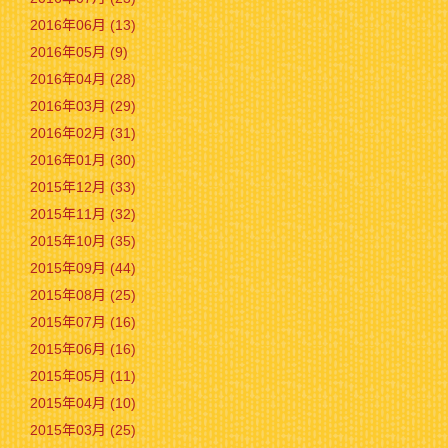
2016年06月 (13)
2016年05月 (9)
2016年04月 (28)
2016年03月 (29)
2016年02月 (31)
2016年01月 (30)
2015年12月 (33)
2015年11月 (32)
2015年10月 (35)
2015年09月 (44)
2015年08月 (25)
2015年07月 (16)
2015年06月 (16)
2015年05月 (11)
2015年04月 (10)
2015年03月 (25)