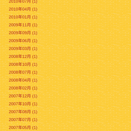
2010年07月 (1)
2010年04月 (1)
2010年01月 (1)
2009年11月 (1)
2009年09月 (1)
2009年06月 (1)
2009年03月 (1)
2008年12月 (1)
2008年10月 (1)
2008年07月 (1)
2008年04月 (1)
2008年02月 (1)
2007年12月 (1)
2007年10月 (1)
2007年08月 (1)
2007年07月 (1)
2007年05月 (1)