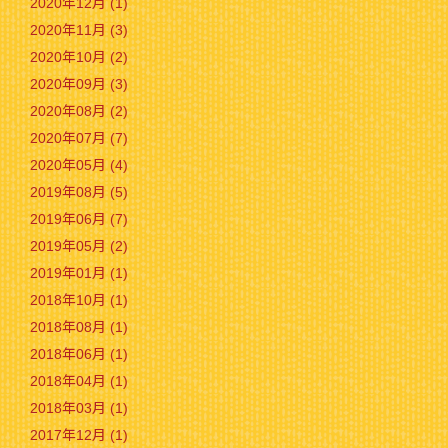
2020年12月 (1)
2020年11月 (3)
2020年10月 (2)
2020年09月 (3)
2020年08月 (2)
2020年07月 (7)
2020年05月 (4)
2019年08月 (5)
2019年06月 (7)
2019年05月 (2)
2019年01月 (1)
2018年10月 (1)
2018年08月 (1)
2018年06月 (1)
2018年04月 (1)
2018年03月 (1)
2017年12月 (1)