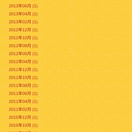
2013年06月 (1)
2013年04月 (1)
2013年02月 (1)
2012年12月 (1)
2012年10月 (1)
2012年08月 (1)
2012年05月 (1)
2012年04月 (1)
2011年12月 (1)
2011年10月 (1)
2011年08月 (1)
2011年06月 (1)
2011年04月 (1)
2011年02月 (1)
2010年12月 (1)
2010年10月 (1)