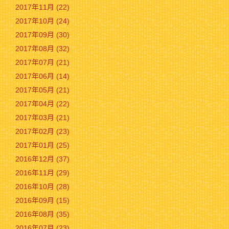
2017年11月 (22)
2017年10月 (24)
2017年09月 (30)
2017年08月 (32)
2017年07月 (21)
2017年06月 (14)
2017年05月 (21)
2017年04月 (22)
2017年03月 (21)
2017年02月 (23)
2017年01月 (25)
2016年12月 (37)
2016年11月 (29)
2016年10月 (28)
2016年09月 (15)
2016年08月 (35)
2016年07月 (23)