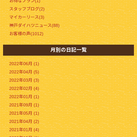
お得なプラン(1)
スタッフブログ(2)
マイカーリース(3)
神戸ダイハツニュース(88)
お客様の声(1012)
月別の日記一覧
2022年06月 (1)
2022年04月 (5)
2022年03月 (3)
2022年02月 (4)
2022年01月 (1)
2021年09月 (1)
2021年05月 (1)
2021年04月 (2)
2021年01月 (4)