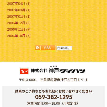
2007年04月 (1)
2007年03月 (1)
2007年01月 (1)
2006年12月 (2)
2006年11月 (7)
2006年10月 (7)
〒513-0801 三重県鈴鹿市神戸３丁目１４-１
試乗のご予約などもお気軽にお問い合わせください
059-382-1295
営業時間 9:00～18:00（月曜定休）