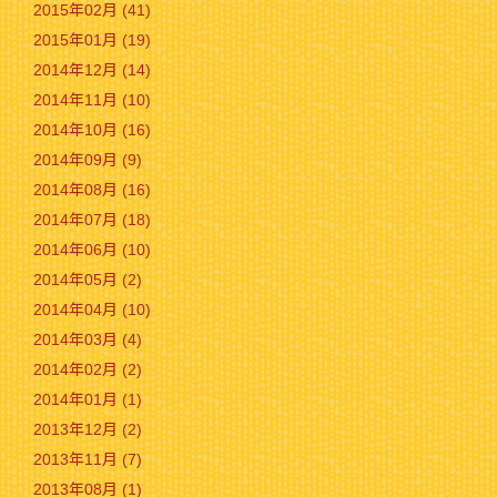
2015年02月 (41)
2015年01月 (19)
2014年12月 (14)
2014年11月 (10)
2014年10月 (16)
2014年09月 (9)
2014年08月 (16)
2014年07月 (18)
2014年06月 (10)
2014年05月 (2)
2014年04月 (10)
2014年03月 (4)
2014年02月 (2)
2014年01月 (1)
2013年12月 (2)
2013年11月 (7)
2013年08月 (1)