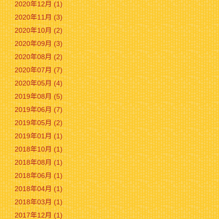
2020年12月 (1)
2020年11月 (3)
2020年10月 (2)
2020年09月 (3)
2020年08月 (2)
2020年07月 (7)
2020年05月 (4)
2019年08月 (5)
2019年06月 (7)
2019年05月 (2)
2019年01月 (1)
2018年10月 (1)
2018年08月 (1)
2018年06月 (1)
2018年04月 (1)
2018年03月 (1)
2017年12月 (1)