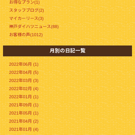
お得なプラン(1)
スタッフブログ(2)
マイカーリース(3)
神戸ダイハツニュース(88)
お客様の声(1012)
月別の日記一覧
2022年06月 (1)
2022年04月 (5)
2022年03月 (3)
2022年02月 (4)
2022年01月 (1)
2021年09月 (1)
2021年05月 (1)
2021年04月 (2)
2021年01月 (4)