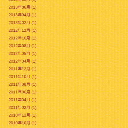
2013年06月 (1)
2013年04月 (1)
2013年02月 (1)
2012年12月 (1)
2012年10月 (1)
2012年08月 (1)
2012年05月 (1)
2012年04月 (1)
2011年12月 (1)
2011年10月 (1)
2011年08月 (1)
2011年06月 (1)
2011年04月 (1)
2011年02月 (1)
2010年12月 (1)
2010年10月 (1)