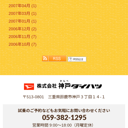
2007年04月 (1)
2007年03月 (1)
2007年01月 (1)
2006年12月 (2)
2006年11月 (7)
2006年10月 (7)
〒513-0801 三重県鈴鹿市神戸３丁目１４-１
試乗のご予約などもお気軽にお問い合わせください
059-382-1295
営業時間 9:00～18:00（月曜定休）