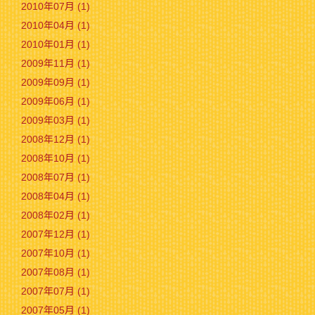
2010年07月 (1)
2010年04月 (1)
2010年01月 (1)
2009年11月 (1)
2009年09月 (1)
2009年06月 (1)
2009年03月 (1)
2008年12月 (1)
2008年10月 (1)
2008年07月 (1)
2008年04月 (1)
2008年02月 (1)
2007年12月 (1)
2007年10月 (1)
2007年08月 (1)
2007年07月 (1)
2007年05月 (1)