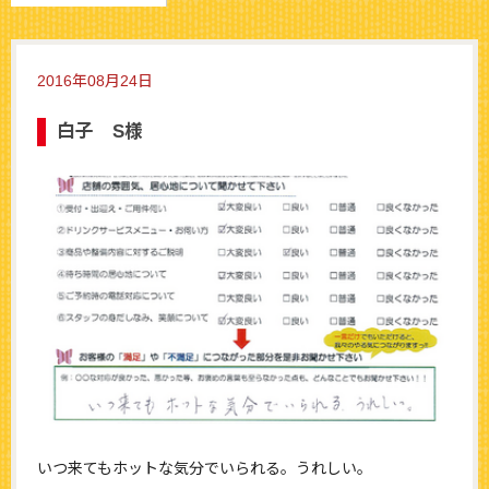
2016年08月24日
白子 S様
いつ来てもホットな気分でいられる。うれしい。