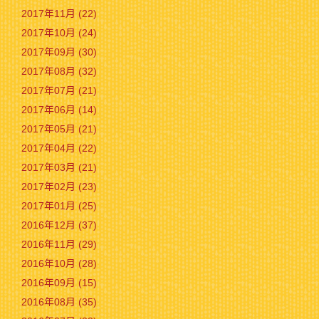
2017年11月 (22)
2017年10月 (24)
2017年09月 (30)
2017年08月 (32)
2017年07月 (21)
2017年06月 (14)
2017年05月 (21)
2017年04月 (22)
2017年03月 (21)
2017年02月 (23)
2017年01月 (25)
2016年12月 (37)
2016年11月 (29)
2016年10月 (28)
2016年09月 (15)
2016年08月 (35)