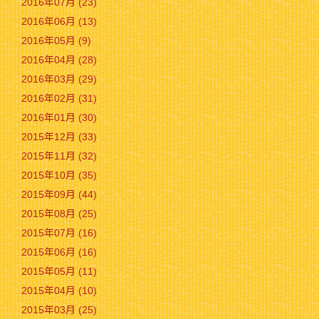
2016年07月 (23)
2016年06月 (13)
2016年05月 (9)
2016年04月 (28)
2016年03月 (29)
2016年02月 (31)
2016年01月 (30)
2015年12月 (33)
2015年11月 (32)
2015年10月 (35)
2015年09月 (44)
2015年08月 (25)
2015年07月 (16)
2015年06月 (16)
2015年05月 (11)
2015年04月 (10)
2015年03月 (25)