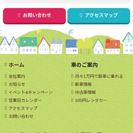
お問い合わせ
アクセスマップ
ホーム
車のご案内
会社案内
月々1万円で新車に乗れる
お知らせ
新車情報
イベント&キャンペーン
中古車情報
営業日カレンダー
100円レンタカー
アクセスマップ
お問い合わせ