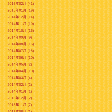
2015年02月 (41)
2015年01月 (19)
2014年12月 (14)
2014年11月 (10)
2014年10月 (16)
2014年09月 (9)
2014年08月 (16)
2014年07月 (18)
2014年06月 (10)
2014年05月 (2)
2014年04月 (10)
2014年03月 (4)
2014年02月 (2)
2014年01月 (1)
2013年12月 (2)
2013年11月 (7)
2013年08月 (1)