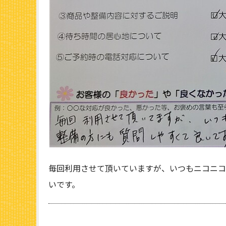
毎回利用させて頂いていますが、いつもニコニコ
いです。