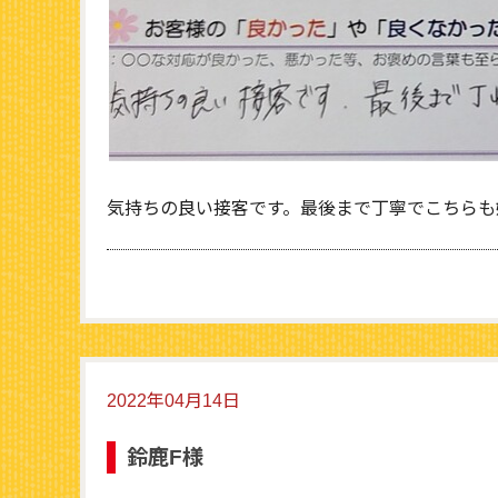
気持ちの良い接客です。最後まで丁寧でこちらも
2022年04月14日
鈴鹿F様