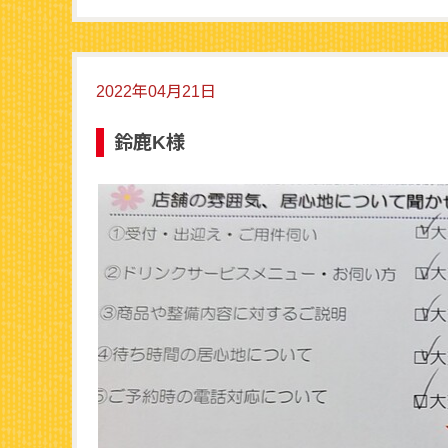
2022年04月21日
鈴鹿K様