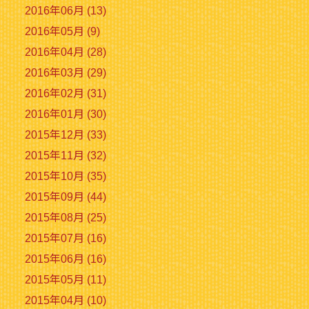
2016年06月 (13)
2016年05月 (9)
2016年04月 (28)
2016年03月 (29)
2016年02月 (31)
2016年01月 (30)
2015年12月 (33)
2015年11月 (32)
2015年10月 (35)
2015年09月 (44)
2015年08月 (25)
2015年07月 (16)
2015年06月 (16)
2015年05月 (11)
2015年04月 (10)