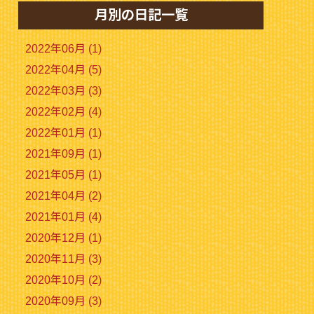
月別の日記一覧
2022年06月 (1)
2022年04月 (5)
2022年03月 (3)
2022年02月 (4)
2022年01月 (1)
2021年09月 (1)
2021年05月 (1)
2021年04月 (2)
2021年01月 (4)
2020年12月 (1)
2020年11月 (3)
2020年10月 (2)
2020年09月 (3)