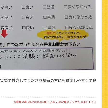
笑顔で対応してくださり整備の方にも質問しやすくて良
お客様の声
2022年04月28日 15:56
この記事のリンク先
BLOGトップ