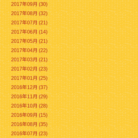
2017年09月 (30)
2017年08月 (32)
2017年07月 (21)
2017年06月 (14)
2017年05月 (21)
2017年04月 (22)
2017年03月 (21)
2017年02月 (23)
2017年01月 (25)
2016年12月 (37)
2016年11月 (29)
2016年10月 (28)
2016年09月 (15)
2016年08月 (35)
2016年07月 (23)