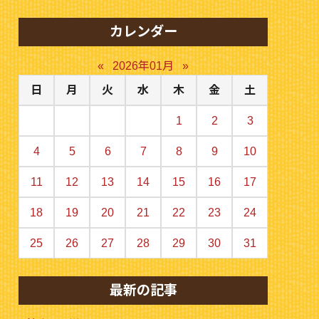
カレンダー
«
2026年01月
»
日
月
火
水
木
金
土
1
2
3
4
5
6
7
8
9
10
11
12
13
14
15
16
17
18
19
20
21
22
23
24
25
26
27
28
29
30
31
最新の記事