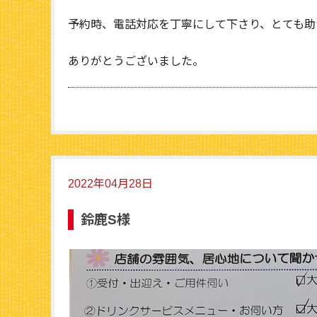
予約時、電話対応を丁寧にして下さり、とても助
ありがとうございました。
2022年04月28日
鈴鹿S様