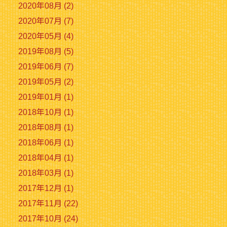
2020年08月 (2)
2020年07月 (7)
2020年05月 (4)
2019年08月 (5)
2019年06月 (7)
2019年05月 (2)
2019年01月 (1)
2018年10月 (1)
2018年08月 (1)
2018年06月 (1)
2018年04月 (1)
2018年03月 (1)
2017年12月 (1)
2017年11月 (22)
2017年10月 (24)