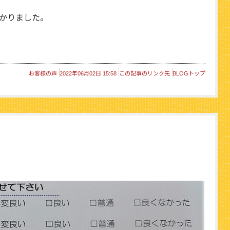
かりました。
お客様の声
2022年06月02日 15:58
この記事のリンク先
BLOGトップ