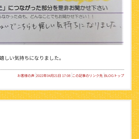
嬉しい気持ちになりました。
お客様の声
2022年04月21日 17:08
この記事のリンク先
BLOGトップ