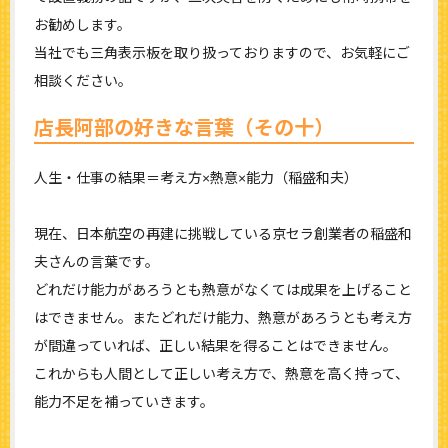
お勧めします。
当社でも三角表示板を取り扱っておりますので、お気軽にご
相談ください。
店長阿部の好きな言葉（その十）
人生・仕事の結果＝考え方×熱意×能力（稲盛和夫）
現在、日本航空の再建に挑戦している京セラ創業者の稲盛和
夫さんの言葉です。
どれだけ能力があろうとも熱意がなくては成果を上げること
はできません。またどれだけ能力、熱意があろうとも考え方
が間違っていれば、正しい結果を得ることはできません。
これからも人間として正しい考え方で、熱意を高く持って、
能力不足を補っていきます。