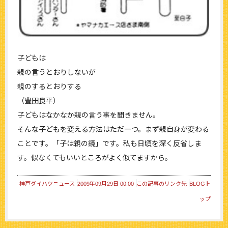
子どもは
親の言うとおりしないが
親のするとおりする
（豊田良平）
子どもはなかなか親の言う事を聞きません。
そんな子どもを変える方法はただ一つ。まず親自身が変わる
ことです。「子は親の鏡」です。私も日頃を深く反省しま
す。似なくてもいいところがよく似てますから。
神戸ダイハツニュース
2009年09月29日 00:00
この記事のリンク先
BLOGト
ップ