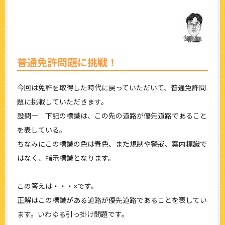
普通免許問題に挑戦！
今回は免許を取得した時代に戻っていただいて、普通免許問
題に挑戦していただきます。
設問一 下記の標識は、この先の道路が優先道路であること
を表している。
ちなみにこの標識の色は青色、また規制や警戒、案内標識で
はなく、指示標識となります。
この答えは・・・×です。
正解はこの標識がある道路が優先道路であることを表してい
ます。いわゆる引っ掛け問題です。