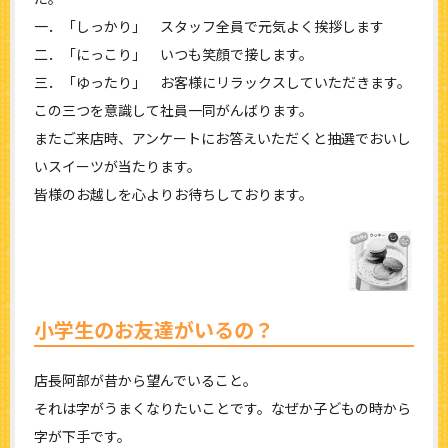
一．「しっかり」 スタッフ全員で元気よく挨拶します
二．「にっこり」 いつも笑顔で接します。
三．「ゆったり」 お客様にリラックスしていただきます。
この三つを意識して社員一同がんばります。
またご来店時、アンケートにお答えいただくと抽選でおいし
いスイーツが当たります。
皆様のお越しを心よりお待ちしております。
小学生のお友達がいるの？
店長阿部が昔から望んでいること。
それは字がうまくなりたいことです。なぜか子どもの時から
字が下手です。