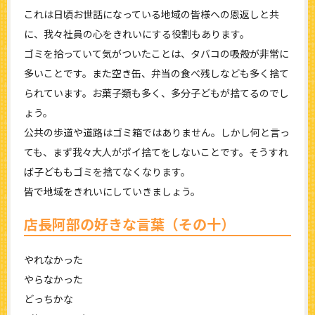
これは日頃お世話になっている地域の皆様への恩返しと共
に、我々社員の心をきれいにする役割もあります。
ゴミを拾っていて気がついたことは、タバコの吸殻が非常に
多いことです。また空き缶、弁当の食べ残しなども多く捨て
られています。お菓子類も多く、多分子どもが捨てるのでし
ょう。
公共の歩道や道路はゴミ箱ではありません。しかし何と言っ
ても、まず我々大人がポイ捨てをしないことです。そうすれ
ば子どももゴミを捨てなくなります。
皆で地域をきれいにしていきましょう。
店長阿部の好きな言葉（その十）
やれなかった
やらなかった
どっちかな