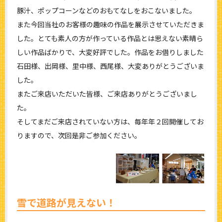
豚汁、ポップコーンなどのおもてなしをおこないました。
また今回当社のお客様の趣味の作品を展示させていただきま
した。とても素人の方が作っている作品とは思えない素晴ら
しい作品ばかりで、大変好評でした。作品をお借りしました
石田様、出岡様、里中様、西尾様、大変ありがとうございま
した。
またご来店いただいた皆様、ご来店ありがとうございまし
た。
そしてまだご来店されていない方は、毎年年２回開催してお
りますので、次回是非ご参加ください。
雪で道路が見えない！