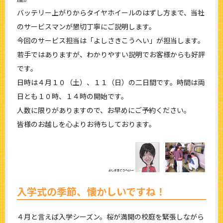
バッテリー上がりからタイヤホイールのはずし方まで、当社
のサービスマンが懇切丁寧にご説明します。
今回のサービス担当は「よしさきこうへい」が担当します。
若手ではありますが、わかりやすい説明でお客様からも好評
です。
日時は４月１０（土）、１１（日）の二日間です。時間は両
日とも１０時、１４時の開始です。
人数に限りがありますので、お早めにご予約ください。
皆様のお越しを心よりお待ちしております。
入学式の季節、懐かしいですね！
４月と言えば入学シーズン。桜が満開の校庭を緊張しながら