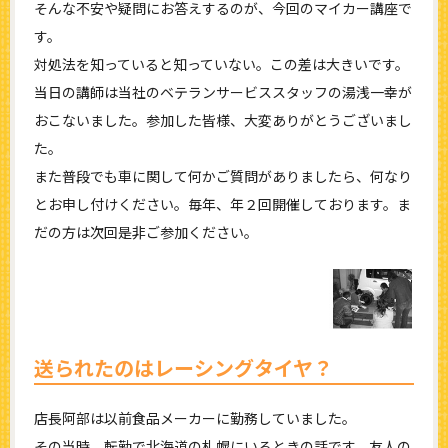
そんな不安や疑問にお答えするのが、今回のマイカー講座で
す。
対処法を知っていると知っていない。この差は大きいです。
当日の講師は当社のベテランサービススタッフの湯浅一幸が
おこないました。参加した皆様、大変ありがとうございまし
た。
また普段でも車に関して何かご質問がありましたら、何なり
とお申し付けください。毎年、年２回開催しております。ま
だの方は次回是非ご参加ください。
送られたのはレーシングタイヤ？
店長阿部は以前食品メーカーに勤務していました。
その当時、転勤で北海道の札幌にいるときの話です。友人の