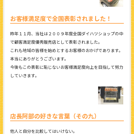
お客様満足度で全国表彰されました！
昨年１１月、当社は２００９年度全国ダイハツショップの中
で顧客満足度優秀販売店として表彰されました。
これも地域の皆様を始めとするお客様のおかげであります。
本当にありがとうございます。
今後もこの表彰に恥じないお客様満足度向上を目指して努力
していきます。
店長阿部の好きな言葉（その九）
他人と自分を比較してはいけない。