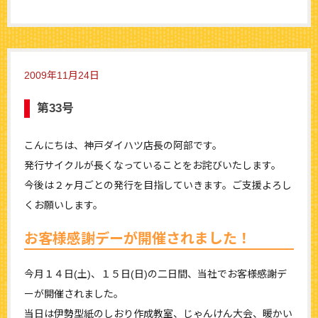
2009年11月24日
第33号
こんにちは、神戸ダイハツ店長の阿部です。
発行サイクルが長くなっていることをお詫びいたします。
今後は２ヶ月ごとの発行を目指していきます。ご支援よろし
くお願いします。
お客様感謝デーが開催されました！
今月１４日(土)、１５日(日)の二日間、当社でお客様感謝デ
ーが開催されました。
当日は伊勢型紙のしおり作成教室、じゃんけん大会、暖かい