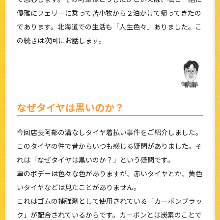
優雅にフェリーに乗って苫小牧から２泊かけて帰ってきたの
であります。北海道での生活も「人生色々」ありました。こ
の続きは次回にお話します。
なぜタイヤは黒いのか？
今回店長阿部の溝なしタイヤ着払い事件をご紹介しました。
このタイヤの件で昔からいつも感じる疑問がありました。そ
れは「なぜタイヤは黒いのか？」という疑問です。
車のボデーは色々な色がありますが、赤いタイヤとか、黄色
いタイヤなどは見たことがありません。
これはゴムの補強剤として使用されている「カーボンブラッ
ク」が配合されているからです。カーボンとは炭素のことで