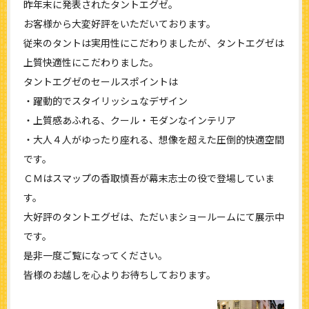
昨年末に発表されたタントエグゼ。
お客様から大変好評をいただいております。
従来のタントは実用性にこだわりましたが、タントエグゼは
上質快適性にこだわりました。
タントエグゼのセールスポイントは
・躍動的でスタイリッシュなデザイン
・上質感あふれる、クール・モダンなインテリア
・大人４人がゆったり座れる、想像を超えた圧倒的快適空間
です。
ＣＭはスマップの香取慎吾が幕末志士の役で登場していま
す。
大好評のタントエグゼは、ただいまショールームにて展示中
です。
是非一度ご覧になってください。
皆様のお越しを心よりお待ちしております。