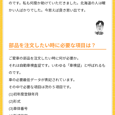
のです。私も何度か助けていただきました。北海道の人は暖
かい人ばかりでした。今思えば良き思い出です。
部品を注文したい時に必要な項目は？
ご愛車の部品を注文したい時に何が必要か。
それは自動車検査証です。いわゆる「車検証」と呼ばれるも
のです。
車の必要最低データが表記されています。
その中で必要な項目は次の５項目です。
(1)初年度登録年月
(2)形式
(3)車体番号