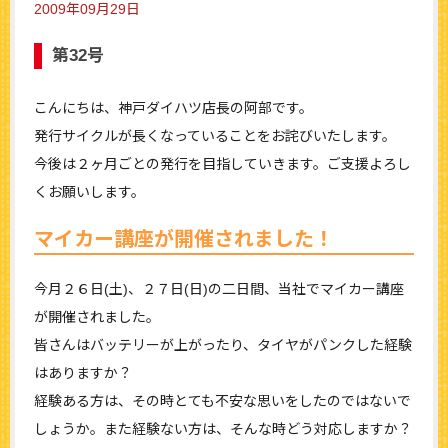
2009年09月29日
第32号
こんにちは、神戸ダイハツ店長の阿部です。
発行サイクルが長くなっていることをお詫びいたします。
今後は２ヶ月ごとの発行を目指していきます。ご支援よろし
くお願いします。
マイカー講座が開催されました！
今月２６日(土)、２７日(日)の二日間、当社でマイカー講座
が開催されました。
皆さんはバッテリーが上がったり、タイヤがパンクした経験
はありますか？
経験ある方は、その時とても不安な思いをしたのではないで
しょうか。また経験ない方は、そんな時どう対応しますか？