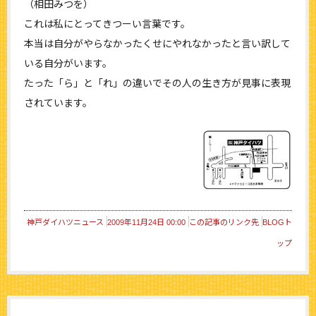
（相田みつを）
これは私にとってきつーい言葉です。
本当は自分がやらなかったくせにやれなかったと言い訳して
いる自分がいます。
たった「ら」と「れ」の違いでその人の生き方が見事に表現
されています。
神戸ダイハツニュース
2009年11月24日 00:00
この記事のリンク先
BLOGト
ップ