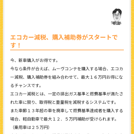
エコカー減税、購入補助券がスタートで
す！
今、新車購入がお得です。
今なら条件が合えば、ムーヴコンテを購入する場合、エコカ
ー減税、購入補助券を組み合わせて、最大１６万円お得にな
るチャンスです。
エコカー減税とは、一定の排出ガス基準と燃費基準が満たさ
れた車に限り、取得税と重量税を減税するシステムです。
また車齢１３年超の車を廃車して燃費基準達成者を購入する
場合、軽自動車で最大１２．５万円補助が受けられます。
（乗用車は２５万円）