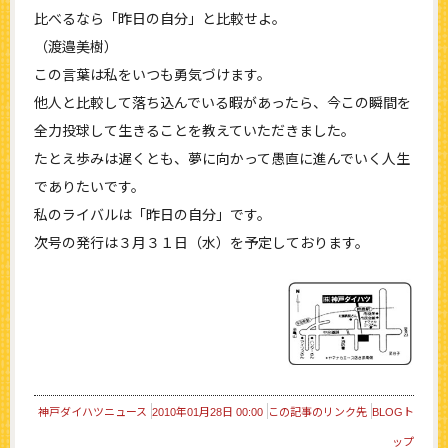
比べるなら「昨日の自分」と比較せよ。
（渡邉美樹）
この言葉は私をいつも勇気づけます。
他人と比較して落ち込んでいる暇があったら、今この瞬間を
全力投球して生きることを教えていただきました。
たとえ歩みは遅くとも、夢に向かって愚直に進んでいく人生
でありたいです。
私のライバルは「昨日の自分」です。
次号の発行は３月３１日（水）を予定しております。
神戸ダイハツニュース
2010年01月28日 00:00
この記事のリンク先
BLOGト
ップ