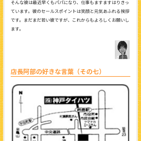
そんな彼は最近早くもパパになり、仕事もますますはりきっ
ています。彼のセールスポイントは笑顔と元気あふれる挨拶
です。まだまだ若い彼ですが、これからもよろしくお願いし
ます。
店長阿部の好きな言葉（その七）