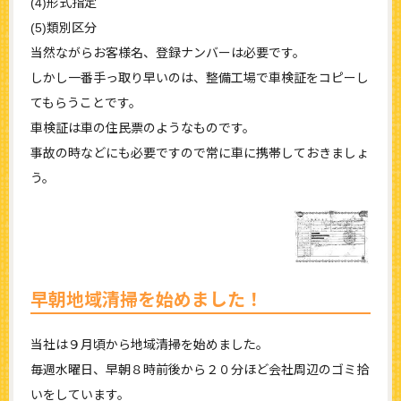
(4)形式指定
(5)類別区分
当然ながらお客様名、登録ナンバーは必要です。
しかし一番手っ取り早いのは、整備工場で車検証をコピーし
てもらうことです。
車検証は車の住民票のようなものです。
事故の時などにも必要ですので常に車に携帯しておきましょ
う。
早朝地域清掃を始めました！
当社は９月頃から地域清掃を始めました。
毎週水曜日、早朝８時前後から２０分ほど会社周辺のゴミ拾
いをしています。