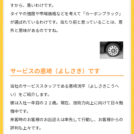
すから、黒いわけです。
タイヤの強度や市場価格などを考えて「カーボンブラック」
が選ばれているわけです。当たり前と思っていることは、意
外と意味があるのですね。
サービスの悳埼（よしさき）です
当社のサービススタッフである悳埼洸平（よしさきこうへ
い）をご紹介します。
彼は入社一年目の２２歳。現在、技術力向上に向けて日々勉
強中です。
来客時のお客様のお出迎えは率先して行動し、お客様からの
評判も上々です。