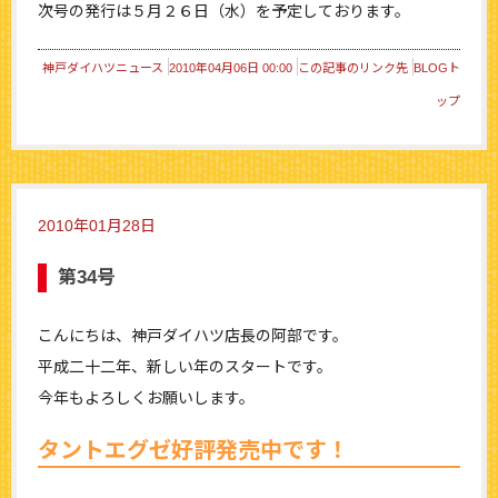
次号の発行は５月２６日（水）を予定しております。
神戸ダイハツニュース
2010年04月06日 00:00
この記事のリンク先
BLOGト
ップ
2010年01月28日
第34号
こんにちは、神戸ダイハツ店長の阿部です。
平成二十二年、新しい年のスタートです。
今年もよろしくお願いします。
タントエグゼ好評発売中です！