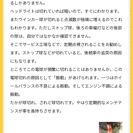
るしかありません。
ヘッドライトは切れていれば暗いので、すぐにわかります。
またウインカー球が切れると点滅数が極端に増えるのでこれ
もわかります。ただしストップ球、後ろの車幅灯などの後部
の球は、自分ではなかなか確認できません。
そこでサービス工場などで、定期点検されることをお勧めし
ます。ストップ球などが切れていると、後続車の追突の原因
にもなります。
ところでこの電球が頻繁に切れることはありませんか。この
電球切れの原因として「振動」があげられます。一つはホイ
ールバランスの不良による振動。そしてエンジン不調による
振動。
たかが球切れ、されど球切れです。やはり定期的なメンテナ
ンスが車を長持ちさせます。