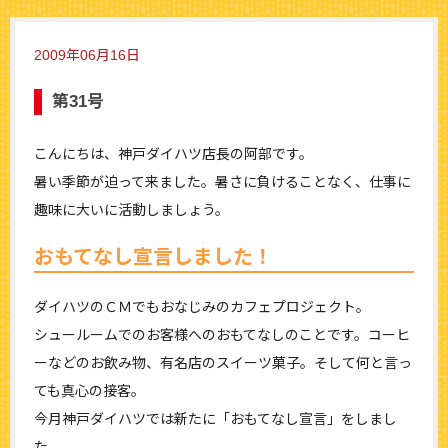
2009年06月16日
第31号
こんにちは、神戸ダイハツ店長の阿部です。
暑い季節が迫って来ました。暑さに負けることなく、仕事に
趣味に大いに活動しましょう。
おもてなし宣言しました！
ダイハツのＣＭでもおなじみのカフェプロジェクト。
シュールームでのお客様へのおもてなしのことです。コーヒ
ーなどのお飲み物、有名店のスイーツ菓子。そして何と言っ
ても真心の接客。
今月神戸ダイハツでは新たに「おもてなし宣言」をしまし
た。