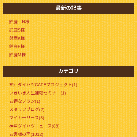
最新の記事
鈴鹿 N様
鈴鹿S様
鈴鹿K様
鈴鹿F様
鈴鹿M様
カテゴリ
神戸ダイハツCAFEプロジェクト(1)
いきいき人生運転セミナー(1)
お得なプラン(1)
スタッフブログ(2)
マイカーリース(3)
神戸ダイハツニュース(88)
お客様の声(1012)