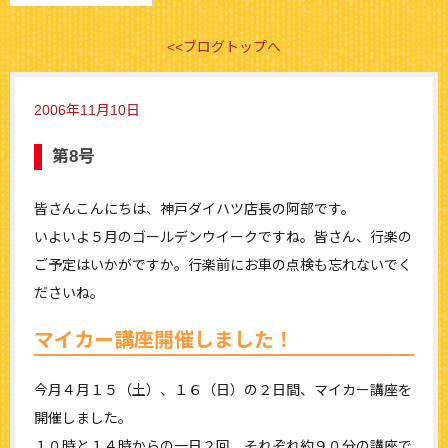
<<ブログトップへ
2006年11月10日
第8号
皆さんこんにちは、神戸ダイハツ店長の阿部です。
いよいよ５月のゴールデンウイークですね。皆さん、行楽の
ご予定はいかがですか。行楽前にお車の点検も忘れないでく
ださいね。
マイカー講座開催しました！
今月４月１５（土）、１６（日）の２日間、マイカー講座を
開催しました。
１０時と１４時からの一日２回、それぞれ約９０分の講座で