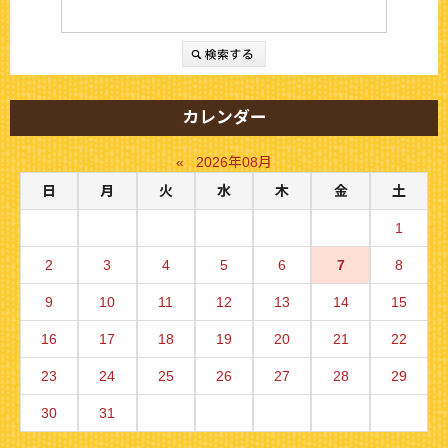
カレンダー
«
2026年08月
日
月
火
水
木
金
土
1
2
3
4
5
6
7
8
9
10
11
12
13
14
15
16
17
18
19
20
21
22
23
24
25
26
27
28
29
30
31