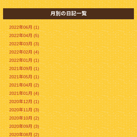
月別の日記一覧
2022年06月 (1)
2022年04月 (5)
2022年03月 (3)
2022年02月 (4)
2022年01月 (1)
2021年09月 (1)
2021年05月 (1)
2021年04月 (2)
2021年01月 (4)
2020年12月 (1)
2020年11月 (3)
2020年10月 (2)
2020年09月 (3)
2020年08月 (2)