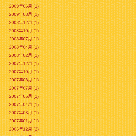
2009年06月 (1)
2009年03月 (1)
2008年12月 (1)
2008年10月 (1)
2008年07月 (1)
2008年04月 (1)
2008年02月 (1)
2007年12月 (1)
2007年10月 (1)
2007年08月 (1)
2007年07月 (1)
2007年05月 (1)
2007年04月 (1)
2007年03月 (1)
2007年01月 (1)
2006年12月 (2)