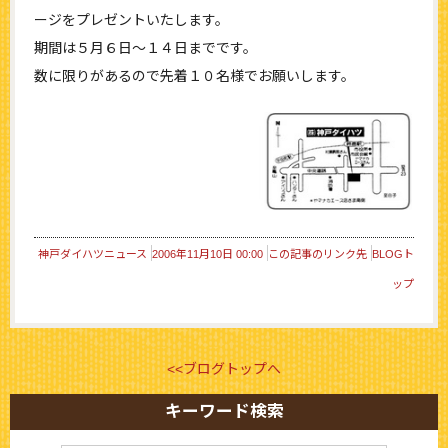
ージをプレゼントいたします。
期間は５月６日～１４日までです。
数に限りがあるので先着１０名様でお願いします。
神戸ダイハツニュース
2006年11月10日 00:00
この記事のリンク先
BLOGト
ップ
<<ブログトップへ
キーワード検索