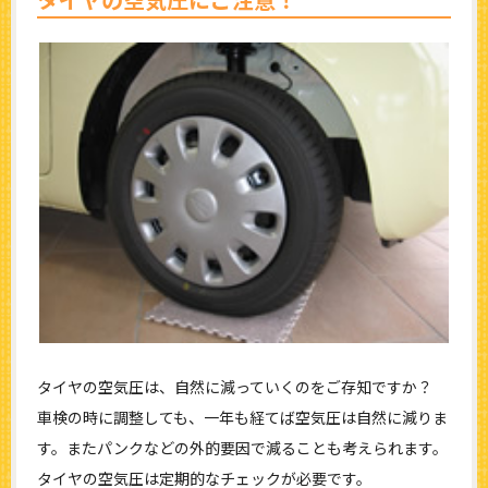
タイヤの空気圧にご注意！
タイヤの空気圧は、自然に減っていくのをご存知ですか？
車検の時に調整しても、一年も経てば空気圧は自然に減りま
す。またパンクなどの外的要因で減ることも考えられます。
タイヤの空気圧は定期的なチェックが必要です。