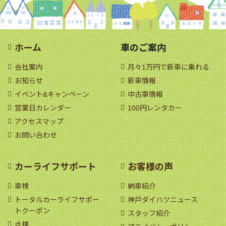
ホーム
車のご案内
会社案内
月々1万円で新車に乗れる
お知らせ
新車情報
イベント&キャンペーン
中古車情報
営業日カレンダー
100円レンタカー
アクセスマップ
お問い合わせ
カーライフサポート
お客様の声
車検
納車紹介
トータルカーライフサポー
神戸ダイハツニュース
トクーポン
スタッフ紹介
点検