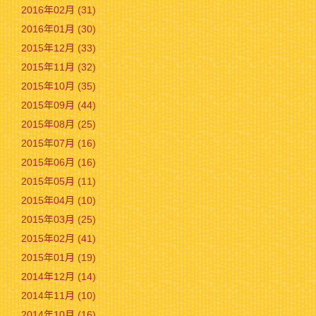
2016年02月 (31)
2016年01月 (30)
2015年12月 (33)
2015年11月 (32)
2015年10月 (35)
2015年09月 (44)
2015年08月 (25)
2015年07月 (16)
2015年06月 (16)
2015年05月 (11)
2015年04月 (10)
2015年03月 (25)
2015年02月 (41)
2015年01月 (19)
2014年12月 (14)
2014年11月 (10)
2014年10月 (16)