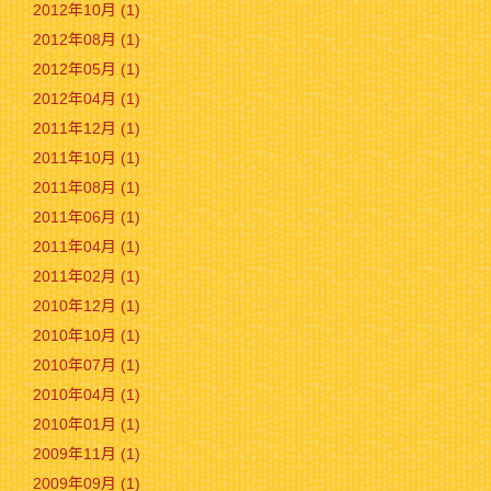
2012年10月 (1)
2012年08月 (1)
2012年05月 (1)
2012年04月 (1)
2011年12月 (1)
2011年10月 (1)
2011年08月 (1)
2011年06月 (1)
2011年04月 (1)
2011年02月 (1)
2010年12月 (1)
2010年10月 (1)
2010年07月 (1)
2010年04月 (1)
2010年01月 (1)
2009年11月 (1)
2009年09月 (1)