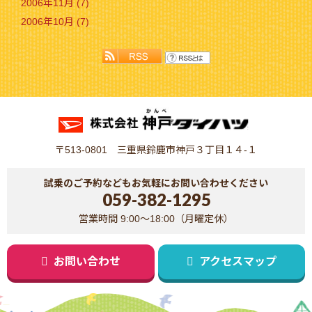
2006年11月 (7)
2006年10月 (7)
〒513-0801 三重県鈴鹿市神戸３丁目１４-１
試乗のご予約などもお気軽にお問い合わせください
059-382-1295
営業時間 9:00～18:00（月曜定休）
お問い合わせ
アクセスマップ