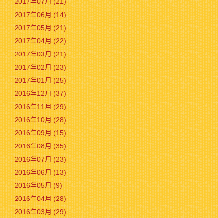
2017年07月 (21)
2017年06月 (14)
2017年05月 (21)
2017年04月 (22)
2017年03月 (21)
2017年02月 (23)
2017年01月 (25)
2016年12月 (37)
2016年11月 (29)
2016年10月 (28)
2016年09月 (15)
2016年08月 (35)
2016年07月 (23)
2016年06月 (13)
2016年05月 (9)
2016年04月 (28)
2016年03月 (29)