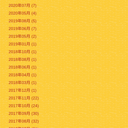
2020年07月 (7)
2020年05月 (4)
2019年08月 (5)
2019年06月 (7)
2019年05月 (2)
2019年01月 (1)
2018年10月 (1)
2018年08月 (1)
2018年06月 (1)
2018年04月 (1)
2018年03月 (1)
2017年12月 (1)
2017年11月 (22)
2017年10月 (24)
2017年09月 (30)
2017年08月 (32)