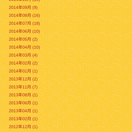
2014年09月 (9)
2014年08月 (16)
2014年07月 (18)
2014年06月 (10)
2014年05月 (2)
2014年04月 (10)
2014年03月 (4)
2014年02月 (2)
2014年01月 (1)
2013年12月 (2)
2013年11月 (7)
2013年08月 (1)
2013年06月 (1)
2013年04月 (1)
2013年02月 (1)
2012年12月 (1)