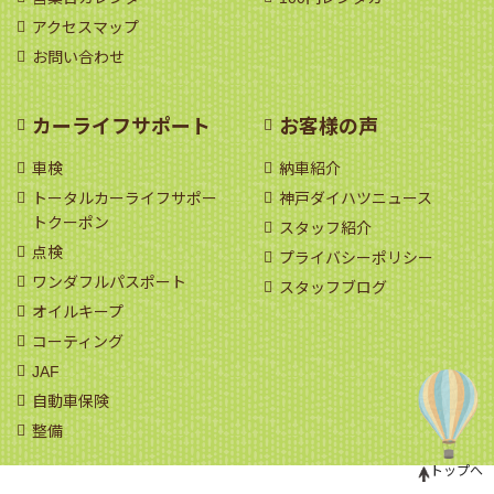
アクセスマップ
お問い合わせ
カーライフサポート
お客様の声
車検
納車紹介
トータルカーライフサポー
神戸ダイハツニュース
トクーポン
スタッフ紹介
点検
プライバシーポリシー
ワンダフルパスポート
スタッフブログ
オイルキープ
コーティング
JAF
自動車保険
整備
トップへ