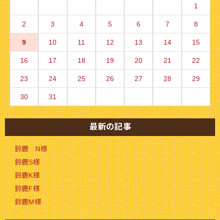
1
2
3
4
5
6
7
8
9
10
11
12
13
14
15
16
17
18
19
20
21
22
23
24
25
26
27
28
29
30
31
最新の記事
鈴鹿 N様
鈴鹿S様
鈴鹿K様
鈴鹿F様
鈴鹿M様