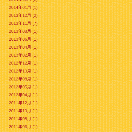
2014年01月 (1)
2013年12月 (2)
2013年11月 (7)
2013年08月 (1)
2013年06月 (1)
2013年04月 (1)
2013年02月 (1)
2012年12月 (1)
2012年10月 (1)
2012年08月 (1)
2012年05月 (1)
2012年04月 (1)
2011年12月 (1)
2011年10月 (1)
2011年08月 (1)
2011年06月 (1)