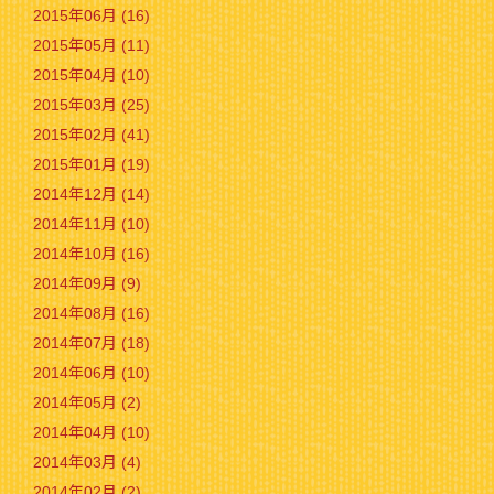
2015年06月 (16)
2015年05月 (11)
2015年04月 (10)
2015年03月 (25)
2015年02月 (41)
2015年01月 (19)
2014年12月 (14)
2014年11月 (10)
2014年10月 (16)
2014年09月 (9)
2014年08月 (16)
2014年07月 (18)
2014年06月 (10)
2014年05月 (2)
2014年04月 (10)
2014年03月 (4)
2014年02月 (2)