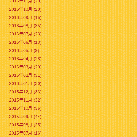
2016年11月 (29)
2016年10月 (28)
2016年09月 (15)
2016年08月 (35)
2016年07月 (23)
2016年06月 (13)
2016年05月 (9)
2016年04月 (28)
2016年03月 (29)
2016年02月 (31)
2016年01月 (30)
2015年12月 (33)
2015年11月 (32)
2015年10月 (35)
2015年09月 (44)
2015年08月 (25)
2015年07月 (16)