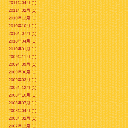
2011年04月 (1)
2011年02月 (1)
2010年12月 (1)
2010年10月 (1)
2010年07月 (1)
2010年04月 (1)
2010年01月 (1)
2009年11月 (1)
2009年09月 (1)
2009年06月 (1)
2009年03月 (1)
2008年12月 (1)
2008年10月 (1)
2008年07月 (1)
2008年04月 (1)
2008年02月 (1)
2007年12月 (1)