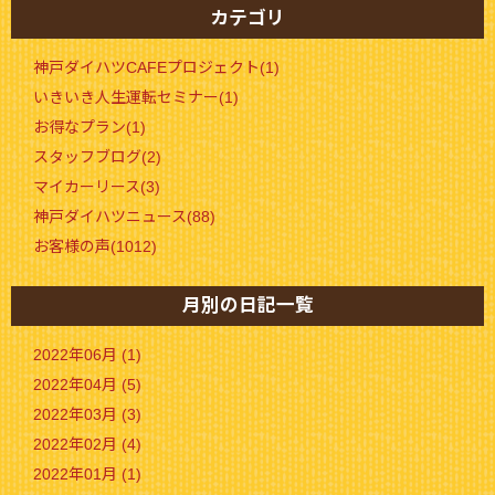
カテゴリ
神戸ダイハツCAFEプロジェクト(1)
いきいき人生運転セミナー(1)
お得なプラン(1)
スタッフブログ(2)
マイカーリース(3)
神戸ダイハツニュース(88)
お客様の声(1012)
月別の日記一覧
2022年06月 (1)
2022年04月 (5)
2022年03月 (3)
2022年02月 (4)
2022年01月 (1)