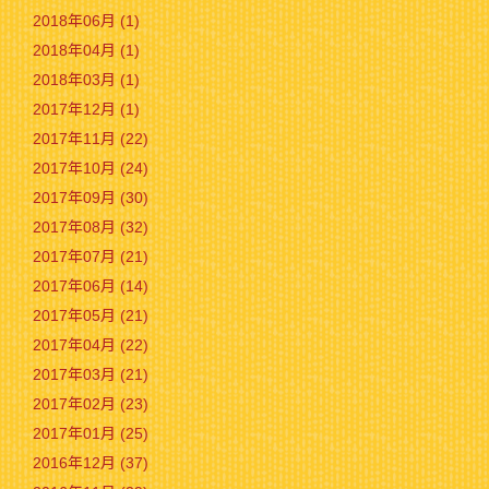
2018年06月 (1)
2018年04月 (1)
2018年03月 (1)
2017年12月 (1)
2017年11月 (22)
2017年10月 (24)
2017年09月 (30)
2017年08月 (32)
2017年07月 (21)
2017年06月 (14)
2017年05月 (21)
2017年04月 (22)
2017年03月 (21)
2017年02月 (23)
2017年01月 (25)
2016年12月 (37)