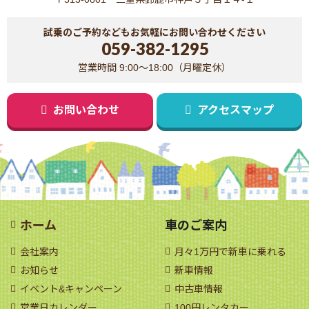
試乗のご予約などもお気軽にお問い合わせください
059-382-1295
営業時間 9:00～18:00（月曜定休）
お問い合わせ
アクセスマップ
ホーム
車のご案内
会社案内
月々1万円で新車に乗れる
お知らせ
新車情報
イベント&キャンペーン
中古車情報
営業日カレンダー
100円レンタカー