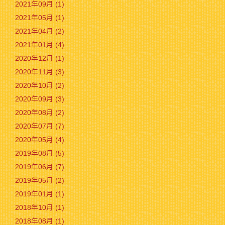
2021年09月 (1)
2021年05月 (1)
2021年04月 (2)
2021年01月 (4)
2020年12月 (1)
2020年11月 (3)
2020年10月 (2)
2020年09月 (3)
2020年08月 (2)
2020年07月 (7)
2020年05月 (4)
2019年08月 (5)
2019年06月 (7)
2019年05月 (2)
2019年01月 (1)
2018年10月 (1)
2018年08月 (1)