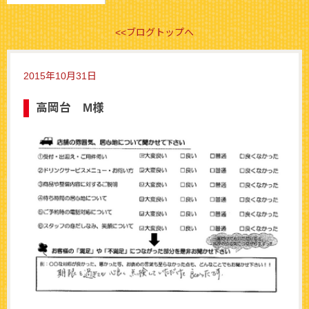
<<ブログトップへ
2015年10月31日
高岡台 M様