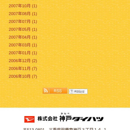
2007年10月 (1)
2007年08月 (1)
2007年07月 (1)
2007年05月 (1)
2007年04月 (1)
2007年03月 (1)
2007年01月 (1)
2006年12月 (2)
2006年11月 (7)
2006年10月 (7)
〒513-0801 三重県鈴鹿市神戸３丁目１４-１