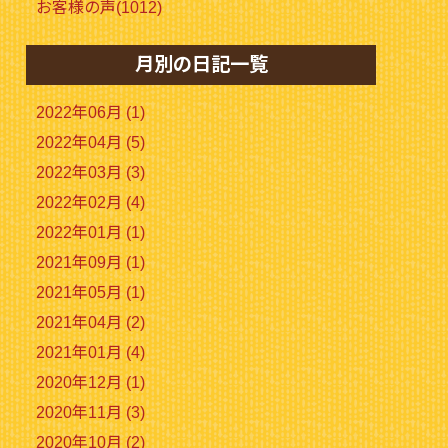
お客様の声(1012)
月別の日記一覧
2022年06月 (1)
2022年04月 (5)
2022年03月 (3)
2022年02月 (4)
2022年01月 (1)
2021年09月 (1)
2021年05月 (1)
2021年04月 (2)
2021年01月 (4)
2020年12月 (1)
2020年11月 (3)
2020年10月 (2)