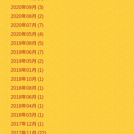
2020年09月 (3)
2020年08月 (2)
2020年07月 (7)
2020年05月 (4)
2019年08月 (5)
2019年06月 (7)
2019年05月 (2)
2019年01月 (1)
2018年10月 (1)
2018年08月 (1)
2018年06月 (1)
2018年04月 (1)
2018年03月 (1)
2017年12月 (1)
2017年11月 (22)