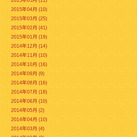
2015年05月 (11)
2015年04月 (10)
2015年03月 (25)
2015年02月 (41)
2015年01月 (19)
2014年12月 (14)
2014年11月 (10)
2014年10月 (16)
2014年09月 (9)
2014年08月 (16)
2014年07月 (18)
2014年06月 (10)
2014年05月 (2)
2014年04月 (10)
2014年03月 (4)