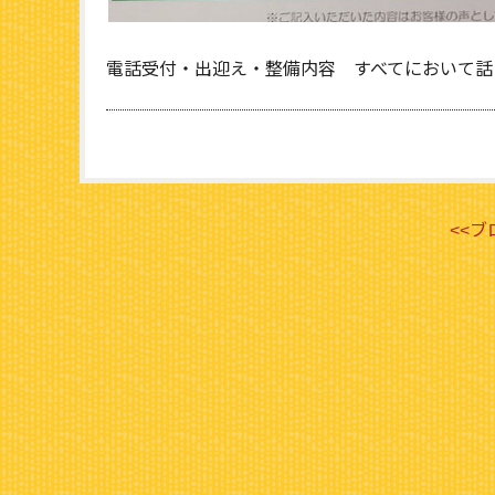
電話受付・出迎え・整備内容 すべてにおいて話
<<