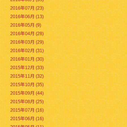
2016年07月 (23)
2016年06月 (13)
2016年05月 (9)
2016年04月 (28)
2016年03月 (29)
2016年02月 (31)
2016年01月 (30)
2015年12月 (33)
2015年11月 (32)
2015年10月 (35)
2015年09月 (44)
2015年08月 (25)
2015年07月 (16)
2015年06月 (16)