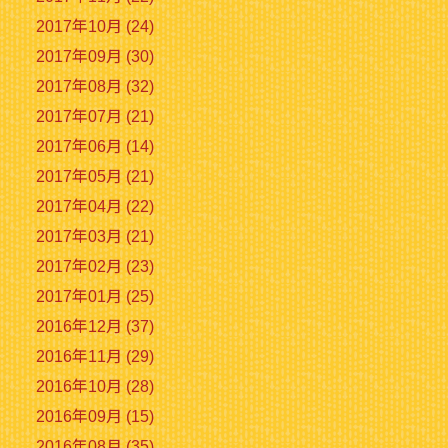
2017年10月 (24)
2017年09月 (30)
2017年08月 (32)
2017年07月 (21)
2017年06月 (14)
2017年05月 (21)
2017年04月 (22)
2017年03月 (21)
2017年02月 (23)
2017年01月 (25)
2016年12月 (37)
2016年11月 (29)
2016年10月 (28)
2016年09月 (15)
2016年08月 (35)