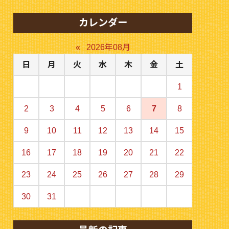
カレンダー
«
2026年08月
日
月
火
水
木
金
土
1
2
3
4
5
6
7
8
9
10
11
12
13
14
15
16
17
18
19
20
21
22
23
24
25
26
27
28
29
30
31