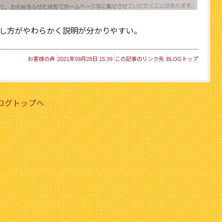
し方がやわらかく説明が分かりやすい。
お客様の声
2021年09月28日 15:39
この記事のリンク先
BLOGトップ
ブログトップへ