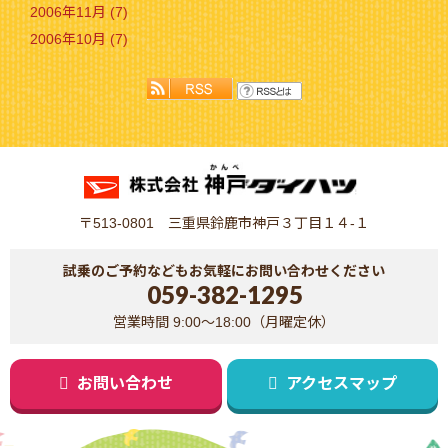
2006年11月 (7)
2006年10月 (7)
〒513-0801 三重県鈴鹿市神戸３丁目１４-１
試乗のご予約などもお気軽にお問い合わせください
059-382-1295
営業時間 9:00～18:00（月曜定休）
お問い合わせ
アクセスマップ