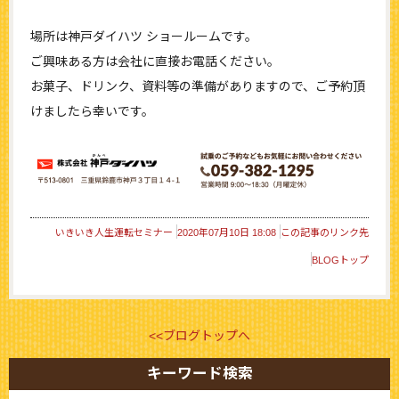
場所は神戸ダイハツ ショールームです。
ご興味ある方は会社に直接お電話ください。
お菓子、ドリンク、資料等の準備がありますので、ご予約頂
けましたら幸いです。
いきいき人生運転セミナー
2020年07月10日 18:08
この記事のリンク先
BLOGトップ
<<ブログトップへ
キーワード検索