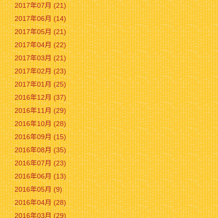
2017年07月 (21)
2017年06月 (14)
2017年05月 (21)
2017年04月 (22)
2017年03月 (21)
2017年02月 (23)
2017年01月 (25)
2016年12月 (37)
2016年11月 (29)
2016年10月 (28)
2016年09月 (15)
2016年08月 (35)
2016年07月 (23)
2016年06月 (13)
2016年05月 (9)
2016年04月 (28)
2016年03月 (29)