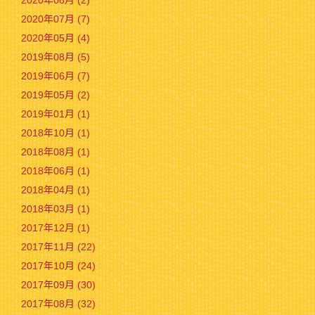
2020年08月 (2)
2020年07月 (7)
2020年05月 (4)
2019年08月 (5)
2019年06月 (7)
2019年05月 (2)
2019年01月 (1)
2018年10月 (1)
2018年08月 (1)
2018年06月 (1)
2018年04月 (1)
2018年03月 (1)
2017年12月 (1)
2017年11月 (22)
2017年10月 (24)
2017年09月 (30)
2017年08月 (32)