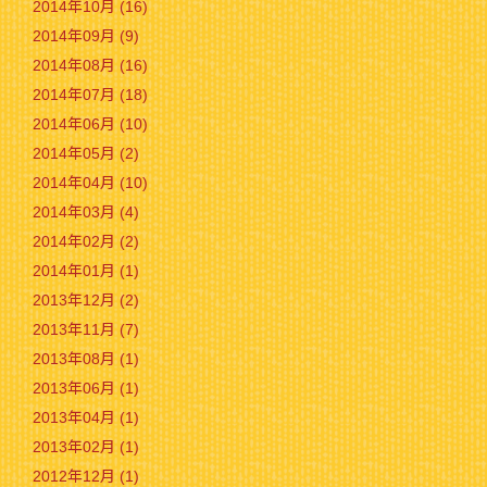
2014年10月 (16)
2014年09月 (9)
2014年08月 (16)
2014年07月 (18)
2014年06月 (10)
2014年05月 (2)
2014年04月 (10)
2014年03月 (4)
2014年02月 (2)
2014年01月 (1)
2013年12月 (2)
2013年11月 (7)
2013年08月 (1)
2013年06月 (1)
2013年04月 (1)
2013年02月 (1)
2012年12月 (1)