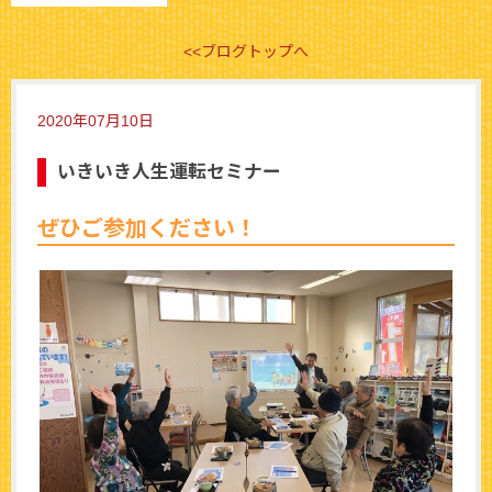
<<ブログトップへ
2020年07月10日
いきいき人生運転セミナー
ぜひご参加ください！