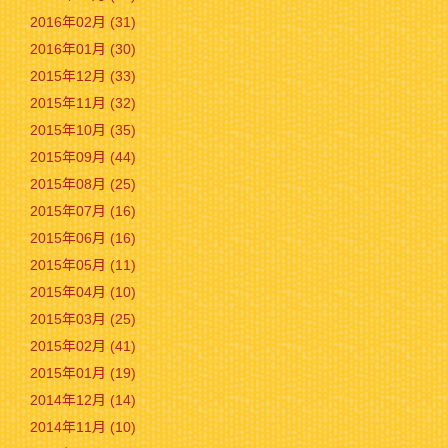
2016年02月 (31)
2016年01月 (30)
2015年12月 (33)
2015年11月 (32)
2015年10月 (35)
2015年09月 (44)
2015年08月 (25)
2015年07月 (16)
2015年06月 (16)
2015年05月 (11)
2015年04月 (10)
2015年03月 (25)
2015年02月 (41)
2015年01月 (19)
2014年12月 (14)
2014年11月 (10)