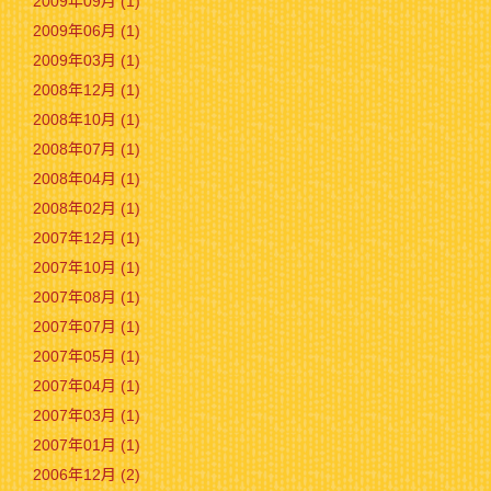
2009年09月 (1)
2009年06月 (1)
2009年03月 (1)
2008年12月 (1)
2008年10月 (1)
2008年07月 (1)
2008年04月 (1)
2008年02月 (1)
2007年12月 (1)
2007年10月 (1)
2007年08月 (1)
2007年07月 (1)
2007年05月 (1)
2007年04月 (1)
2007年03月 (1)
2007年01月 (1)
2006年12月 (2)