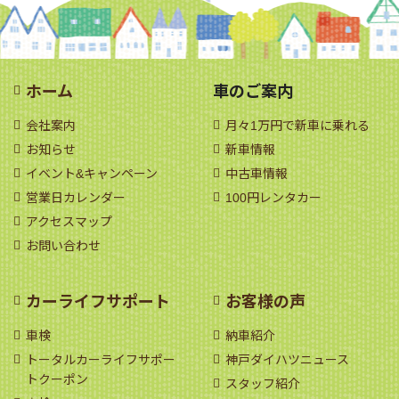
ホーム
車のご案内
会社案内
月々1万円で新車に乗れる
お知らせ
新車情報
イベント&キャンペーン
中古車情報
営業日カレンダー
100円レンタカー
アクセスマップ
お問い合わせ
カーライフサポート
お客様の声
車検
納車紹介
トータルカーライフサポー
神戸ダイハツニュース
トクーポン
スタッフ紹介