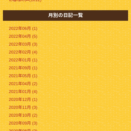
月別の日記一覧
2022年06月 (1)
2022年04月 (5)
2022年03月 (3)
2022年02月 (4)
2022年01月 (1)
2021年09月 (1)
2021年05月 (1)
2021年04月 (2)
2021年01月 (4)
2020年12月 (1)
2020年11月 (3)
2020年10月 (2)
2020年09月 (3)