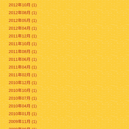
2012年10月 (1)
2012年08月 (1)
2012年05月 (1)
2012年04月 (1)
2011年12月 (1)
2011年10月 (1)
2011年08月 (1)
2011年06月 (1)
2011年04月 (1)
2011年02月 (1)
2010年12月 (1)
2010年10月 (1)
2010年07月 (1)
2010年04月 (1)
2010年01月 (1)
2009年11月 (1)