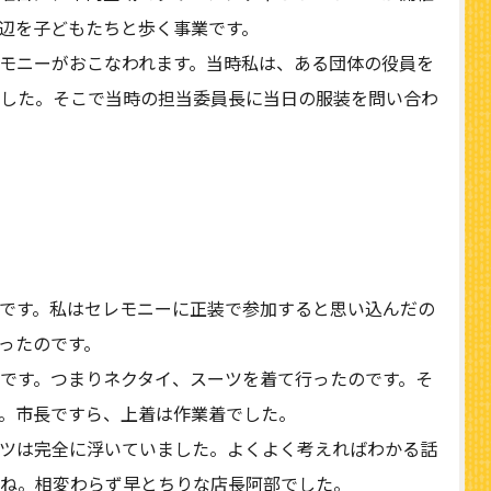
辺を子どもたちと歩く事業です。
モニーがおこなわれます。当時私は、ある団体の役員を
した。そこで当時の担当委員長に当日の服装を問い合わ
です。私はセレモニーに正装で参加すると思い込んだの
ったのです。
です。つまりネクタイ、スーツを着て行ったのです。そ
。市長ですら、上着は作業着でした。
ツは完全に浮いていました。よくよく考えればわかる話
ね。相変わらず早とちりな店長阿部でした。