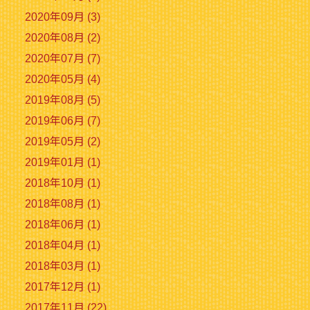
2020年09月 (3)
2020年08月 (2)
2020年07月 (7)
2020年05月 (4)
2019年08月 (5)
2019年06月 (7)
2019年05月 (2)
2019年01月 (1)
2018年10月 (1)
2018年08月 (1)
2018年06月 (1)
2018年04月 (1)
2018年03月 (1)
2017年12月 (1)
2017年11月 (22)