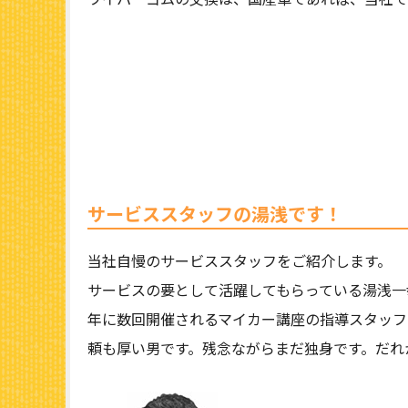
サービススタッフの湯浅です！
当社自慢のサービススタッフをご紹介します。
サービスの要として活躍してもらっている湯浅一
年に数回開催されるマイカー講座の指導スタッフ
頼も厚い男です。残念ながらまだ独身です。だれ