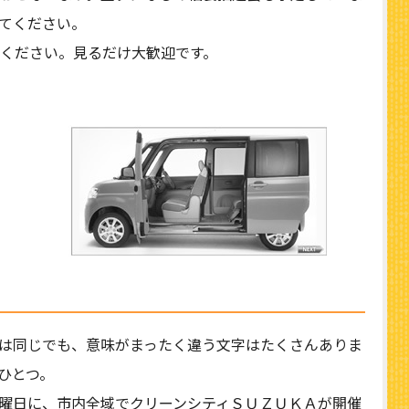
てください。
ください。見るだけ大歓迎です。
は同じでも、意味がまったく違う文字はたくさんありま
ひとつ。
曜日に、市内全域でクリーンシティＳＵＺＵＫＡが開催