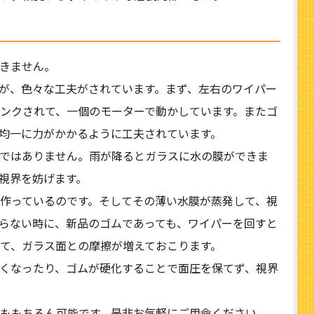
きません。
が、色々な工夫がされています。まず、左右のワイパー
ンクされて、一個のモーターで動かしています。またゴ
均一に力がかかるように工夫されています。
ではありません。雨が降るとガラスに水の膜ができま
視界を妨げます。
作っているのです。そしてその薄い水膜が蒸発して、視
らない時に、新品のゴムであっても、ワイパーを回すと
て、ガラス面との摩擦が増えておこります。
くなったり、ゴムが硬化することで面圧を保てず、視界
ももちろん可能です。是非お気軽にご用命ください。