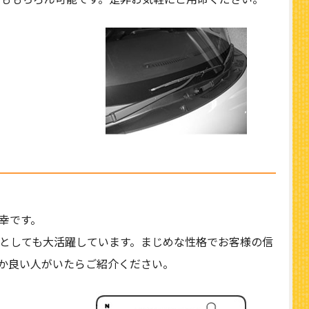
幸です。
としても大活躍しています。まじめな性格でお客様の信
か良い人がいたらご紹介ください。