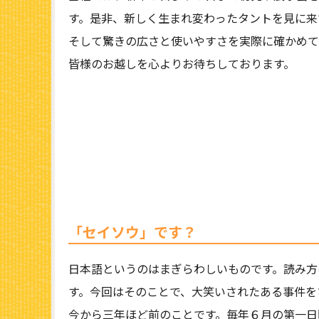
す。是非、新しく生まれ変わったタントを見に来
そして驚きの広さと使いやすさを実際に確かめて
皆様のお越しを心よりお待ちしております。
「セイソウ」です？
日本語というのはまぎらわしいものです。読み方
す。今回はそのことで、大笑いされたある事件を
今から三年ほど前のことです。毎年６月の第一日