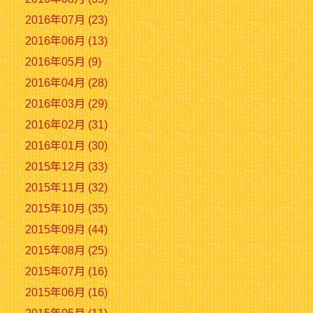
2016年07月 (23)
2016年06月 (13)
2016年05月 (9)
2016年04月 (28)
2016年03月 (29)
2016年02月 (31)
2016年01月 (30)
2015年12月 (33)
2015年11月 (32)
2015年10月 (35)
2015年09月 (44)
2015年08月 (25)
2015年07月 (16)
2015年06月 (16)