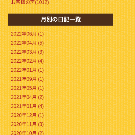
お客様の声(1012)
月別の日記一覧
2022年06月 (1)
2022年04月 (5)
2022年03月 (3)
2022年02月 (4)
2022年01月 (1)
2021年09月 (1)
2021年05月 (1)
2021年04月 (2)
2021年01月 (4)
2020年12月 (1)
2020年11月 (3)
2020年10月 (2)