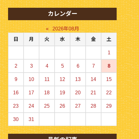
カレンダー
«
2026年08月
日
月
火
水
木
金
土
1
2
3
4
5
6
7
8
9
10
11
12
13
14
15
16
17
18
19
20
21
22
23
24
25
26
27
28
29
30
31