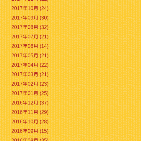
2017年10月 (24)
2017年09月 (30)
2017年08月 (32)
2017年07月 (21)
2017年06月 (14)
2017年05月 (21)
2017年04月 (22)
2017年03月 (21)
2017年02月 (23)
2017年01月 (25)
2016年12月 (37)
2016年11月 (29)
2016年10月 (28)
2016年09月 (15)
2016年08月 (35)