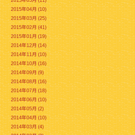
2015年05月 (11)
2015年04月 (10)
2015年03月 (25)
2015年02月 (41)
2015年01月 (19)
2014年12月 (14)
2014年11月 (10)
2014年10月 (16)
2014年09月 (9)
2014年08月 (16)
2014年07月 (18)
2014年06月 (10)
2014年05月 (2)
2014年04月 (10)
2014年03月 (4)