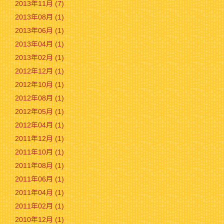
2013年11月 (7)
2013年08月 (1)
2013年06月 (1)
2013年04月 (1)
2013年02月 (1)
2012年12月 (1)
2012年10月 (1)
2012年08月 (1)
2012年05月 (1)
2012年04月 (1)
2011年12月 (1)
2011年10月 (1)
2011年08月 (1)
2011年06月 (1)
2011年04月 (1)
2011年02月 (1)
2010年12月 (1)