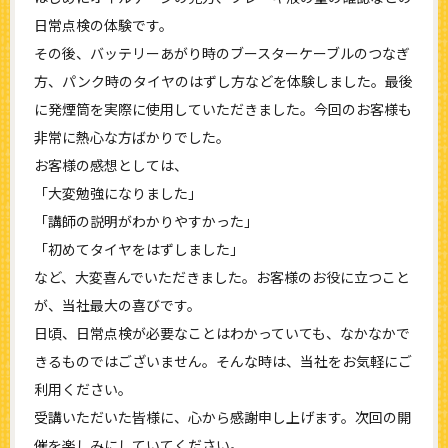
日常点検の体験です。
その後、バッテリーあがり時のブースターケーブルのつなぎ
方、パンク時のタイヤのはずし方などを体験しました。最後
に発煙筒を実際に使用していただきました。今回のお客様も
非常に熱心な方ばかりでした。
お客様の感想としては、
「大変勉強になりました」
「講師の説明がわかりやすかった」
「初めてタイヤをはずしました」
など、大変喜んでいただきました。お客様のお役に立つこと
が、当社最大の喜びです。
日頃、日常点検が必要なことはわかっていても、なかなかで
きるものではございません。そんな時は、当社をお気軽にご
利用ください。
受講いただいた皆様に、心から感謝申し上げます。次回の開
催を楽しみにしていてください。