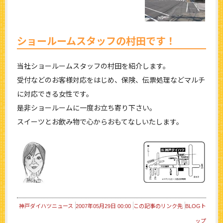
ショールームスタッフの村田です！
当社ショールームスタッフの村田を紹介します。
受付などのお客様対応をはじめ、保険、伝票処理などマルチ
に対応できる女性です。
是非ショールームに一度お立ち寄り下さい。
スイーツとお飲み物で心からおもてなしいたします。
神戸ダイハツニュース
2007年05月29日 00:00
この記事のリンク先
BLOGト
ップ