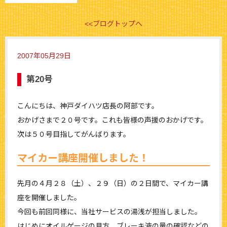
<<ブログトップへ
2007年05月29日
第20号
こんにちは、神戸ダイハツ店長の阿部です。
おかげさまで２０号です。これも皆様の声援のおかげです。
次は５０号目指してがんばります。
マイカー講座開催しました！
先月の４月２８（土）、２９（日）の２日間で、マイカー講
座を開催しました。
今回も前回同様に、当社サービスの湯浅が担当しました。
はじめにオイルゲージの見方、ブレーキ液の量の確認などの