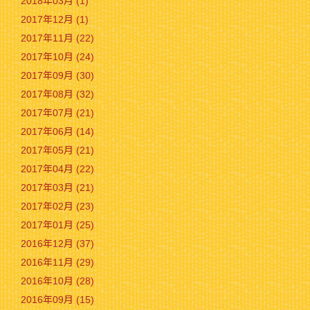
2018年03月 (1)
2017年12月 (1)
2017年11月 (22)
2017年10月 (24)
2017年09月 (30)
2017年08月 (32)
2017年07月 (21)
2017年06月 (14)
2017年05月 (21)
2017年04月 (22)
2017年03月 (21)
2017年02月 (23)
2017年01月 (25)
2016年12月 (37)
2016年11月 (29)
2016年10月 (28)
2016年09月 (15)