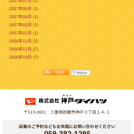
2007年07月 (1)
2007年05月 (1)
2007年04月 (1)
2007年03月 (1)
2007年01月 (1)
2006年12月 (2)
2006年11月 (7)
2006年10月 (7)
〒513-0801 三重県鈴鹿市神戸３丁目１４-１
試乗のご予約などもお気軽にお問い合わせください
059-382-1295