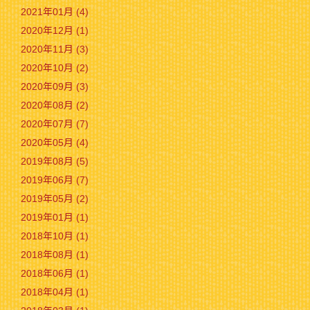
2021年01月 (4)
2020年12月 (1)
2020年11月 (3)
2020年10月 (2)
2020年09月 (3)
2020年08月 (2)
2020年07月 (7)
2020年05月 (4)
2019年08月 (5)
2019年06月 (7)
2019年05月 (2)
2019年01月 (1)
2018年10月 (1)
2018年08月 (1)
2018年06月 (1)
2018年04月 (1)