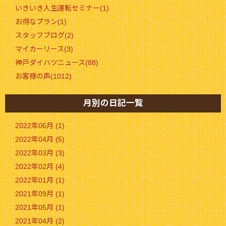
いきいき人生運転セミナー(1)
お得なプラン(1)
スタッフブログ(2)
マイカーリース(3)
神戸ダイハツニュース(88)
お客様の声(1012)
月別の日記一覧
2022年06月 (1)
2022年04月 (5)
2022年03月 (3)
2022年02月 (4)
2022年01月 (1)
2021年09月 (1)
2021年05月 (1)
2021年04月 (2)