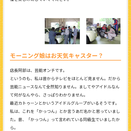
モーニング娘はお天気キャスター？
店長阿部は、芸能オンチです。
というのも、私は昔からテレビをほとんど見ません。だから
芸能ニュースなんて全然知りません。ましてやアイドルなん
て何がなんやら、さっぱりわかりません。
最近カトゥーンとかいうアイドルグループがいるそうです。
私は、これを「かっつん」とか言うあだ名かと思っていまし
た。昔、「かっつん」って言われている同級生でいましたか
ら。