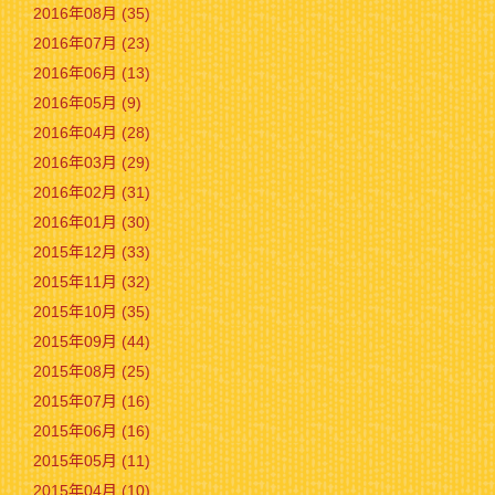
2016年08月 (35)
2016年07月 (23)
2016年06月 (13)
2016年05月 (9)
2016年04月 (28)
2016年03月 (29)
2016年02月 (31)
2016年01月 (30)
2015年12月 (33)
2015年11月 (32)
2015年10月 (35)
2015年09月 (44)
2015年08月 (25)
2015年07月 (16)
2015年06月 (16)
2015年05月 (11)
2015年04月 (10)