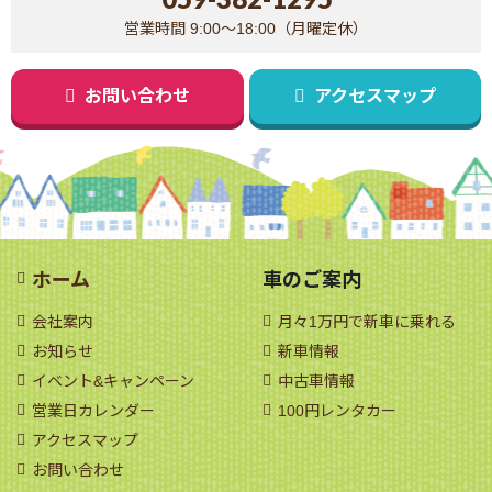
営業時間 9:00～18:00（月曜定休）
お問い合わせ
アクセスマップ
ホーム
車のご案内
会社案内
月々1万円で新車に乗れる
お知らせ
新車情報
イベント&キャンペーン
中古車情報
営業日カレンダー
100円レンタカー
アクセスマップ
お問い合わせ