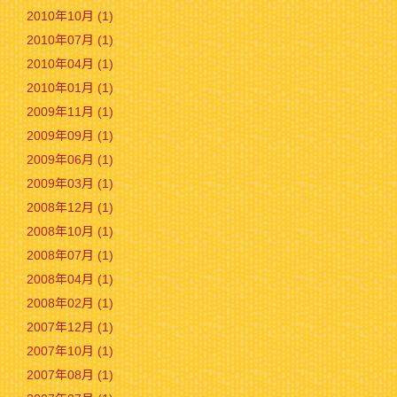
2010年10月 (1)
2010年07月 (1)
2010年04月 (1)
2010年01月 (1)
2009年11月 (1)
2009年09月 (1)
2009年06月 (1)
2009年03月 (1)
2008年12月 (1)
2008年10月 (1)
2008年07月 (1)
2008年04月 (1)
2008年02月 (1)
2007年12月 (1)
2007年10月 (1)
2007年08月 (1)