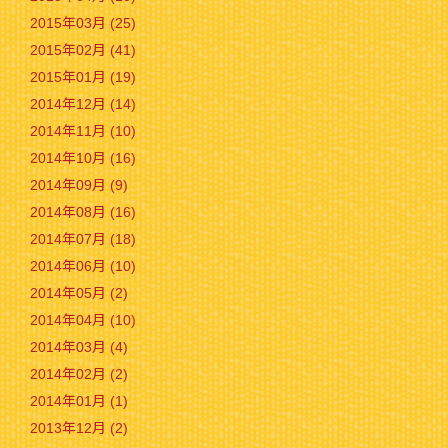
2015年03月 (25)
2015年02月 (41)
2015年01月 (19)
2014年12月 (14)
2014年11月 (10)
2014年10月 (16)
2014年09月 (9)
2014年08月 (16)
2014年07月 (18)
2014年06月 (10)
2014年05月 (2)
2014年04月 (10)
2014年03月 (4)
2014年02月 (2)
2014年01月 (1)
2013年12月 (2)