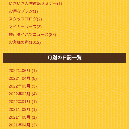
いきいき人生運転セミナー(1)
お得なプラン(1)
スタッフブログ(2)
マイカーリース(3)
神戸ダイハツニュース(88)
お客様の声(1012)
月別の日記一覧
2022年06月 (1)
2022年04月 (5)
2022年03月 (3)
2022年02月 (4)
2022年01月 (1)
2021年09月 (1)
2021年05月 (1)
2021年04月 (2)