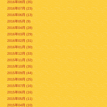
2016年08月 (35)
2016年07月 (23)
2016年06月 (13)
2016年05月 (9)
2016年04月 (28)
2016年03月 (29)
2016年02月 (31)
2016年01月 (30)
2015年12月 (33)
2015年11月 (32)
2015年10月 (35)
2015年09月 (44)
2015年08月 (25)
2015年07月 (16)
2015年06月 (16)
2015年05月 (11)
2015年04月 (10)