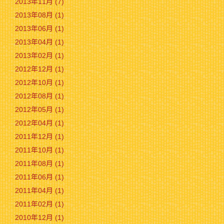
2013年11月 (7)
2013年08月 (1)
2013年06月 (1)
2013年04月 (1)
2013年02月 (1)
2012年12月 (1)
2012年10月 (1)
2012年08月 (1)
2012年05月 (1)
2012年04月 (1)
2011年12月 (1)
2011年10月 (1)
2011年08月 (1)
2011年06月 (1)
2011年04月 (1)
2011年02月 (1)
2010年12月 (1)