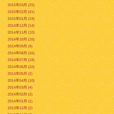
2015年03月 (25)
2015年02月 (41)
2015年01月 (19)
2014年12月 (14)
2014年11月 (10)
2014年10月 (16)
2014年09月 (9)
2014年08月 (16)
2014年07月 (18)
2014年06月 (10)
2014年05月 (2)
2014年04月 (10)
2014年03月 (4)
2014年02月 (2)
2014年01月 (1)
2013年12月 (2)