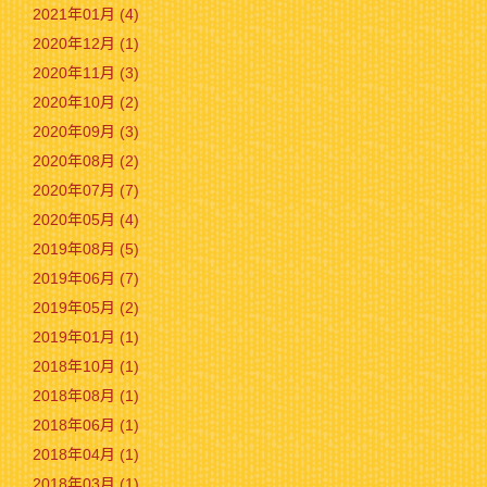
2021年01月 (4)
2020年12月 (1)
2020年11月 (3)
2020年10月 (2)
2020年09月 (3)
2020年08月 (2)
2020年07月 (7)
2020年05月 (4)
2019年08月 (5)
2019年06月 (7)
2019年05月 (2)
2019年01月 (1)
2018年10月 (1)
2018年08月 (1)
2018年06月 (1)
2018年04月 (1)
2018年03月 (1)