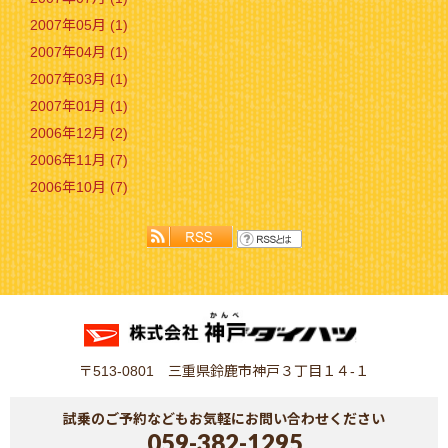
2007年05月 (1)
2007年04月 (1)
2007年03月 (1)
2007年01月 (1)
2006年12月 (2)
2006年11月 (7)
2006年10月 (7)
〒513-0801 三重県鈴鹿市神戸３丁目１４-１
試乗のご予約などもお気軽にお問い合わせください
059-382-1295