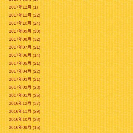
2017年12月 (1)
2017年11月 (22)
2017年10月 (24)
2017年09月 (30)
2017年08月 (32)
2017年07月 (21)
2017年06月 (14)
2017年05月 (21)
2017年04月 (22)
2017年03月 (21)
2017年02月 (23)
2017年01月 (25)
2016年12月 (37)
2016年11月 (29)
2016年10月 (28)
2016年09月 (15)