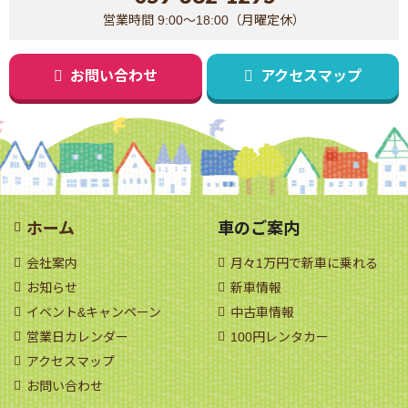
営業時間 9:00～18:00（月曜定休）
お問い合わせ
アクセスマップ
ホーム
車のご案内
会社案内
月々1万円で新車に乗れる
お知らせ
新車情報
イベント&キャンペーン
中古車情報
営業日カレンダー
100円レンタカー
アクセスマップ
お問い合わせ