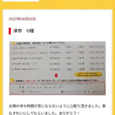
2022年04月02日
津市 O様
点検の待ち時間が苦にならないように心配り頂きました。車
もきれいにしてもらいました。ありがとう！