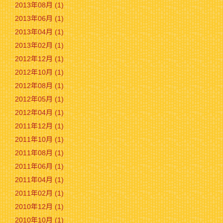
2013年08月 (1)
2013年06月 (1)
2013年04月 (1)
2013年02月 (1)
2012年12月 (1)
2012年10月 (1)
2012年08月 (1)
2012年05月 (1)
2012年04月 (1)
2011年12月 (1)
2011年10月 (1)
2011年08月 (1)
2011年06月 (1)
2011年04月 (1)
2011年02月 (1)
2010年12月 (1)
2010年10月 (1)