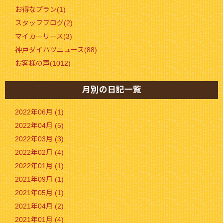
お得なプラン(1)
スタッフブログ(2)
マイカーリース(3)
神戸ダイハツニュース(88)
お客様の声(1012)
月別の日記一覧
2022年06月 (1)
2022年04月 (5)
2022年03月 (3)
2022年02月 (4)
2022年01月 (1)
2021年09月 (1)
2021年05月 (1)
2021年04月 (2)
2021年01月 (4)