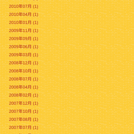
2010年07月 (1)
2010年04月 (1)
2010年01月 (1)
2009年11月 (1)
2009年09月 (1)
2009年06月 (1)
2009年03月 (1)
2008年12月 (1)
2008年10月 (1)
2008年07月 (1)
2008年04月 (1)
2008年02月 (1)
2007年12月 (1)
2007年10月 (1)
2007年08月 (1)
2007年07月 (1)