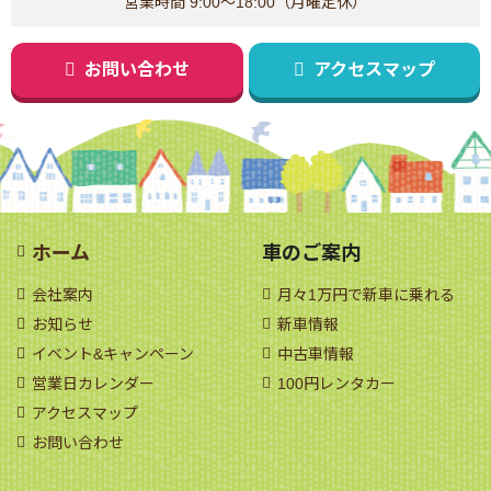
営業時間 9:00～18:00（月曜定休）
お問い合わせ
アクセスマップ
ホーム
車のご案内
会社案内
月々1万円で新車に乗れる
お知らせ
新車情報
イベント&キャンペーン
中古車情報
営業日カレンダー
100円レンタカー
アクセスマップ
お問い合わせ