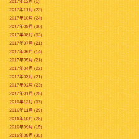
2017年12月 (1)
2017年11月 (22)
2017年10月 (24)
2017年09月 (30)
2017年08月 (32)
2017年07月 (21)
2017年06月 (14)
2017年05月 (21)
2017年04月 (22)
2017年03月 (21)
2017年02月 (23)
2017年01月 (25)
2016年12月 (37)
2016年11月 (29)
2016年10月 (28)
2016年09月 (15)
2016年08月 (35)