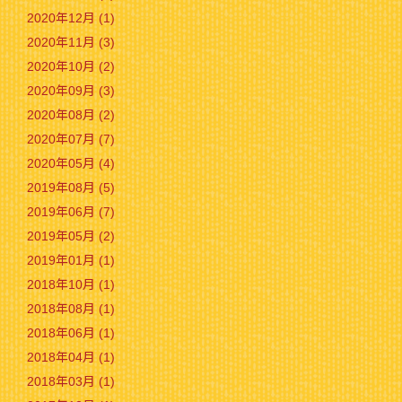
2020年12月 (1)
2020年11月 (3)
2020年10月 (2)
2020年09月 (3)
2020年08月 (2)
2020年07月 (7)
2020年05月 (4)
2019年08月 (5)
2019年06月 (7)
2019年05月 (2)
2019年01月 (1)
2018年10月 (1)
2018年08月 (1)
2018年06月 (1)
2018年04月 (1)
2018年03月 (1)