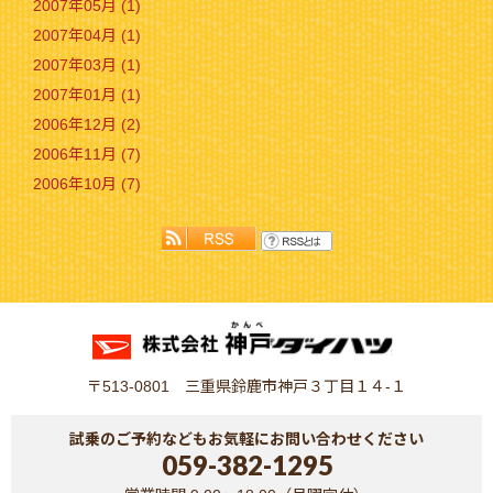
2007年05月 (1)
2007年04月 (1)
2007年03月 (1)
2007年01月 (1)
2006年12月 (2)
2006年11月 (7)
2006年10月 (7)
〒513-0801 三重県鈴鹿市神戸３丁目１４-１
試乗のご予約などもお気軽にお問い合わせください
059-382-1295