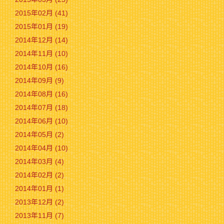
2015年02月 (41)
2015年01月 (19)
2014年12月 (14)
2014年11月 (10)
2014年10月 (16)
2014年09月 (9)
2014年08月 (16)
2014年07月 (18)
2014年06月 (10)
2014年05月 (2)
2014年04月 (10)
2014年03月 (4)
2014年02月 (2)
2014年01月 (1)
2013年12月 (2)
2013年11月 (7)