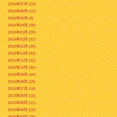
2016年07月 (23)
2016年06月 (13)
2016年05月 (9)
2016年04月 (28)
2016年03月 (29)
2016年02月 (31)
2016年01月 (30)
2015年12月 (33)
2015年11月 (32)
2015年10月 (35)
2015年09月 (44)
2015年08月 (25)
2015年07月 (16)
2015年06月 (16)
2015年05月 (11)
2015年04月 (10)
2015年03月 (25)