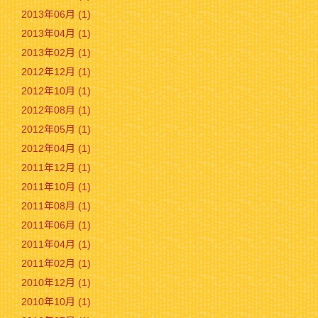
2013年06月 (1)
2013年04月 (1)
2013年02月 (1)
2012年12月 (1)
2012年10月 (1)
2012年08月 (1)
2012年05月 (1)
2012年04月 (1)
2011年12月 (1)
2011年10月 (1)
2011年08月 (1)
2011年06月 (1)
2011年04月 (1)
2011年02月 (1)
2010年12月 (1)
2010年10月 (1)