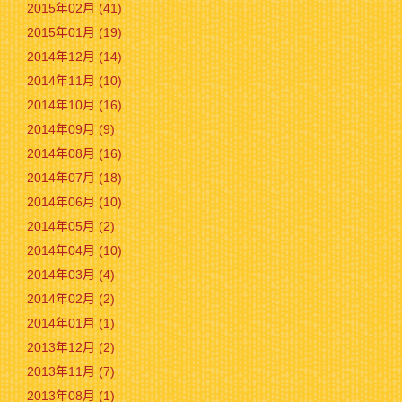
2015年02月 (41)
2015年01月 (19)
2014年12月 (14)
2014年11月 (10)
2014年10月 (16)
2014年09月 (9)
2014年08月 (16)
2014年07月 (18)
2014年06月 (10)
2014年05月 (2)
2014年04月 (10)
2014年03月 (4)
2014年02月 (2)
2014年01月 (1)
2013年12月 (2)
2013年11月 (7)
2013年08月 (1)