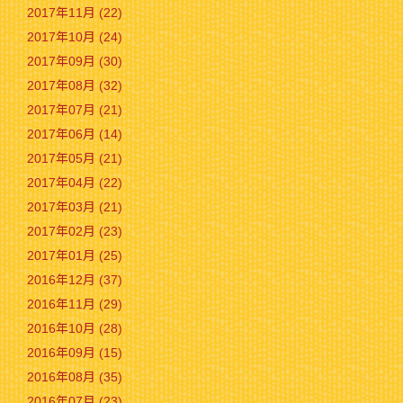
2017年11月 (22)
2017年10月 (24)
2017年09月 (30)
2017年08月 (32)
2017年07月 (21)
2017年06月 (14)
2017年05月 (21)
2017年04月 (22)
2017年03月 (21)
2017年02月 (23)
2017年01月 (25)
2016年12月 (37)
2016年11月 (29)
2016年10月 (28)
2016年09月 (15)
2016年08月 (35)
2016年07月 (23)