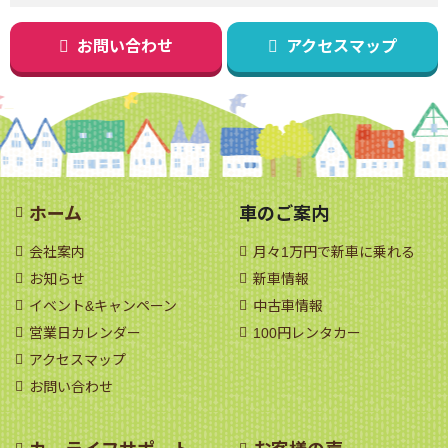
お問い合わせ
アクセスマップ
ホーム
車のご案内
会社案内
月々1万円で新車に乗れる
お知らせ
新車情報
イベント&キャンペーン
中古車情報
営業日カレンダー
100円レンタカー
アクセスマップ
お問い合わせ