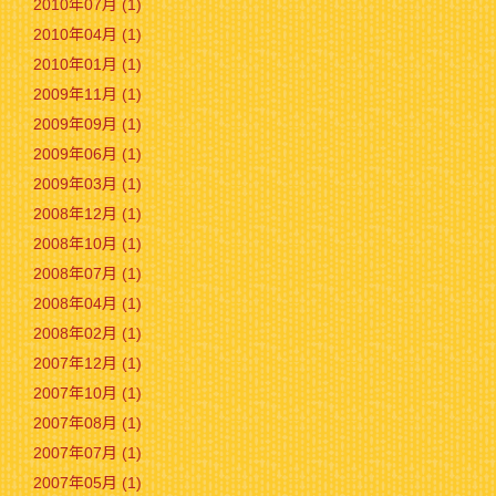
2010年07月 (1)
2010年04月 (1)
2010年01月 (1)
2009年11月 (1)
2009年09月 (1)
2009年06月 (1)
2009年03月 (1)
2008年12月 (1)
2008年10月 (1)
2008年07月 (1)
2008年04月 (1)
2008年02月 (1)
2007年12月 (1)
2007年10月 (1)
2007年08月 (1)
2007年07月 (1)
2007年05月 (1)