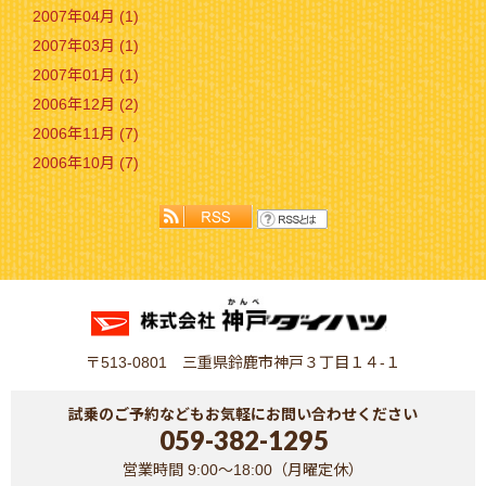
2007年04月 (1)
2007年03月 (1)
2007年01月 (1)
2006年12月 (2)
2006年11月 (7)
2006年10月 (7)
〒513-0801 三重県鈴鹿市神戸３丁目１４-１
試乗のご予約などもお気軽にお問い合わせください
059-382-1295
営業時間 9:00～18:00（月曜定休）