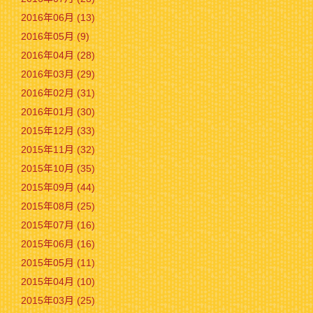
2016年06月 (13)
2016年05月 (9)
2016年04月 (28)
2016年03月 (29)
2016年02月 (31)
2016年01月 (30)
2015年12月 (33)
2015年11月 (32)
2015年10月 (35)
2015年09月 (44)
2015年08月 (25)
2015年07月 (16)
2015年06月 (16)
2015年05月 (11)
2015年04月 (10)
2015年03月 (25)