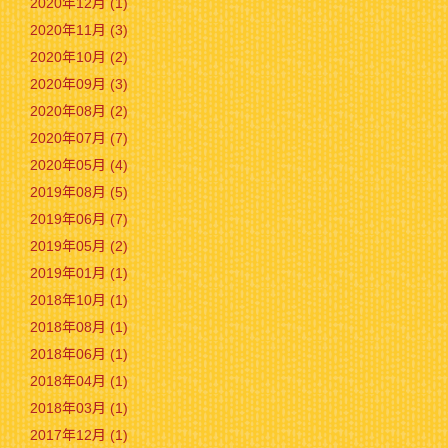
2020年12月 (1)
2020年11月 (3)
2020年10月 (2)
2020年09月 (3)
2020年08月 (2)
2020年07月 (7)
2020年05月 (4)
2019年08月 (5)
2019年06月 (7)
2019年05月 (2)
2019年01月 (1)
2018年10月 (1)
2018年08月 (1)
2018年06月 (1)
2018年04月 (1)
2018年03月 (1)
2017年12月 (1)