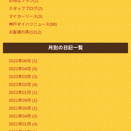
お得なプラン(1)
スタッフブログ(2)
マイカーリース(3)
神戸ダイハツニュース(88)
お客様の声(1012)
月別の日記一覧
2022年06月 (1)
2022年04月 (5)
2022年03月 (3)
2022年02月 (4)
2022年01月 (1)
2021年09月 (1)
2021年05月 (1)
2021年04月 (2)
2021年01月 (4)