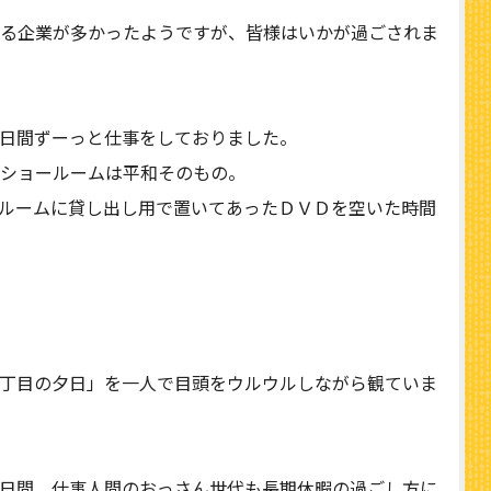
る企業が多かったようですが、皆様はいかが過ごされま
日間ずーっと仕事をしておりました。
ショールームは平和そのもの。
ルームに貸し出し用で置いてあったＤＶＤを空いた時間
丁目の夕日」を一人で目頭をウルウルしながら観ていま
日間。仕事人間のおっさん世代も長期休暇の過ごし方に