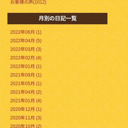
お客様の声(1012)
月別の日記一覧
2022年06月 (1)
2022年04月 (5)
2022年03月 (3)
2022年02月 (4)
2022年01月 (1)
2021年09月 (1)
2021年05月 (1)
2021年04月 (2)
2021年01月 (4)
2020年12月 (1)
2020年11月 (3)
2020年10月 (2)