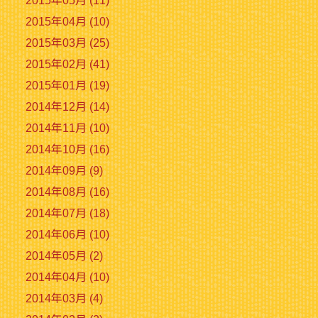
2015年05月 (11)
2015年04月 (10)
2015年03月 (25)
2015年02月 (41)
2015年01月 (19)
2014年12月 (14)
2014年11月 (10)
2014年10月 (16)
2014年09月 (9)
2014年08月 (16)
2014年07月 (18)
2014年06月 (10)
2014年05月 (2)
2014年04月 (10)
2014年03月 (4)