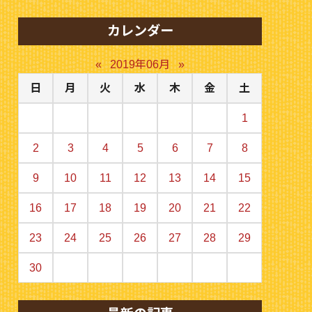
カレンダー
«
2019年06月
»
日
月
火
水
木
金
土
1
2
3
4
5
6
7
8
9
10
11
12
13
14
15
16
17
18
19
20
21
22
23
24
25
26
27
28
29
30