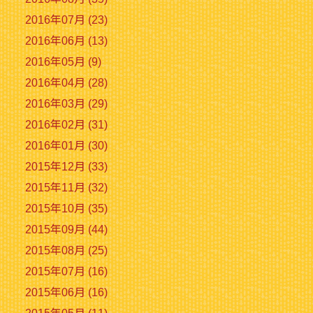
2016年07月 (23)
2016年06月 (13)
2016年05月 (9)
2016年04月 (28)
2016年03月 (29)
2016年02月 (31)
2016年01月 (30)
2015年12月 (33)
2015年11月 (32)
2015年10月 (35)
2015年09月 (44)
2015年08月 (25)
2015年07月 (16)
2015年06月 (16)