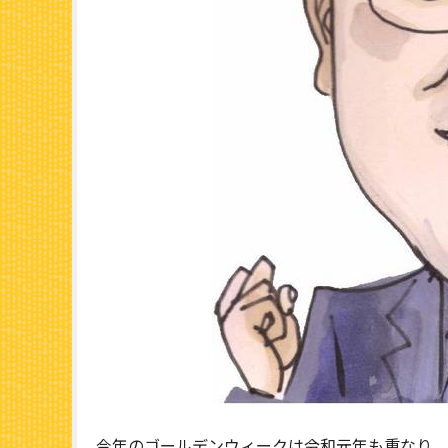
今年のゴールデンウィークは令和元年も重なり、