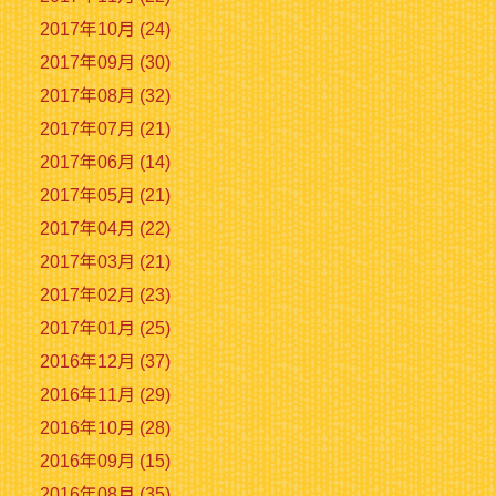
2017年10月 (24)
2017年09月 (30)
2017年08月 (32)
2017年07月 (21)
2017年06月 (14)
2017年05月 (21)
2017年04月 (22)
2017年03月 (21)
2017年02月 (23)
2017年01月 (25)
2016年12月 (37)
2016年11月 (29)
2016年10月 (28)
2016年09月 (15)
2016年08月 (35)