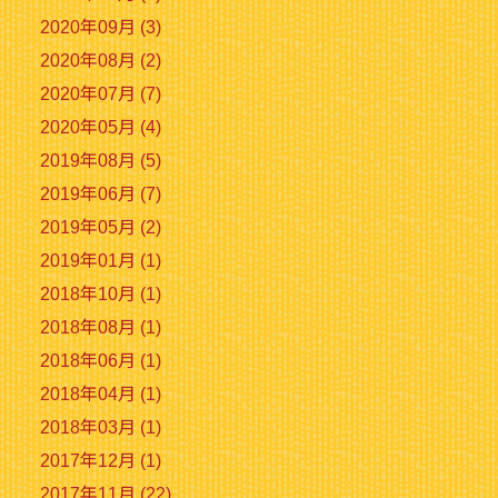
2020年09月 (3)
2020年08月 (2)
2020年07月 (7)
2020年05月 (4)
2019年08月 (5)
2019年06月 (7)
2019年05月 (2)
2019年01月 (1)
2018年10月 (1)
2018年08月 (1)
2018年06月 (1)
2018年04月 (1)
2018年03月 (1)
2017年12月 (1)
2017年11月 (22)