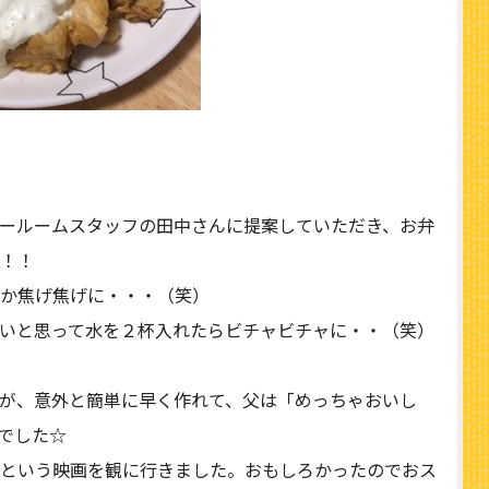
ールームスタッフの田中さんに提案していただき、お弁
！！
か焦げ焦げに・・・（笑）
いと思って水を２杯入れたらビチャビチャに・・（笑）
が、意外と簡単に早く作れて、父は「めっちゃおいし
でした☆
という映画を観に行きました。おもしろかったのでおス