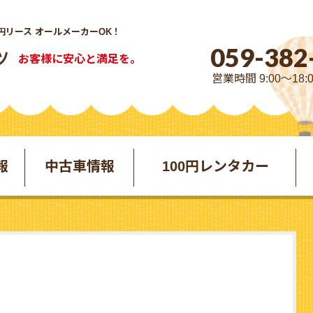
円リース オールメーカーOK！
059-382
お客様に安心と満足を。
営業時間 9:00～18:
報
中古車情報
100円レンタカー