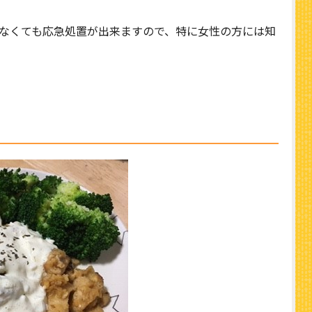
なくても応急処置が出来ますので、特に女性の方には知