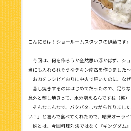
こんにちは！ショールームスタッフの伊藤です♪
今回は、何を作ろうか全然思い浮かばず、ショ
当にも入れられそうなチキン南蛮を作りました～
お肉をレシピどおりに中火で焼いたのに、なぜ
蒸し焼きするのははじめてだったので、足りな
意外と蒸し焼きって、水分増えるんですね（笑）
そんなこんなで、バタバタしながら作りました
い！」と喜んで食べてくれたので、結果オーライ
妹とは、今回料理対決ではなく『キングダム』