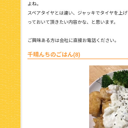
よね。
スペアタイヤとは違い、ジャッキでタイヤを上げ
っておいて頂きたい内容かな、と思います。
ご興味ある方は会社に直接お電話ください。
千晴んちのごはん(8)