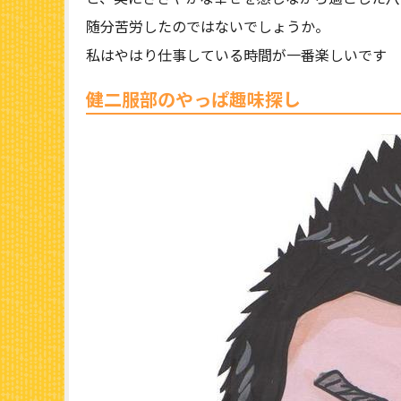
随分苦労したのではないでしょうか。
私はやはり仕事している時間が一番楽しいです
健二服部のやっぱ趣味探し