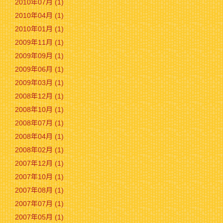
2010年07月 (1)
2010年04月 (1)
2010年01月 (1)
2009年11月 (1)
2009年09月 (1)
2009年06月 (1)
2009年03月 (1)
2008年12月 (1)
2008年10月 (1)
2008年07月 (1)
2008年04月 (1)
2008年02月 (1)
2007年12月 (1)
2007年10月 (1)
2007年08月 (1)
2007年07月 (1)
2007年05月 (1)