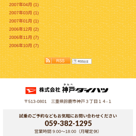
2007年04月 (1)
2007年03月 (1)
2007年01月 (1)
2006年12月 (2)
2006年11月 (7)
2006年10月 (7)
〒513-0801 三重県鈴鹿市神戸３丁目１４-１
試乗のご予約などもお気軽にお問い合わせください
059-382-1295
営業時間 9:00～18:00（月曜定休）