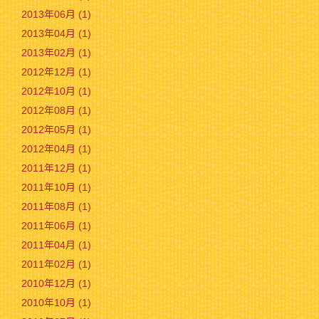
2013年06月 (1)
2013年04月 (1)
2013年02月 (1)
2012年12月 (1)
2012年10月 (1)
2012年08月 (1)
2012年05月 (1)
2012年04月 (1)
2011年12月 (1)
2011年10月 (1)
2011年08月 (1)
2011年06月 (1)
2011年04月 (1)
2011年02月 (1)
2010年12月 (1)
2010年10月 (1)