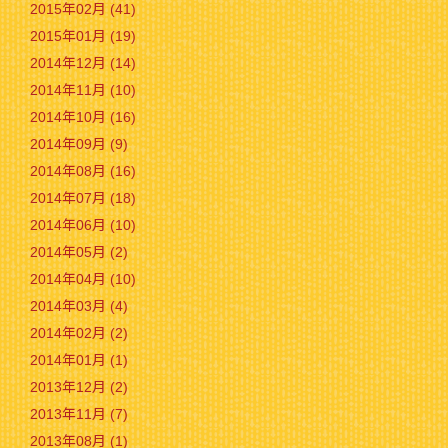
2015年02月 (41)
2015年01月 (19)
2014年12月 (14)
2014年11月 (10)
2014年10月 (16)
2014年09月 (9)
2014年08月 (16)
2014年07月 (18)
2014年06月 (10)
2014年05月 (2)
2014年04月 (10)
2014年03月 (4)
2014年02月 (2)
2014年01月 (1)
2013年12月 (2)
2013年11月 (7)
2013年08月 (1)