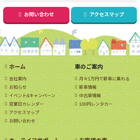
お問い合わせ
アクセスマップ
ホーム
車のご案内
会社案内
月々1万円で新車に乗れる
お知らせ
新車情報
イベント&キャンペーン
中古車情報
営業日カレンダー
100円レンタカー
アクセスマップ
お問い合わせ