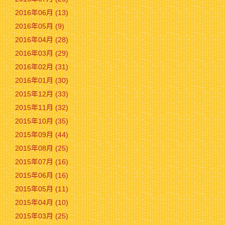
2016年06月 (13)
2016年05月 (9)
2016年04月 (28)
2016年03月 (29)
2016年02月 (31)
2016年01月 (30)
2015年12月 (33)
2015年11月 (32)
2015年10月 (35)
2015年09月 (44)
2015年08月 (25)
2015年07月 (16)
2015年06月 (16)
2015年05月 (11)
2015年04月 (10)
2015年03月 (25)