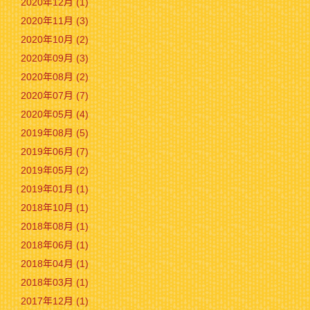
2020年12月 (1)
2020年11月 (3)
2020年10月 (2)
2020年09月 (3)
2020年08月 (2)
2020年07月 (7)
2020年05月 (4)
2019年08月 (5)
2019年06月 (7)
2019年05月 (2)
2019年01月 (1)
2018年10月 (1)
2018年08月 (1)
2018年06月 (1)
2018年04月 (1)
2018年03月 (1)
2017年12月 (1)