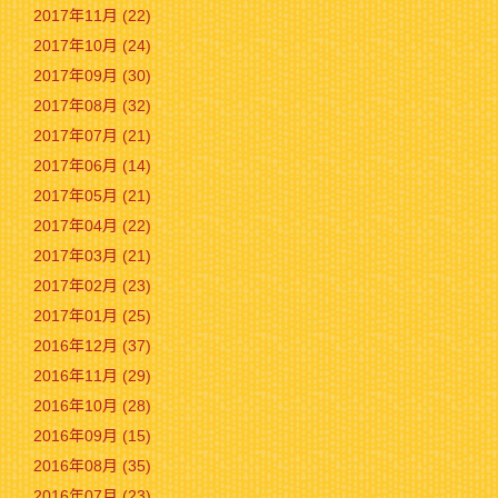
2017年11月 (22)
2017年10月 (24)
2017年09月 (30)
2017年08月 (32)
2017年07月 (21)
2017年06月 (14)
2017年05月 (21)
2017年04月 (22)
2017年03月 (21)
2017年02月 (23)
2017年01月 (25)
2016年12月 (37)
2016年11月 (29)
2016年10月 (28)
2016年09月 (15)
2016年08月 (35)
2016年07月 (23)