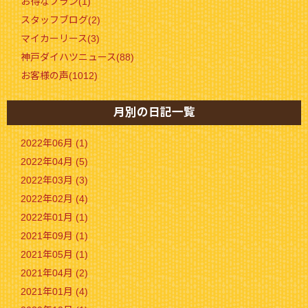
お得なプラン(1)
スタッフブログ(2)
マイカーリース(3)
神戸ダイハツニュース(88)
お客様の声(1012)
月別の日記一覧
2022年06月 (1)
2022年04月 (5)
2022年03月 (3)
2022年02月 (4)
2022年01月 (1)
2021年09月 (1)
2021年05月 (1)
2021年04月 (2)
2021年01月 (4)