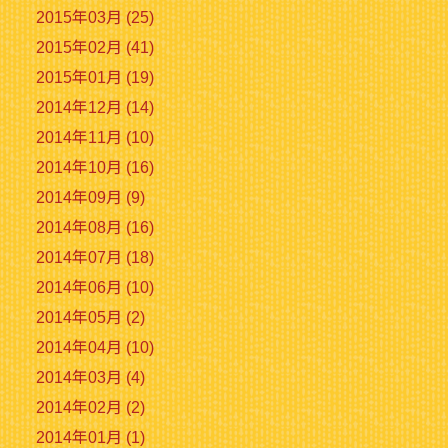
2015年03月 (25)
2015年02月 (41)
2015年01月 (19)
2014年12月 (14)
2014年11月 (10)
2014年10月 (16)
2014年09月 (9)
2014年08月 (16)
2014年07月 (18)
2014年06月 (10)
2014年05月 (2)
2014年04月 (10)
2014年03月 (4)
2014年02月 (2)
2014年01月 (1)