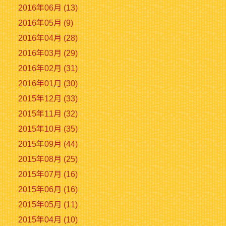
2016年06月 (13)
2016年05月 (9)
2016年04月 (28)
2016年03月 (29)
2016年02月 (31)
2016年01月 (30)
2015年12月 (33)
2015年11月 (32)
2015年10月 (35)
2015年09月 (44)
2015年08月 (25)
2015年07月 (16)
2015年06月 (16)
2015年05月 (11)
2015年04月 (10)