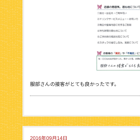
服部さんの接客がとても良かったです。
2016年09月14日