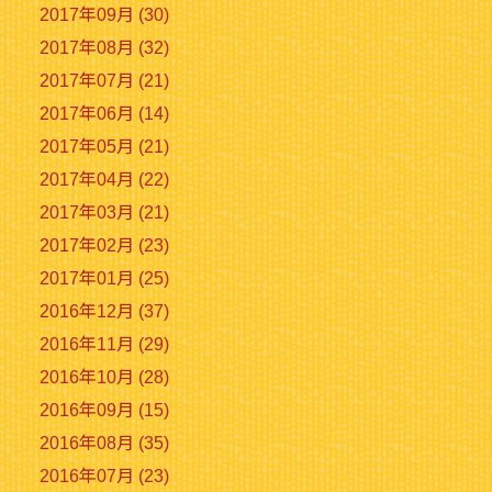
2017年09月 (30)
2017年08月 (32)
2017年07月 (21)
2017年06月 (14)
2017年05月 (21)
2017年04月 (22)
2017年03月 (21)
2017年02月 (23)
2017年01月 (25)
2016年12月 (37)
2016年11月 (29)
2016年10月 (28)
2016年09月 (15)
2016年08月 (35)
2016年07月 (23)