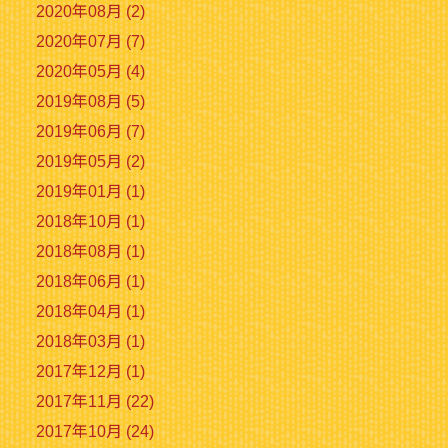
2020年08月 (2)
2020年07月 (7)
2020年05月 (4)
2019年08月 (5)
2019年06月 (7)
2019年05月 (2)
2019年01月 (1)
2018年10月 (1)
2018年08月 (1)
2018年06月 (1)
2018年04月 (1)
2018年03月 (1)
2017年12月 (1)
2017年11月 (22)
2017年10月 (24)