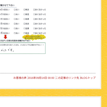
お客様の声
2016年09月14日 00:00
この記事のリンク先
BLOGトップ