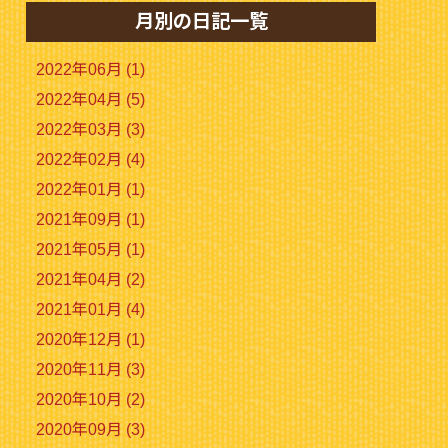
月別の日記一覧
2022年06月 (1)
2022年04月 (5)
2022年03月 (3)
2022年02月 (4)
2022年01月 (1)
2021年09月 (1)
2021年05月 (1)
2021年04月 (2)
2021年01月 (4)
2020年12月 (1)
2020年11月 (3)
2020年10月 (2)
2020年09月 (3)