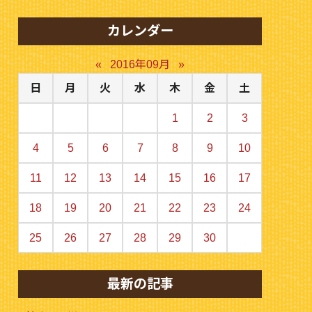
カレンダー
«
2016年09月
»
日
月
火
水
木
金
土
1
2
3
4
5
6
7
8
9
10
11
12
13
14
15
16
17
18
19
20
21
22
23
24
25
26
27
28
29
30
最新の記事