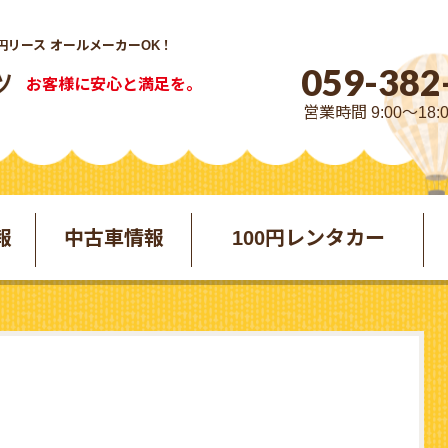
円リース オールメーカーOK！
059-382
お客様に安心と満足を。
営業時間 9:00～18:
報
中古車情報
100円レンタカー