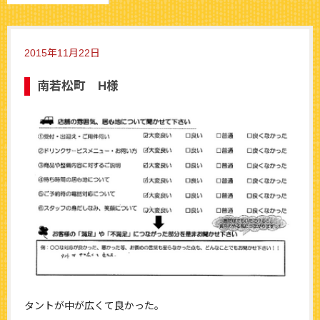
2015年11月22日
南若松町 H様
タントが中が広くて良かった。