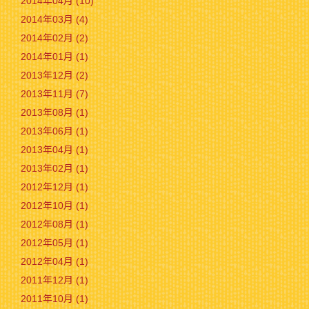
2014年04月 (10)
2014年03月 (4)
2014年02月 (2)
2014年01月 (1)
2013年12月 (2)
2013年11月 (7)
2013年08月 (1)
2013年06月 (1)
2013年04月 (1)
2013年02月 (1)
2012年12月 (1)
2012年10月 (1)
2012年08月 (1)
2012年05月 (1)
2012年04月 (1)
2011年12月 (1)
2011年10月 (1)