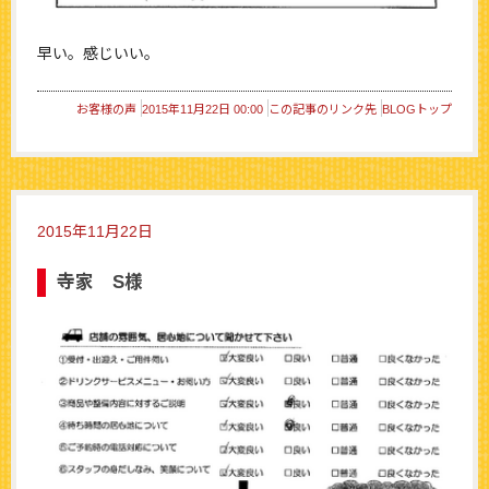
早い。感じいい。
お客様の声
2015年11月22日 00:00
この記事のリンク先
BLOGトップ
2015年11月22日
寺家 S様