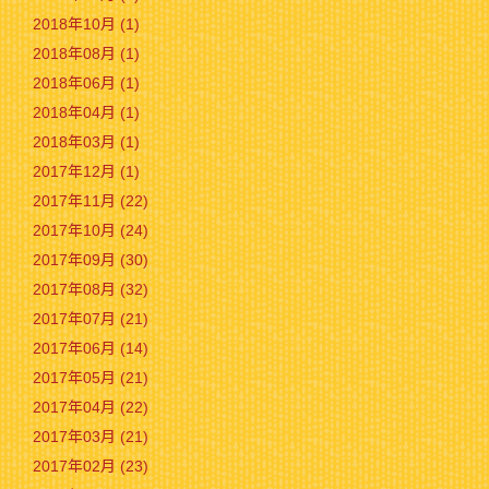
2018年10月 (1)
2018年08月 (1)
2018年06月 (1)
2018年04月 (1)
2018年03月 (1)
2017年12月 (1)
2017年11月 (22)
2017年10月 (24)
2017年09月 (30)
2017年08月 (32)
2017年07月 (21)
2017年06月 (14)
2017年05月 (21)
2017年04月 (22)
2017年03月 (21)
2017年02月 (23)