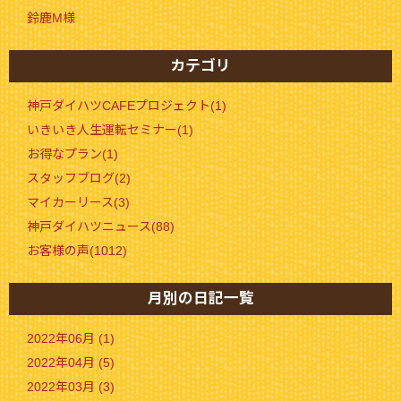
鈴鹿M様
カテゴリ
神戸ダイハツCAFEプロジェクト(1)
いきいき人生運転セミナー(1)
お得なプラン(1)
スタッフブログ(2)
マイカーリース(3)
神戸ダイハツニュース(88)
お客様の声(1012)
月別の日記一覧
2022年06月 (1)
2022年04月 (5)
2022年03月 (3)