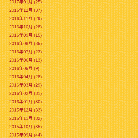
2017年01月 (25)
2016年12月 (37)
2016年11月 (29)
2016年10月 (28)
2016年09月 (15)
2016年08月 (35)
2016年07月 (23)
2016年06月 (13)
2016年05月 (9)
2016年04月 (28)
2016年03月 (29)
2016年02月 (31)
2016年01月 (30)
2015年12月 (33)
2015年11月 (32)
2015年10月 (35)
2015年09月 (44)