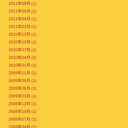
2011年08月 (1)
2011年06月 (1)
2011年04月 (1)
2011年02月 (1)
2010年12月 (1)
2010年10月 (1)
2010年07月 (1)
2010年04月 (1)
2010年01月 (1)
2009年11月 (1)
2009年09月 (1)
2009年06月 (1)
2009年03月 (1)
2008年12月 (1)
2008年10月 (1)
2008年07月 (1)
2008年04月 (1)