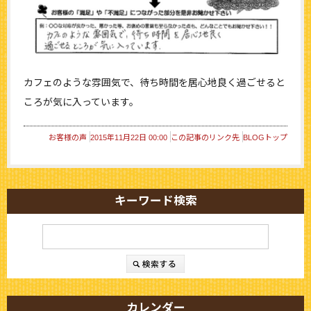
カフェのような雰囲気で、待ち時間を居心地良く過ごせると
ころが気に入っています。
お客様の声
2015年11月22日 00:00
この記事のリンク先
BLOGトップ
キーワード検索
カレンダー