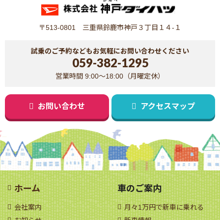
〒513-0801 三重県鈴鹿市神戸３丁目１４-１
試乗のご予約などもお気軽にお問い合わせください
059-382-1295
営業時間 9:00～18:00（月曜定休）
お問い合わせ
アクセスマップ
ホーム
車のご案内
会社案内
月々1万円で新車に乗れる