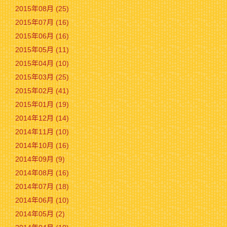
2015年08月 (25)
2015年07月 (16)
2015年06月 (16)
2015年05月 (11)
2015年04月 (10)
2015年03月 (25)
2015年02月 (41)
2015年01月 (19)
2014年12月 (14)
2014年11月 (10)
2014年10月 (16)
2014年09月 (9)
2014年08月 (16)
2014年07月 (18)
2014年06月 (10)
2014年05月 (2)