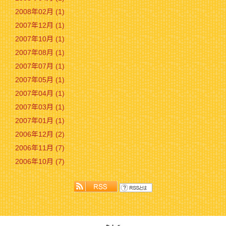
2008年02月 (1)
2007年12月 (1)
2007年10月 (1)
2007年08月 (1)
2007年07月 (1)
2007年05月 (1)
2007年04月 (1)
2007年03月 (1)
2007年01月 (1)
2006年12月 (2)
2006年11月 (7)
2006年10月 (7)