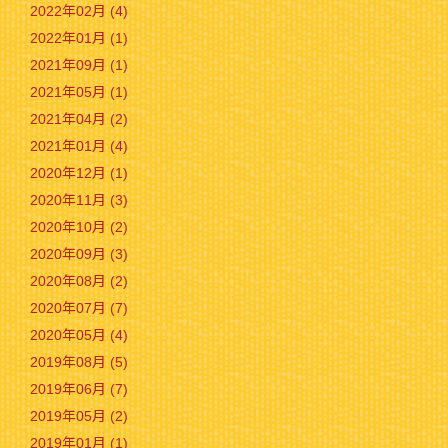
2022年02月 (4)
2022年01月 (1)
2021年09月 (1)
2021年05月 (1)
2021年04月 (2)
2021年01月 (4)
2020年12月 (1)
2020年11月 (3)
2020年10月 (2)
2020年09月 (3)
2020年08月 (2)
2020年07月 (7)
2020年05月 (4)
2019年08月 (5)
2019年06月 (7)
2019年05月 (2)
2019年01月 (1)