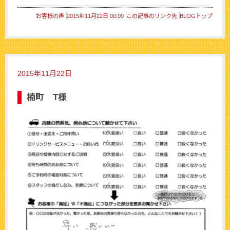
お客様の声
2015年11月22日 00:00
この記事のリンク先
BLOGトップ
2015年11月22日
楠町 T様