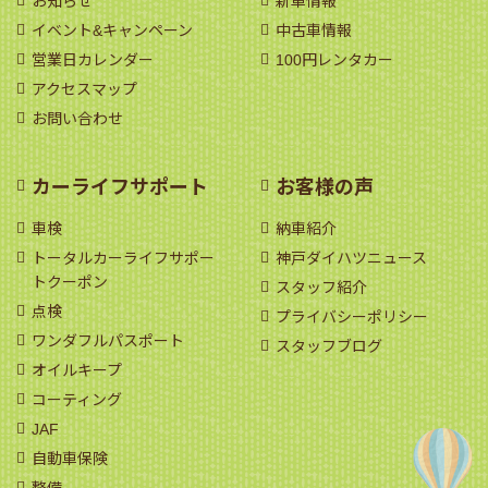
お知らせ
新車情報
イベント&キャンペーン
中古車情報
営業日カレンダー
100円レンタカー
アクセスマップ
お問い合わせ
カーライフサポート
お客様の声
車検
納車紹介
トータルカーライフサポー
神戸ダイハツニュース
トクーポン
スタッフ紹介
点検
プライバシーポリシー
ワンダフルパスポート
スタッフブログ
オイルキープ
コーティング
JAF
自動車保険