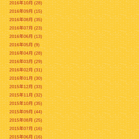
2016年10月 (28)
2016年09月 (15)
2016年08月 (35)
2016年07月 (23)
2016年06月 (13)
2016年05月 (9)
2016年04月 (28)
2016年03月 (29)
2016年02月 (31)
2016年01月 (30)
2015年12月 (33)
2015年11月 (32)
2015年10月 (35)
2015年09月 (44)
2015年08月 (25)
2015年07月 (16)
2015年06月 (16)