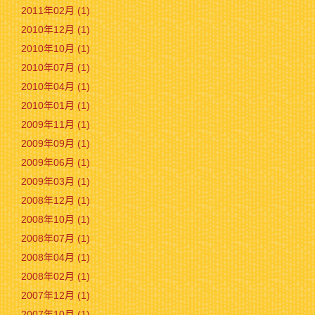
2011年02月 (1)
2010年12月 (1)
2010年10月 (1)
2010年07月 (1)
2010年04月 (1)
2010年01月 (1)
2009年11月 (1)
2009年09月 (1)
2009年06月 (1)
2009年03月 (1)
2008年12月 (1)
2008年10月 (1)
2008年07月 (1)
2008年04月 (1)
2008年02月 (1)
2007年12月 (1)
2007年10月 (1)