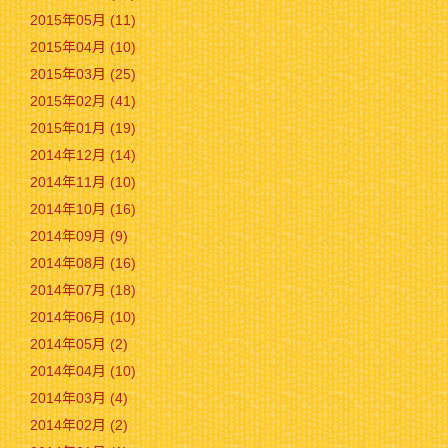
2015年05月 (11)
2015年04月 (10)
2015年03月 (25)
2015年02月 (41)
2015年01月 (19)
2014年12月 (14)
2014年11月 (10)
2014年10月 (16)
2014年09月 (9)
2014年08月 (16)
2014年07月 (18)
2014年06月 (10)
2014年05月 (2)
2014年04月 (10)
2014年03月 (4)
2014年02月 (2)