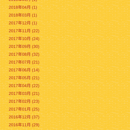
2018年04月 (1)
2018年03月 (1)
2017年12月 (1)
2017年11月 (22)
2017年10月 (24)
2017年09月 (30)
2017年08月 (32)
2017年07月 (21)
2017年06月 (14)
2017年05月 (21)
2017年04月 (22)
2017年03月 (21)
2017年02月 (23)
2017年01月 (25)
2016年12月 (37)
2016年11月 (29)