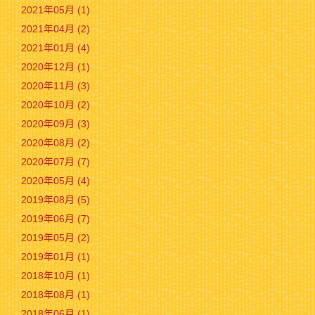
2021年05月 (1)
2021年04月 (2)
2021年01月 (4)
2020年12月 (1)
2020年11月 (3)
2020年10月 (2)
2020年09月 (3)
2020年08月 (2)
2020年07月 (7)
2020年05月 (4)
2019年08月 (5)
2019年06月 (7)
2019年05月 (2)
2019年01月 (1)
2018年10月 (1)
2018年08月 (1)
2018年06月 (1)