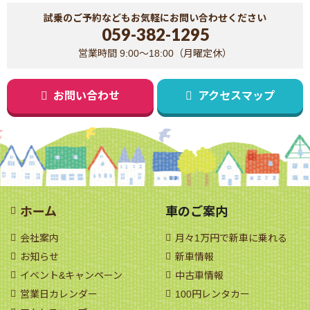
試乗のご予約などもお気軽にお問い合わせください
059-382-1295
営業時間 9:00～18:00（月曜定休）
お問い合わせ
アクセスマップ
ホーム
車のご案内
会社案内
月々1万円で新車に乗れる
お知らせ
新車情報
イベント&キャンペーン
中古車情報
営業日カレンダー
100円レンタカー