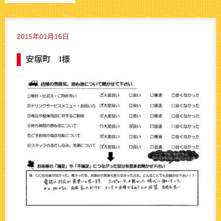
2015年01月16日
安塚町 I様