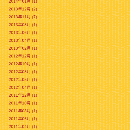
2014年01月 (1)
2013年12月 (2)
2013年11月 (7)
2013年08月 (1)
2013年06月 (1)
2013年04月 (1)
2013年02月 (1)
2012年12月 (1)
2012年10月 (1)
2012年08月 (1)
2012年05月 (1)
2012年04月 (1)
2011年12月 (1)
2011年10月 (1)
2011年08月 (1)
2011年06月 (1)
2011年04月 (1)