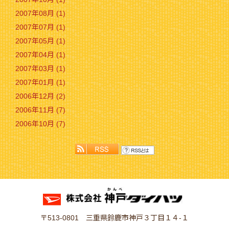
2007年08月 (1)
2007年07月 (1)
2007年05月 (1)
2007年04月 (1)
2007年03月 (1)
2007年01月 (1)
2006年12月 (2)
2006年11月 (7)
2006年10月 (7)
〒513-0801 三重県鈴鹿市神戸３丁目１４-１