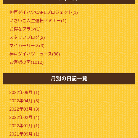
神戸ダイハツCAFEプロジェクト(1)
いきいき人生運転セミナー(1)
お得なプラン(1)
スタッフブログ(2)
マイカーリース(3)
神戸ダイハツニュース(88)
お客様の声(1012)
月別の日記一覧
2022年06月 (1)
2022年04月 (5)
2022年03月 (3)
2022年02月 (4)
2022年01月 (1)
2021年09月 (1)