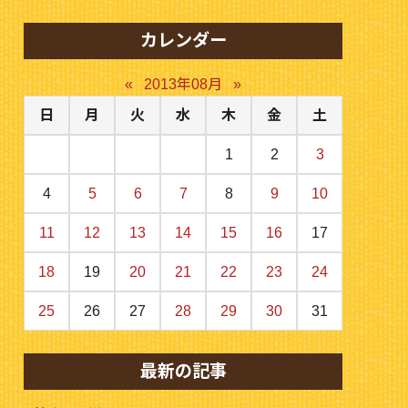
カレンダー
«
2013年08月
»
日
月
火
水
木
金
土
1
2
3
4
5
6
7
8
9
10
11
12
13
14
15
16
17
18
19
20
21
22
23
24
25
26
27
28
29
30
31
最新の記事