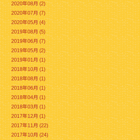
2020年08月 (2)
2020年07月 (7)
2020年05月 (4)
2019年08月 (5)
2019年06月 (7)
2019年05月 (2)
2019年01月 (1)
2018年10月 (1)
2018年08月 (1)
2018年06月 (1)
2018年04月 (1)
2018年03月 (1)
2017年12月 (1)
2017年11月 (22)
2017年10月 (24)