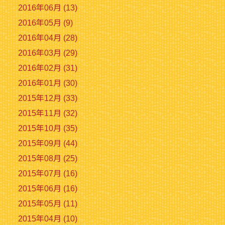
2016年06月 (13)
2016年05月 (9)
2016年04月 (28)
2016年03月 (29)
2016年02月 (31)
2016年01月 (30)
2015年12月 (33)
2015年11月 (32)
2015年10月 (35)
2015年09月 (44)
2015年08月 (25)
2015年07月 (16)
2015年06月 (16)
2015年05月 (11)
2015年04月 (10)