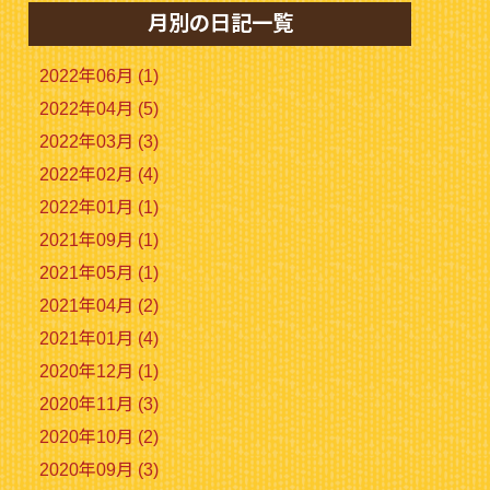
月別の日記一覧
2022年06月 (1)
2022年04月 (5)
2022年03月 (3)
2022年02月 (4)
2022年01月 (1)
2021年09月 (1)
2021年05月 (1)
2021年04月 (2)
2021年01月 (4)
2020年12月 (1)
2020年11月 (3)
2020年10月 (2)
2020年09月 (3)