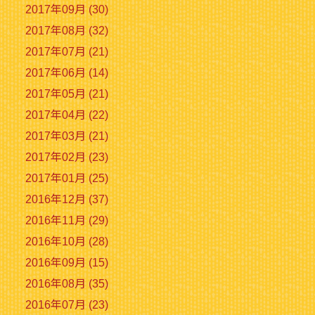
2017年09月 (30)
2017年08月 (32)
2017年07月 (21)
2017年06月 (14)
2017年05月 (21)
2017年04月 (22)
2017年03月 (21)
2017年02月 (23)
2017年01月 (25)
2016年12月 (37)
2016年11月 (29)
2016年10月 (28)
2016年09月 (15)
2016年08月 (35)
2016年07月 (23)