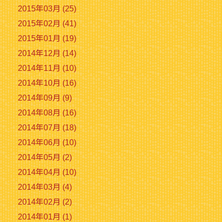
2015年03月 (25)
2015年02月 (41)
2015年01月 (19)
2014年12月 (14)
2014年11月 (10)
2014年10月 (16)
2014年09月 (9)
2014年08月 (16)
2014年07月 (18)
2014年06月 (10)
2014年05月 (2)
2014年04月 (10)
2014年03月 (4)
2014年02月 (2)
2014年01月 (1)