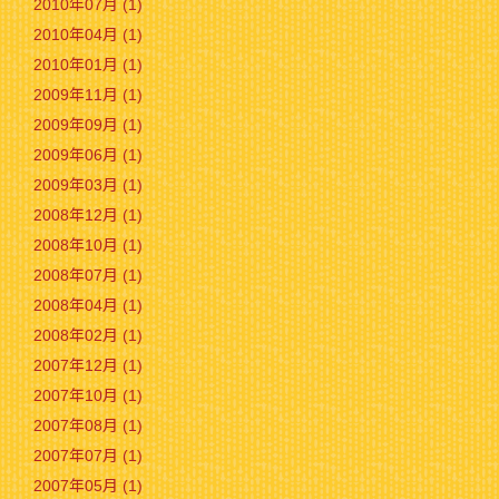
2010年07月 (1)
2010年04月 (1)
2010年01月 (1)
2009年11月 (1)
2009年09月 (1)
2009年06月 (1)
2009年03月 (1)
2008年12月 (1)
2008年10月 (1)
2008年07月 (1)
2008年04月 (1)
2008年02月 (1)
2007年12月 (1)
2007年10月 (1)
2007年08月 (1)
2007年07月 (1)
2007年05月 (1)