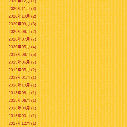
2020年12月 (1)
2020年11月 (3)
2020年10月 (2)
2020年09月 (3)
2020年08月 (2)
2020年07月 (7)
2020年05月 (4)
2019年08月 (5)
2019年06月 (7)
2019年05月 (2)
2019年01月 (1)
2018年10月 (1)
2018年08月 (1)
2018年06月 (1)
2018年04月 (1)
2018年03月 (1)
2017年12月 (1)