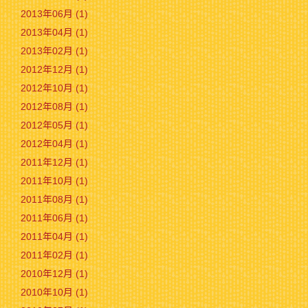
2013年06月 (1)
2013年04月 (1)
2013年02月 (1)
2012年12月 (1)
2012年10月 (1)
2012年08月 (1)
2012年05月 (1)
2012年04月 (1)
2011年12月 (1)
2011年10月 (1)
2011年08月 (1)
2011年06月 (1)
2011年04月 (1)
2011年02月 (1)
2010年12月 (1)
2010年10月 (1)