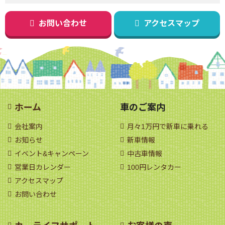
お問い合わせ
アクセスマップ
ホーム
車のご案内
会社案内
月々1万円で新車に乗れる
お知らせ
新車情報
イベント&キャンペーン
中古車情報
営業日カレンダー
100円レンタカー
アクセスマップ
お問い合わせ