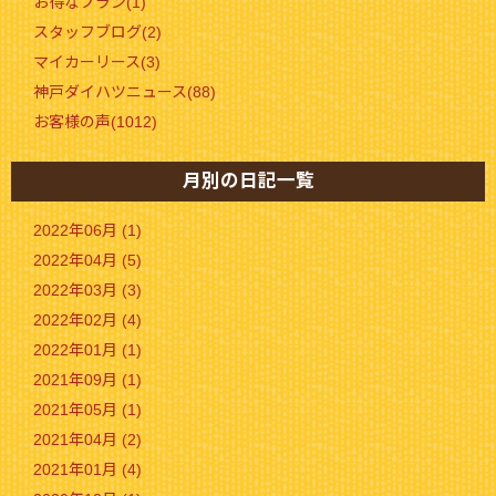
お得なプラン(1)
スタッフブログ(2)
マイカーリース(3)
神戸ダイハツニュース(88)
お客様の声(1012)
月別の日記一覧
2022年06月 (1)
2022年04月 (5)
2022年03月 (3)
2022年02月 (4)
2022年01月 (1)
2021年09月 (1)
2021年05月 (1)
2021年04月 (2)
2021年01月 (4)