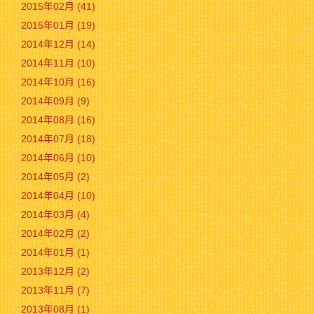
2015年02月 (41)
2015年01月 (19)
2014年12月 (14)
2014年11月 (10)
2014年10月 (16)
2014年09月 (9)
2014年08月 (16)
2014年07月 (18)
2014年06月 (10)
2014年05月 (2)
2014年04月 (10)
2014年03月 (4)
2014年02月 (2)
2014年01月 (1)
2013年12月 (2)
2013年11月 (7)
2013年08月 (1)