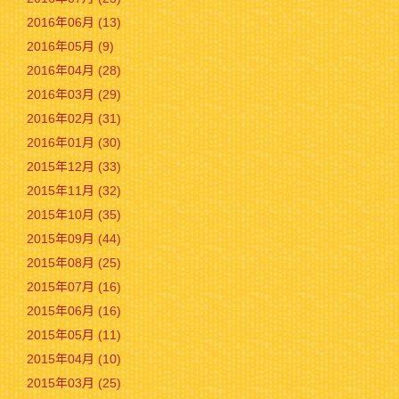
2016年06月 (13)
2016年05月 (9)
2016年04月 (28)
2016年03月 (29)
2016年02月 (31)
2016年01月 (30)
2015年12月 (33)
2015年11月 (32)
2015年10月 (35)
2015年09月 (44)
2015年08月 (25)
2015年07月 (16)
2015年06月 (16)
2015年05月 (11)
2015年04月 (10)
2015年03月 (25)