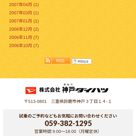
2007年04月 (1)
2007年03月 (1)
2007年01月 (1)
2006年12月 (2)
2006年11月 (7)
2006年10月 (7)
〒513-0801 三重県鈴鹿市神戸３丁目１４-１
試乗のご予約などもお気軽にお問い合わせください
059-382-1295
営業時間 9:00～18:00（月曜定休）