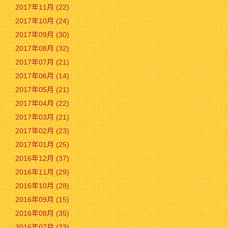
2017年11月 (22)
2017年10月 (24)
2017年09月 (30)
2017年08月 (32)
2017年07月 (21)
2017年06月 (14)
2017年05月 (21)
2017年04月 (22)
2017年03月 (21)
2017年02月 (23)
2017年01月 (25)
2016年12月 (37)
2016年11月 (29)
2016年10月 (28)
2016年09月 (15)
2016年08月 (35)
2016年07月 (23)