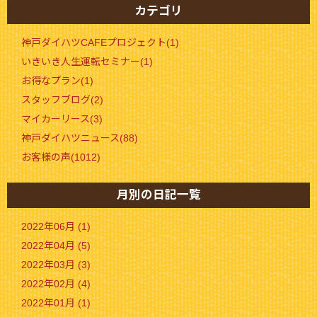
カテゴリ
神戸ダイハツCAFEプロジェクト(1)
いきいき人生運転セミナー(1)
お得なプラン(1)
スタッフブログ(2)
マイカーリース(3)
神戸ダイハツニュース(88)
お客様の声(1012)
月別の日記一覧
2022年06月 (1)
2022年04月 (5)
2022年03月 (3)
2022年02月 (4)
2022年01月 (1)