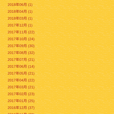
2018年06月 (1)
2018年04月 (1)
2018年03月 (1)
2017年12月 (1)
2017年11月 (22)
2017年10月 (24)
2017年09月 (30)
2017年08月 (32)
2017年07月 (21)
2017年06月 (14)
2017年05月 (21)
2017年04月 (22)
2017年03月 (21)
2017年02月 (23)
2017年01月 (25)
2016年12月 (37)