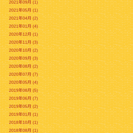
2021年09月 (1)
2021年05月 (1)
2021年04月 (2)
2021年01月 (4)
2020年12月 (1)
2020年11月 (3)
2020年10月 (2)
2020年09月 (3)
2020年08月 (2)
2020年07月 (7)
2020年05月 (4)
2019年08月 (5)
2019年06月 (7)
2019年05月 (2)
2019年01月 (1)
2018年10月 (1)
2018年08月 (1)