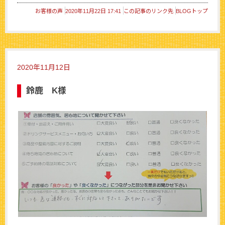
お客様の声
2020年11月22日 17:41
この記事のリンク先
BLOGトップ
2020年11月12日
鈴鹿 K様