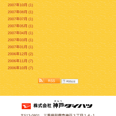
2007年10月 (1)
2007年08月 (1)
2007年07月 (1)
2007年05月 (1)
2007年04月 (1)
2007年03月 (1)
2007年01月 (1)
2006年12月 (2)
2006年11月 (7)
2006年10月 (7)
〒513-0801 三重県鈴鹿市神戸３丁目１４-１