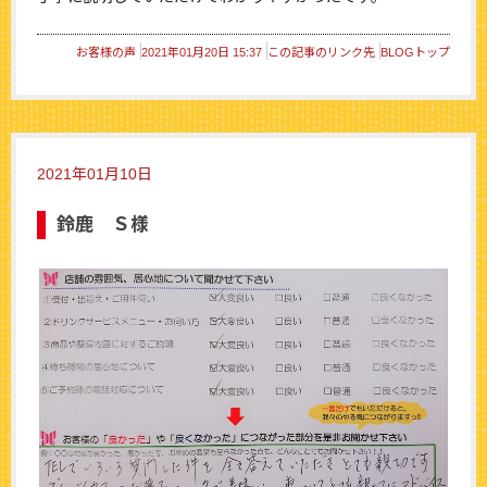
お客様の声
2021年01月20日 15:37
この記事のリンク先
BLOGトップ
2021年01月10日
鈴鹿 Ｓ様