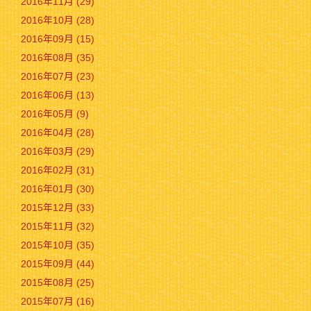
2016年11月 (29)
2016年10月 (28)
2016年09月 (15)
2016年08月 (35)
2016年07月 (23)
2016年06月 (13)
2016年05月 (9)
2016年04月 (28)
2016年03月 (29)
2016年02月 (31)
2016年01月 (30)
2015年12月 (33)
2015年11月 (32)
2015年10月 (35)
2015年09月 (44)
2015年08月 (25)
2015年07月 (16)