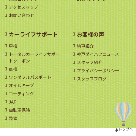
アクセスマップ
お問い合わせ
カーライフサポート
お客様の声
車検
納車紹介
トータルカーライフサポー
神戸ダイハツニュース
トクーポン
スタッフ紹介
点検
プライバシーポリシー
ワンダフルパスポート
スタッフブログ
オイルキープ
コーティング
JAF
自動車保険
整備
トップへ