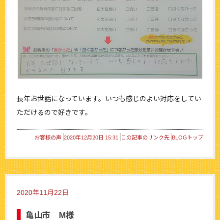
長年お世話になっています。いつも感じのよい対応をしてい
ただけるので好きです。
お客様の声
2020年12月20日 15:31
この記事のリンク先
BLOGトップ
2020年11月22日
亀山市 M様