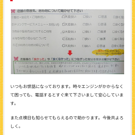
いつもお世話になっております。時々エンジンがかからなく
て困っても、電話するとすぐ来て下さいまして安心していま
す。
また点検日も知らせてもらえるので助かります。今後共よろ
しく。