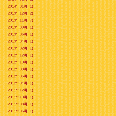
2014年01月 (1)
2013年12月 (2)
2013年11月 (7)
2013年08月 (1)
2013年06月 (1)
2013年04月 (1)
2013年02月 (1)
2012年12月 (1)
2012年10月 (1)
2012年08月 (1)
2012年05月 (1)
2012年04月 (1)
2011年12月 (1)
2011年10月 (1)
2011年08月 (1)
2011年06月 (1)