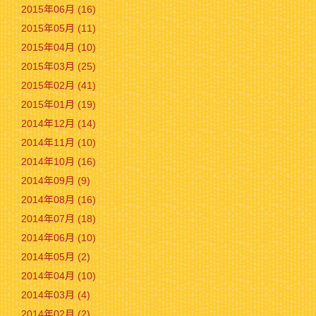
2015年06月 (16)
2015年05月 (11)
2015年04月 (10)
2015年03月 (25)
2015年02月 (41)
2015年01月 (19)
2014年12月 (14)
2014年11月 (10)
2014年10月 (16)
2014年09月 (9)
2014年08月 (16)
2014年07月 (18)
2014年06月 (10)
2014年05月 (2)
2014年04月 (10)
2014年03月 (4)
2014年02月 (2)