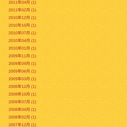
2011年04月 (1)
2011年02月 (1)
2010年12月 (1)
2010年10月 (1)
2010年07月 (1)
2010年04月 (1)
2010年01月 (1)
2009年11月 (1)
2009年09月 (1)
2009年06月 (1)
2009年03月 (1)
2008年12月 (1)
2008年10月 (1)
2008年07月 (1)
2008年04月 (1)
2008年02月 (1)
2007年12月 (1)