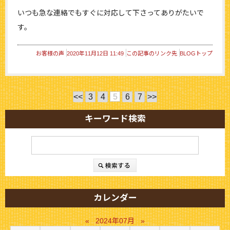
いつも急な連絡でもすぐに対応して下さってありがたいで
す。
お客様の声
2020年11月12日 11:49
この記事のリンク先
BLOGトップ
<<
3
4
5
6
7
>>
キーワード検索
カレンダー
«
2024年07月
»