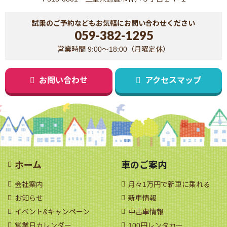
試乗のご予約などもお気軽にお問い合わせください
059-382-1295
営業時間 9:00～18:00（月曜定休）
お問い合わせ
アクセスマップ
ホーム
車のご案内
会社案内
月々1万円で新車に乗れる
お知らせ
新車情報
イベント&キャンペーン
中古車情報
営業日カレンダー
100円レンタカー