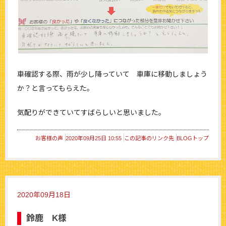
車確認する際、雨が少し降っていて 車庫に移動しましょう
か？と言ってもらえた。
気配りができていてすばらしいと思いました。
お客様の声
2020年09月25日 10:55
この記事のリンク先
BLOGトップ
2020年09月18日
鈴鹿 K様