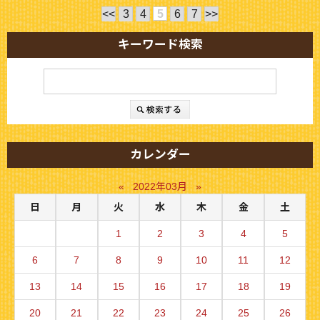
<<
3
4
5
6
7
>>
キーワード検索
カレンダー
«
2022年03月
»
日
月
火
水
木
金
土
1
2
3
4
5
6
7
8
9
10
11
12
13
14
15
16
17
18
19
20
21
22
23
24
25
26