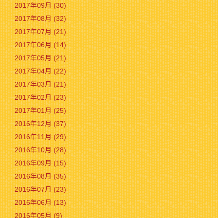
2017年09月 (30)
2017年08月 (32)
2017年07月 (21)
2017年06月 (14)
2017年05月 (21)
2017年04月 (22)
2017年03月 (21)
2017年02月 (23)
2017年01月 (25)
2016年12月 (37)
2016年11月 (29)
2016年10月 (28)
2016年09月 (15)
2016年08月 (35)
2016年07月 (23)
2016年06月 (13)
2016年05月 (9)