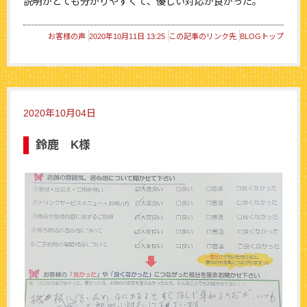
説明がとても分かりやすくて、優しい対応が良かった。
お客様の声
2020年10月11日 13:25
この記事のリンク先
BLOGトップ
2020年10月04日
鈴鹿 K様