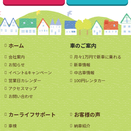
ホーム
車のご案内
会社案内
月々1万円で新車に乗れる
お知らせ
新車情報
イベント&キャンペーン
中古車情報
営業日カレンダー
100円レンタカー
アクセスマップ
お問い合わせ
カーライフサポート
お客様の声
車検
納車紹介