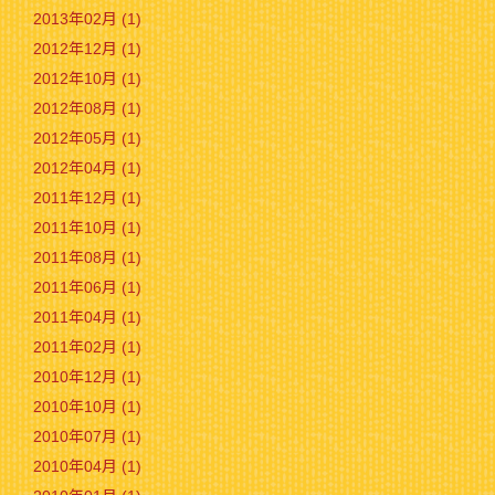
2013年02月 (1)
2012年12月 (1)
2012年10月 (1)
2012年08月 (1)
2012年05月 (1)
2012年04月 (1)
2011年12月 (1)
2011年10月 (1)
2011年08月 (1)
2011年06月 (1)
2011年04月 (1)
2011年02月 (1)
2010年12月 (1)
2010年10月 (1)
2010年07月 (1)
2010年04月 (1)