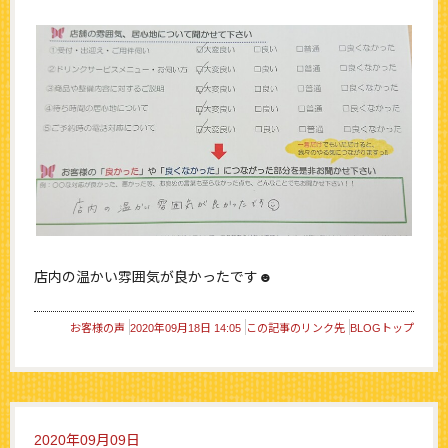
店内の温かい雰囲気が良かったです☻
お客様の声
2020年09月18日 14:05
この記事のリンク先
BLOGトップ
2020年09月09日