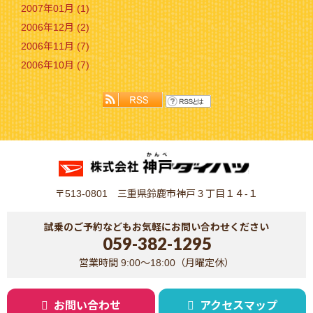
2007年01月 (1)
2006年12月 (2)
2006年11月 (7)
2006年10月 (7)
〒513-0801 三重県鈴鹿市神戸３丁目１４-１
試乗のご予約などもお気軽にお問い合わせください
059-382-1295
営業時間 9:00～18:00（月曜定休）
お問い合わせ
アクセスマップ