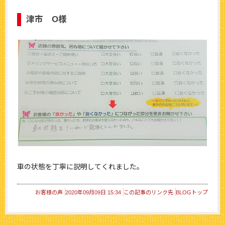
津市 O様
車の状態を丁寧に説明してくれました。
お客様の声
2020年09月09日 15:34
この記事のリンク先
BLOGトップ