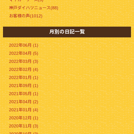
神戸ダイハツニュース(88)
お客様の声(1012)
月別の日記一覧
2022年06月 (1)
2022年04月 (5)
2022年03月 (3)
2022年02月 (4)
2022年01月 (1)
2021年09月 (1)
2021年05月 (1)
2021年04月 (2)
2021年01月 (4)
2020年12月 (1)
2020年11月 (3)