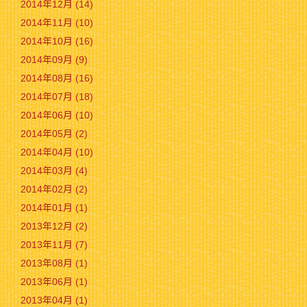
2014年12月 (14)
2014年11月 (10)
2014年10月 (16)
2014年09月 (9)
2014年08月 (16)
2014年07月 (18)
2014年06月 (10)
2014年05月 (2)
2014年04月 (10)
2014年03月 (4)
2014年02月 (2)
2014年01月 (1)
2013年12月 (2)
2013年11月 (7)
2013年08月 (1)
2013年06月 (1)
2013年04月 (1)