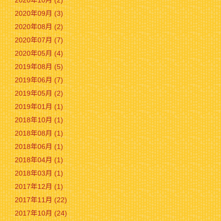
2020年10月 (2)
2020年09月 (3)
2020年08月 (2)
2020年07月 (7)
2020年05月 (4)
2019年08月 (5)
2019年06月 (7)
2019年05月 (2)
2019年01月 (1)
2018年10月 (1)
2018年08月 (1)
2018年06月 (1)
2018年04月 (1)
2018年03月 (1)
2017年12月 (1)
2017年11月 (22)
2017年10月 (24)