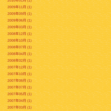
2010年01月 (1)
2009年11月 (1)
2009年09月 (1)
2009年06月 (1)
2009年03月 (1)
2008年12月 (1)
2008年10月 (1)
2008年07月 (1)
2008年04月 (1)
2008年02月 (1)
2007年12月 (1)
2007年10月 (1)
2007年08月 (1)
2007年07月 (1)
2007年05月 (1)
2007年04月 (1)
2007年03月 (1)