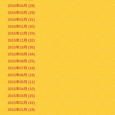
2016年04月 (28)
2016年03月 (29)
2016年02月 (31)
2016年01月 (30)
2015年12月 (33)
2015年11月 (32)
2015年10月 (35)
2015年09月 (44)
2015年08月 (25)
2015年07月 (16)
2015年06月 (16)
2015年05月 (11)
2015年04月 (10)
2015年03月 (25)
2015年02月 (41)
2015年01月 (19)