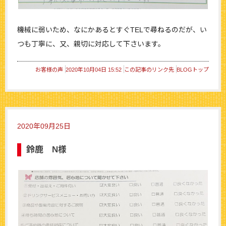
機械に弱いため、なにかあるとすぐTELで尋ねるのだが、い
つも丁寧に、又、親切に対応して下さいます。
お客様の声
2020年10月04日 15:52
この記事のリンク先
BLOGトップ
2020年09月25日
鈴鹿 N様