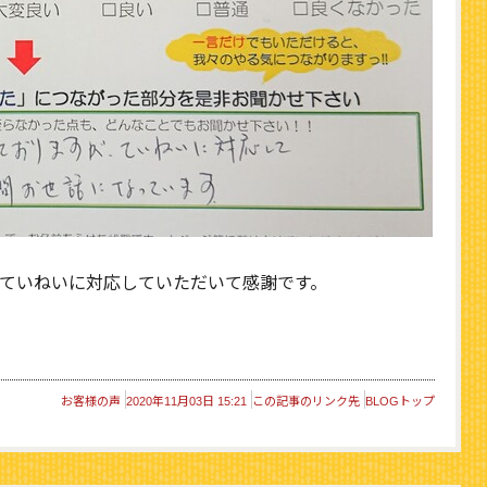
ていねいに対応していただいて感謝です。
お客様の声
2020年11月03日 15:21
この記事のリンク先
BLOGトップ