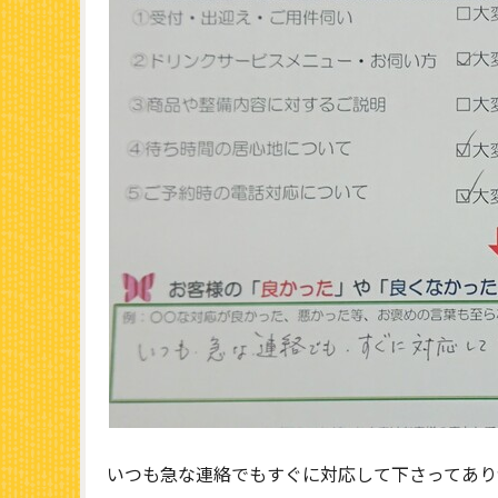
いつも急な連絡でもすぐに対応して下さってあり