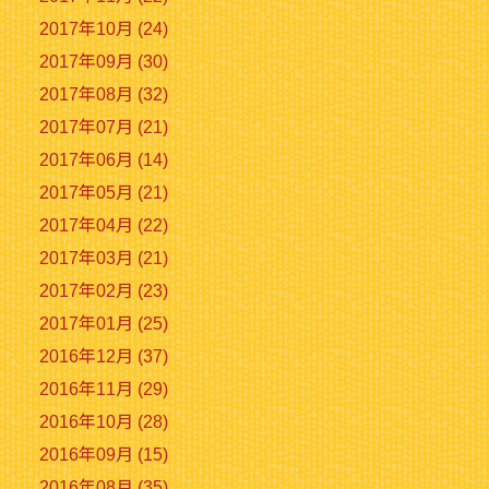
2017年10月 (24)
2017年09月 (30)
2017年08月 (32)
2017年07月 (21)
2017年06月 (14)
2017年05月 (21)
2017年04月 (22)
2017年03月 (21)
2017年02月 (23)
2017年01月 (25)
2016年12月 (37)
2016年11月 (29)
2016年10月 (28)
2016年09月 (15)
2016年08月 (35)