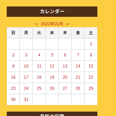
カレンダー
«
2022年01月
»
日
月
火
水
木
金
土
1
2
3
4
5
6
7
8
9
10
11
12
13
14
15
16
17
18
19
20
21
22
23
24
25
26
27
28
29
30
31