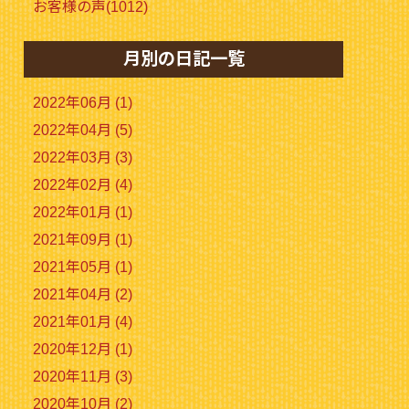
お客様の声(1012)
月別の日記一覧
2022年06月 (1)
2022年04月 (5)
2022年03月 (3)
2022年02月 (4)
2022年01月 (1)
2021年09月 (1)
2021年05月 (1)
2021年04月 (2)
2021年01月 (4)
2020年12月 (1)
2020年11月 (3)
2020年10月 (2)