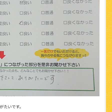
がたいです。