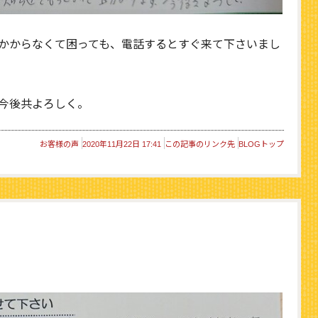
かからなくて困っても、電話するとすぐ来て下さいまし
今後共よろしく。
お客様の声
2020年11月22日 17:41
この記事のリンク先
BLOGトップ