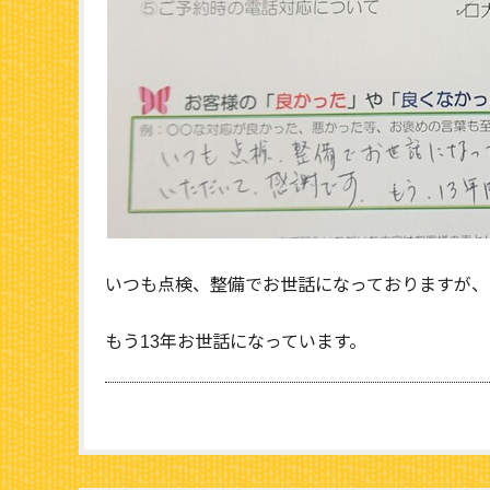
いつも点検、整備でお世話になっておりますが、
もう13年お世話になっています。