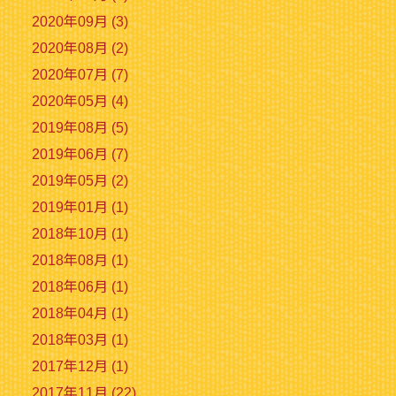
2020年09月 (3)
2020年08月 (2)
2020年07月 (7)
2020年05月 (4)
2019年08月 (5)
2019年06月 (7)
2019年05月 (2)
2019年01月 (1)
2018年10月 (1)
2018年08月 (1)
2018年06月 (1)
2018年04月 (1)
2018年03月 (1)
2017年12月 (1)
2017年11月 (22)