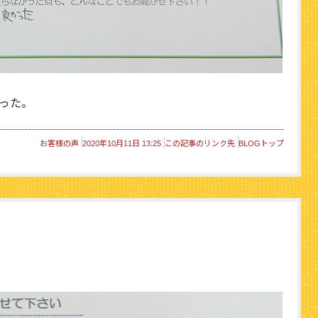
った。
お客様の声
2020年10月11日 13:25
この記事のリンク先
BLOGトップ