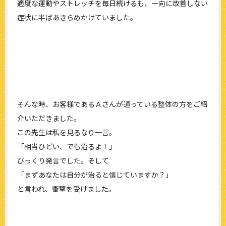
適度な運動やストレッチを毎日続けるも、一向に改善しない
症状に半ばあきらめかけていました。
そんな時、お客様であるＡさんが通っている整体の方をご紹
介いただきました。
この先生は私を見るなり一言。
「相当ひどい、でも治るよ！」
びっくり発言でした。そして
「まずあなたは自分が治ると信じていますか？」
と言われ、衝撃を受けました。