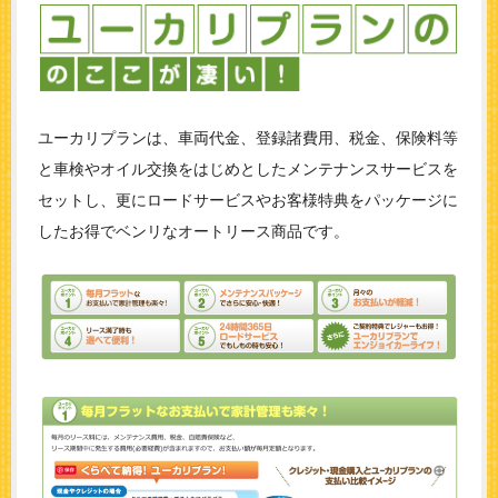
ユーカリプランは、車両代金、登録諸費用、税金、保険料等
と車検やオイル交換をはじめとしたメンテナンスサービスを
セットし、更にロードサービスやお客様特典をパッケージに
したお得でベンリなオートリース商品です。