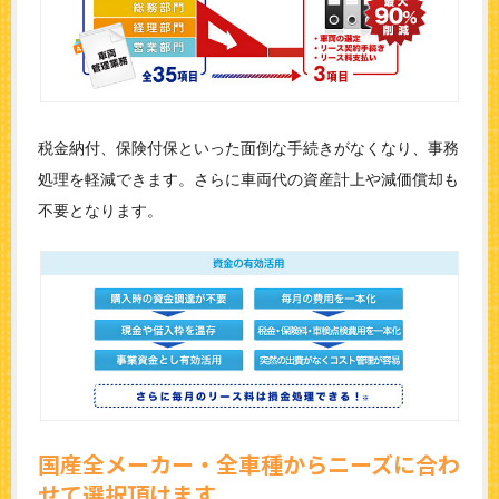
税金納付、保険付保といった面倒な手続きがなくなり、事務
処理を軽減できます。さらに車両代の資産計上や減価償却も
不要となります。
国産全メーカー・全車種からニーズに合わ
せて選択頂けます