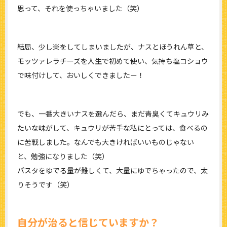
思って、それを使っちゃいました（笑）
結局、少し楽をしてしまいましたが、ナスとほうれん草と、
モッツァレラチーズを人生で初めて使い、気持ち塩コショウ
で味付けして、おいしくできましたー！
でも、一番大きいナスを選んだら、まだ青臭くてキュウリみ
たいな味がして、キュウリが苦手な私にとっては、食べるの
に苦戦しました。なんでも大きければいいものじゃない
と、勉強になりました（笑）
パスタをゆでる量が難しくて、大量にゆでちゃったので、太
りそうです（笑）
自分が治ると信じていますか？