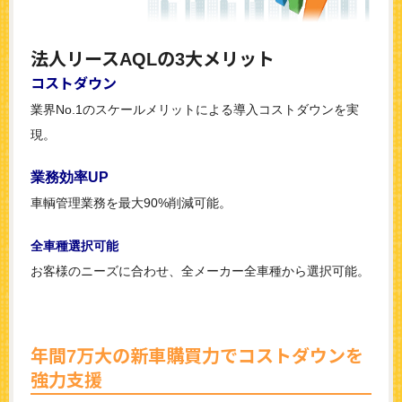
法人リースAQLの3大メリット
コストダウン
業界No.1のスケールメリットによる導入コストダウンを実
現。
業務効率UP
車輌管理業務を
最大90%削減可能。
全車種選択可能
お客様のニーズに合わせ、全メーカー全車種から選択可能。
年間7万大の新車購買力でコストダウンを
強力支援