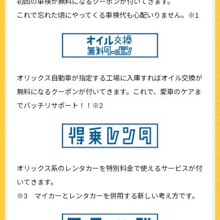
初回の車検が無料になるクーポンが付いてきます。
これで忘れた頃にやってくる車検代も心配いりません。※1
オリックス自動車が指定する工場に入庫すればオイル交換が
無料になるクーポンが付いてきます。これで、愛車のケアま
でバッチリサポート！！※2
オリックス系のレンタカーを特別料金で使えるサービスが付
いてきます。
※3 マイカーとレンタカーを併用する新しい考え方です。