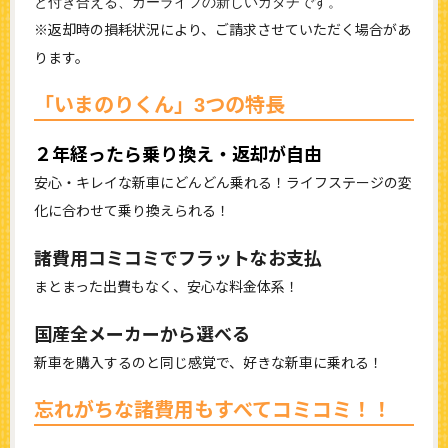
と付き合える、カーライフの新しいカタチです。
※返却時の損耗状況により、ご請求させていただく場合があ
ります。
「いまのりくん」3つの特長
２年経ったら乗り換え・返却が自由
安心・キレイな新車にどんどん乗れる！ライフステージの変
化に合わせて乗り換えられる！
諸費用コミコミでフラットなお支払
まとまった出費もなく、安心な料金体系！
国産全メーカーから選べる
新車を購入するのと同じ感覚で、好きな新車に乗れる！
忘れがちな諸費用もすべてコミコミ！！