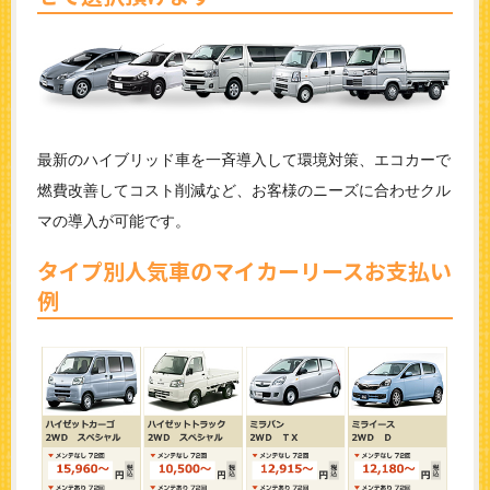
最新のハイブリッド車を一斉導入して環境対策、エコカーで
燃費改善してコスト削減など、お客様のニーズに合わせクル
マの導入が可能です。
タイプ別人気車のマイカーリースお支払い
例