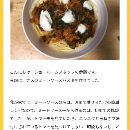
こんにちは！ショールームスタッフの伊藤です♪
今回は、ナスのミートソースパスタを作りました！
我が家では、ミートソースの時は、温めて乗せるだけの簡単
レシピなので、ミートソース一から作るのは、初めての挑戦
でした…が、トマト缶を見ていたら、ニンニクと玉ねぎで味
付けされているトマトを見つけてしまい…時間もないし、と