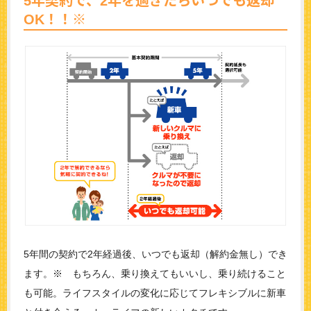
5年契約で、2年を過ぎたらいつでも返却
OK！！※
5年間の契約で2年経過後、いつでも返却（解約金無し）でき
ます。※ もちろん、乗り換えてもいいし、乗り続けること
も可能。ライフスタイルの変化に応じてフレキシブルに新車