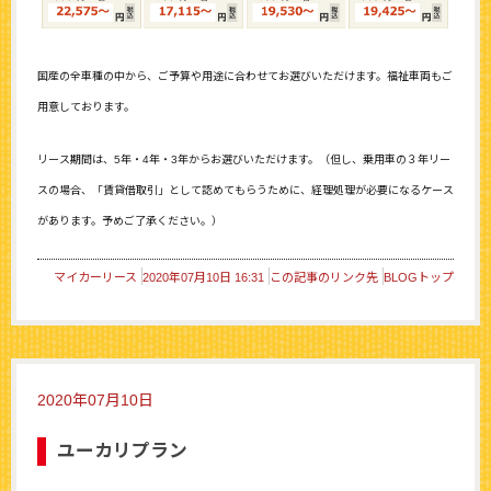
国産の全車種の中から、ご予算や用途に合わせてお選びいただけます。福祉車両もご
用意しております。
リース期間は、5年・4年・3年からお選びいただけます。（但し、乗用車の３年リー
スの場合、「賃貸借取引」として認めてもらうために、経理処理が必要になるケース
があります。予めご了承ください。）
マイカーリース
2020年07月10日 16:31
この記事のリンク先
BLOGトップ
2020年07月10日
ユーカリプラン