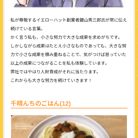
私が尊敬するイエローハット創業者鍵山秀三郎氏が常に伝え
続けている言葉。
かく言う私も、小さな努力で大きな成果を求めがちです。
しかしながら成果はたとえ小さなものであっても、大きな努
力で小さな成果を積み重ねることで、気がつけば思っていた
以上の成果につながることを私も体験しています。
弊社ではやはり人財育成がそれに当たります。
これからも大きな努力を続けていきます！
千晴んちのごはん(12)