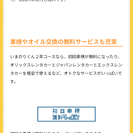
車検やオイル交換の無料サービスも充実
いまのりくん２年コースなら、初回車検が無料になったり、
オリックスレンタカーとジャパンレンタカーとエックスレン
タカーを格安で使えるなど、オトクなサービスがいっぱいで
す。