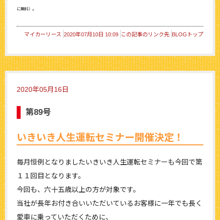
に無料）。
マイカーリース
2020年07月10日 10:09
この記事のリンク先
BLOGトップ
2020年05月16日
第89号
いきいき人生運転セミナー開催決定！
毎月恒例となりましたいきいき人生運転セミナーも今回で第
１１回目となります。
今回も、六十五歳以上の方が対象です。
当社が長年お付き合いいただいているお客様に一年でも長く
愛車に乗っていただくために、