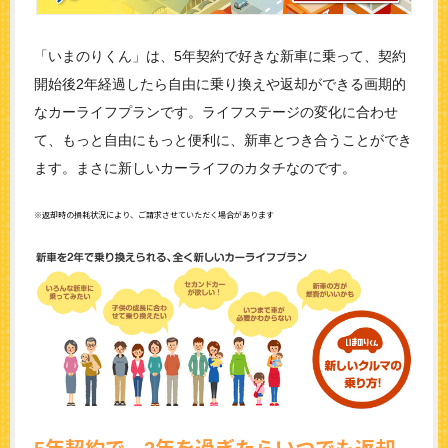
「いまのりくん」は、5年契約で好きな新車に乗って、契約
開始後2年経過したら自由に乗り換えや返却ができる画期的
なカーライフプランです。ライフステージの変化に合わせ
て、もっと自由にもっと便利に、新車とつき合うことができ
ます。まさに新しいカーライフのカタチなのです。
※返却時の損耗状況により、ご請求させていただく場合があります