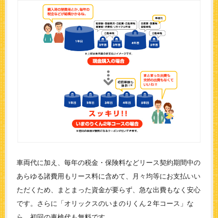
車両代に加え、毎年の税金・保険料などリース契約期間中の
あらゆる諸費用もリース料に含めて、月々均等にお支払いい
ただくため、まとまった資金が要らず、急な出費もなく安心
です。さらに「オリックスのいまのりくん２年コース」な
ら、初回の車検代も無料です。