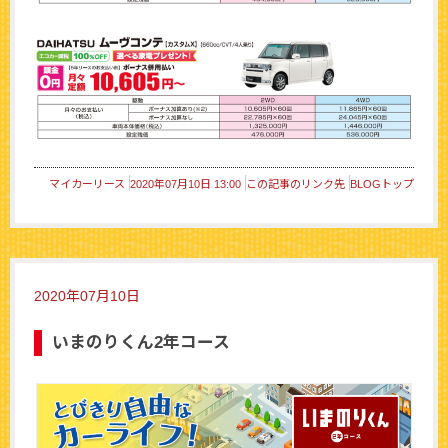
マイカーリース
2020年07月10日 13:00
この記事のリンク先
BLOGトップ
2020年07月10日
いまのりくん2年コース