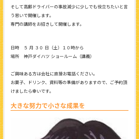
そして高齢ドライバーの事故減少に少しでも役立ちたいと言
う思いで開催します。
専門の講師をお招きして開催します。
日時 ５ 月 ３０ 日（土）１０時から
場所 神戸ダイハツ ショールーム（講義）
ご興味ある方は会社に直接お電話ください。
お菓子、ドリンク、資料等の準備がありますので、ご予約頂
けましたら幸いです。
大きな努力で小さな成果を