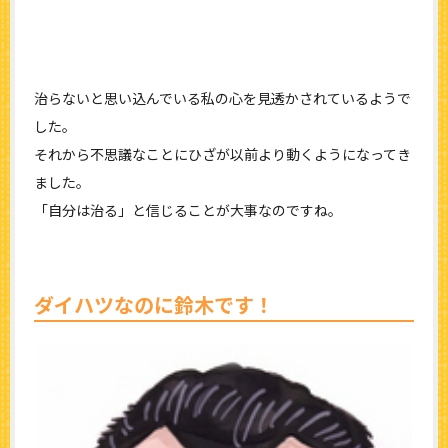
治らないと思い込んでいる私の心を見透かされているようで
した。
それから不思議なことにひざが以前より動くようになってき
ました。
「自分は治る」と信じることが大事なのですね。
ダイハツなのに鈴木です！