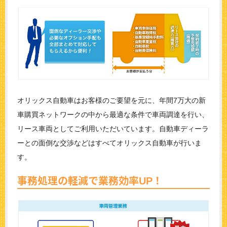
オリックス自動車はお客様のご要望を元に、年間7万大の新
車購買ネットワークの中から最適な条件で車両調達を行い、
リース車両としてご利用いただいています。自動車ディーラ
ーとの面倒な交渉などはすべてオリックス自動車が行いま
す。
事務処理の軽減で業務効率UP！