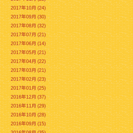
2017年10月 (24)
2017年09月 (30)
2017年08月 (32)
2017年07月 (21)
2017年06月 (14)
2017年05月 (21)
2017年04月 (22)
2017年03月 (21)
2017年02月 (23)
2017年01月 (25)
2016年12月 (37)
2016年11月 (29)
2016年10月 (28)
2016年09月 (15)
2016年08月 (35)