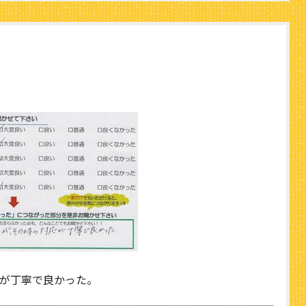
が丁寧で良かった。