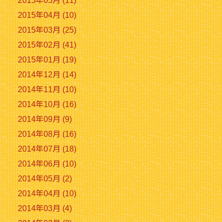
2015年05月 (11)
2015年04月 (10)
2015年03月 (25)
2015年02月 (41)
2015年01月 (19)
2014年12月 (14)
2014年11月 (10)
2014年10月 (16)
2014年09月 (9)
2014年08月 (16)
2014年07月 (18)
2014年06月 (10)
2014年05月 (2)
2014年04月 (10)
2014年03月 (4)