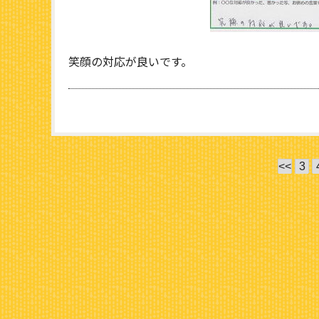
笑顔の対応が良いです。
<<
3