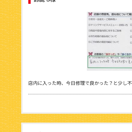
店内に入った時、今日修理で良かった？と少し不