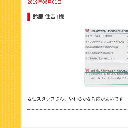
2019年06月01日
鈴鹿 住吉 I様
女性スタッフさん、やわらかな対応がよいです