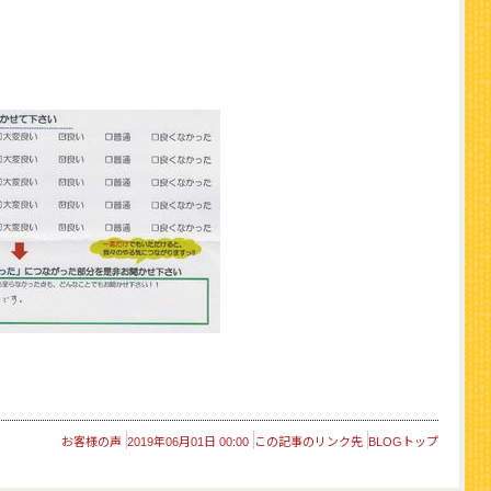
お客様の声
2019年06月01日 00:00
この記事のリンク先
BLOGトップ