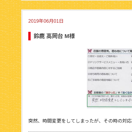
2019年06月01日
鈴鹿 高岡台 M様
突然、時間変更をしてしまったが、その時の対応