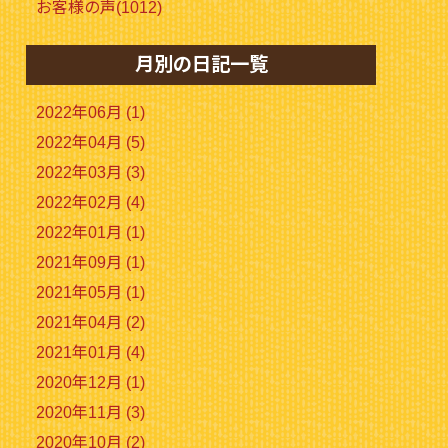
お客様の声(1012)
月別の日記一覧
2022年06月 (1)
2022年04月 (5)
2022年03月 (3)
2022年02月 (4)
2022年01月 (1)
2021年09月 (1)
2021年05月 (1)
2021年04月 (2)
2021年01月 (4)
2020年12月 (1)
2020年11月 (3)
2020年10月 (2)