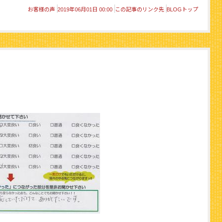
お客様の声
2019年06月01日 00:00
この記事のリンク先
BLOGトップ