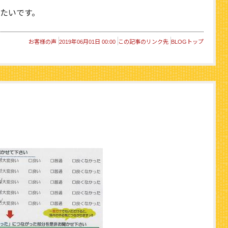
たいです。
お客様の声
2019年06月01日 00:00
この記事のリンク先
BLOGトップ