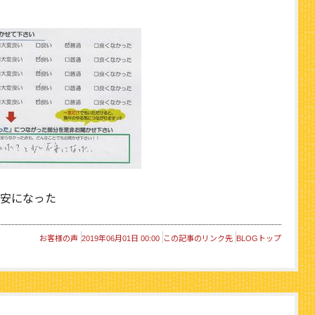
安になった
お客様の声
2019年06月01日 00:00
この記事のリンク先
BLOGトップ