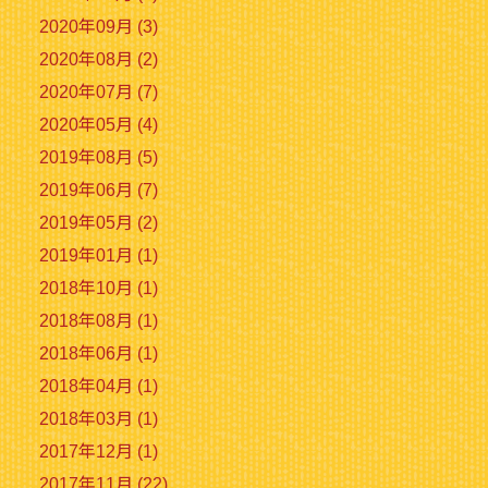
2020年09月 (3)
2020年08月 (2)
2020年07月 (7)
2020年05月 (4)
2019年08月 (5)
2019年06月 (7)
2019年05月 (2)
2019年01月 (1)
2018年10月 (1)
2018年08月 (1)
2018年06月 (1)
2018年04月 (1)
2018年03月 (1)
2017年12月 (1)
2017年11月 (22)