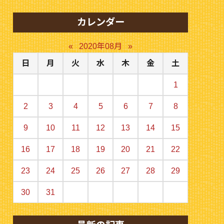
カレンダー
«
2020年08月
»
日
月
火
水
木
金
土
1
2
3
4
5
6
7
8
9
10
11
12
13
14
15
16
17
18
19
20
21
22
23
24
25
26
27
28
29
30
31