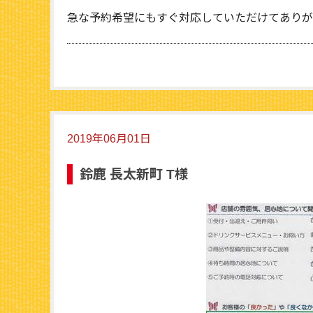
急な予約希望にもすぐ対応していただけてありが
2019年06月01日
鈴鹿 長太新町 T様