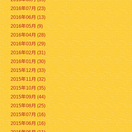
2016年07月 (23)
2016年06月 (13)
2016年05月 (9)
2016年04月 (28)
2016年03月 (29)
2016年02月 (31)
2016年01月 (30)
2015年12月 (33)
2015年11月 (32)
2015年10月 (35)
2015年09月 (44)
2015年08月 (25)
2015年07月 (16)
2015年06月 (16)