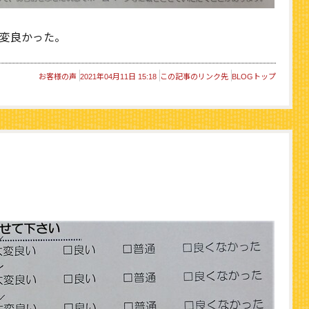
変良かった。
お客様の声
2021年04月11日 15:18
この記事のリンク先
BLOGトップ