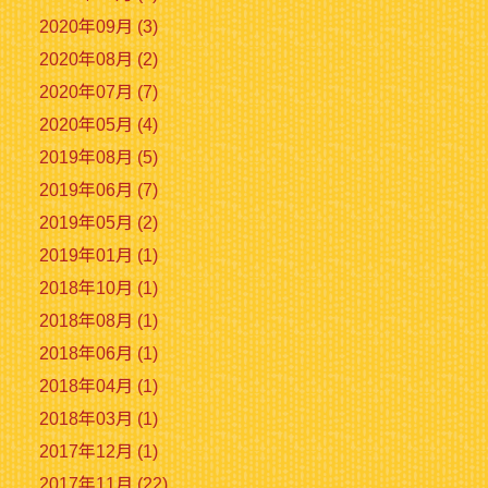
2020年09月 (3)
2020年08月 (2)
2020年07月 (7)
2020年05月 (4)
2019年08月 (5)
2019年06月 (7)
2019年05月 (2)
2019年01月 (1)
2018年10月 (1)
2018年08月 (1)
2018年06月 (1)
2018年04月 (1)
2018年03月 (1)
2017年12月 (1)
2017年11月 (22)