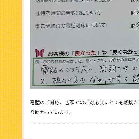
電話のご対応、店頭でのご対応共にとても親切だ
り助かっています。