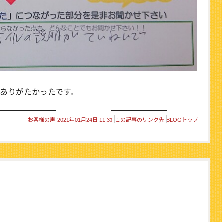
ありがたかったです。
お客様の声
2021年01月24日 11:33
この記事のリンク先
BLOGトップ