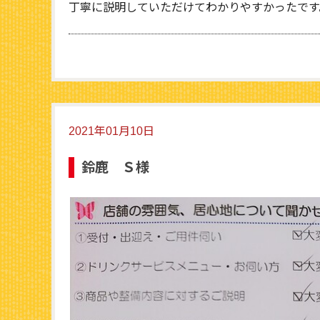
丁寧に説明していただけてわかりやすかったです
2021年01月10日
鈴鹿 Ｓ様