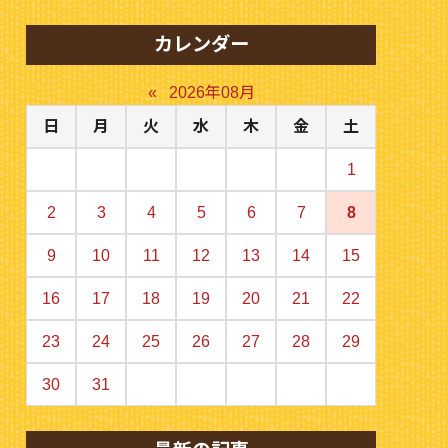
カレンダー
«
2026年08月
日
月
火
水
木
金
土
1
2
3
4
5
6
7
8
9
10
11
12
13
14
15
16
17
18
19
20
21
22
23
24
25
26
27
28
29
30
31