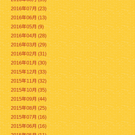
2016年07月 (23)
2016年06月 (13)
2016年05月 (9)
2016年04月 (28)
2016年03月 (29)
2016年02月 (31)
2016年01月 (30)
2015年12月 (33)
2015年11月 (32)
2015年10月 (35)
2015年09月 (44)
2015年08月 (25)
2015年07月 (16)
2015年06月 (16)