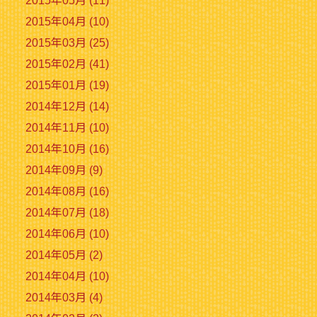
2015年05月 (11)
2015年04月 (10)
2015年03月 (25)
2015年02月 (41)
2015年01月 (19)
2014年12月 (14)
2014年11月 (10)
2014年10月 (16)
2014年09月 (9)
2014年08月 (16)
2014年07月 (18)
2014年06月 (10)
2014年05月 (2)
2014年04月 (10)
2014年03月 (4)