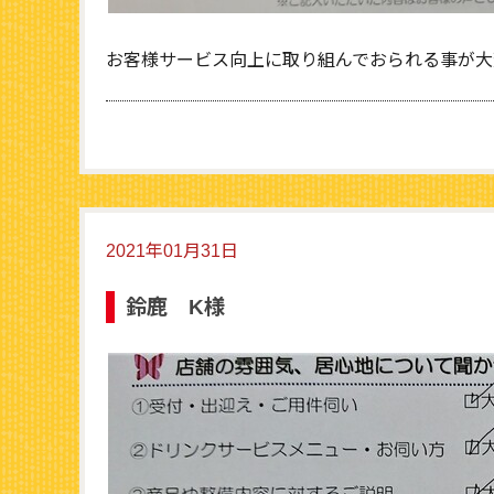
お客様サービス向上に取り組んでおられる事が大
2021年01月31日
鈴鹿 K様