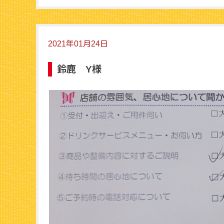
2021年01月24日
鈴鹿 Y様