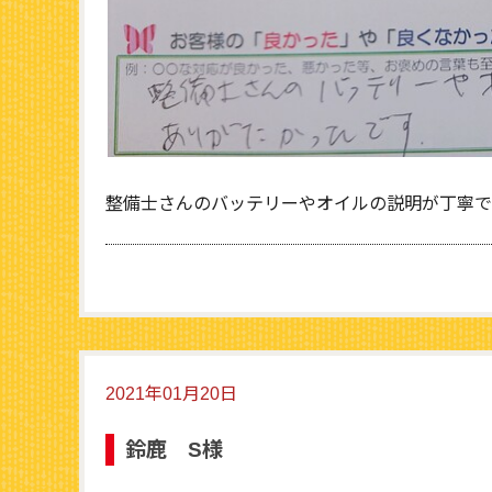
整備士さんのバッテリーやオイルの説明が丁寧で
2021年01月20日
鈴鹿 S様