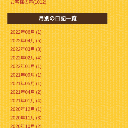
お客様の声(1012)
月別の日記一覧
2022年06月 (1)
2022年04月 (5)
2022年03月 (3)
2022年02月 (4)
2022年01月 (1)
2021年09月 (1)
2021年05月 (1)
2021年04月 (2)
2021年01月 (4)
2020年12月 (1)
2020年11月 (3)
2020年10月 (2)