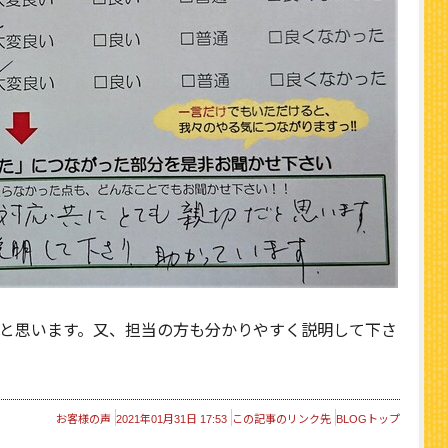
と思います。又、担当の方も分かりやすく説明して下さ
お客様の声
2021年01月31日 17:53
この記事のリンク先
BLOGトップ