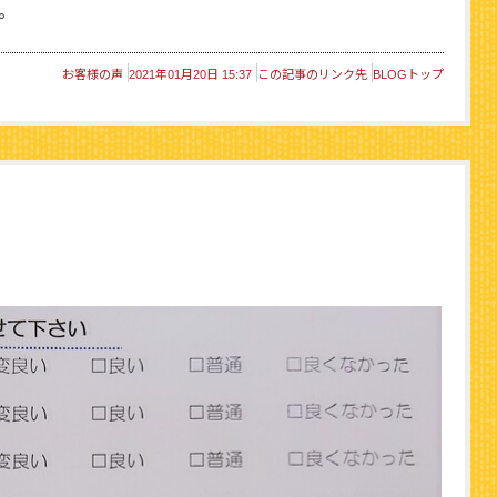
。
お客様の声
2021年01月20日 15:37
この記事のリンク先
BLOGトップ