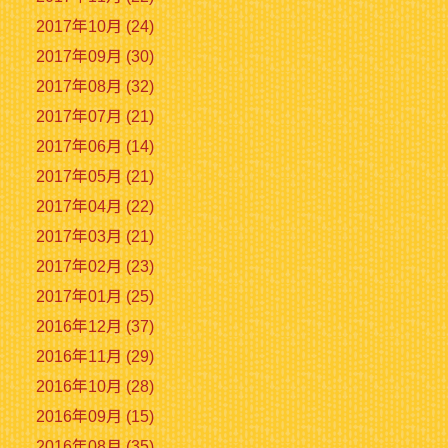
2017年10月 (24)
2017年09月 (30)
2017年08月 (32)
2017年07月 (21)
2017年06月 (14)
2017年05月 (21)
2017年04月 (22)
2017年03月 (21)
2017年02月 (23)
2017年01月 (25)
2016年12月 (37)
2016年11月 (29)
2016年10月 (28)
2016年09月 (15)
2016年08月 (35)