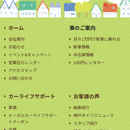
ホーム
車のご案内
会社案内
月々1万円で新車に乗れる
お知らせ
新車情報
イベント&キャンペーン
中古車情報
営業日カレンダー
100円レンタカー
アクセスマップ
お問い合わせ
カーライフサポート
お客様の声
車検
納車紹介
トータルカーライフサポー
神戸ダイハツニュース
トクーポン
スタッフ紹介
点検