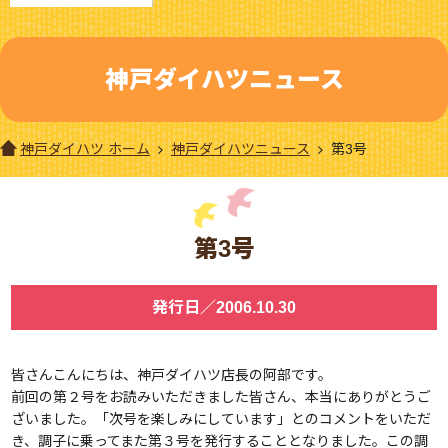
神戸ダイハツニュース
神戸ダイハツ ホーム
神戸ダイハツニュース
第3号
第3号
発行日／2006.10.30
皆さんこんにちは、神戸ダイハツ店長の阿部です。
前回の第２号をお読みいただきました皆さん、本当にありがとうご
ざいました。「次号を楽しみにしています」とのコメントをいただ
き、調子に乗ってまた第３号を発行することとなりました。この調