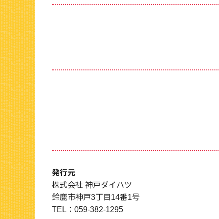
発行元
株式会社 神戸ダイハツ
鈴鹿市神戸3丁目14番1号
TEL：059-382-1295