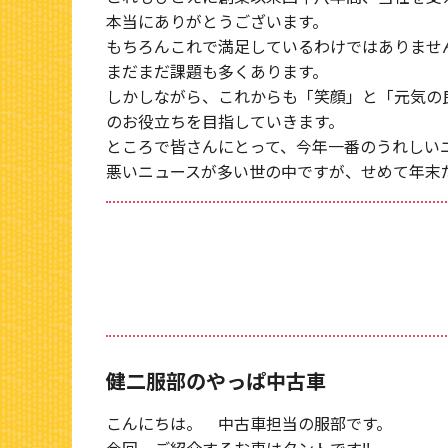
本当にありがとうございます。
もちろんこれで満足しているわけではありませ
まだまだ課題も多くあります。
しかしながら、これからも「笑顔」と「元気の
のお役立ちを目指していきます。
ところで皆さんにとって、今年一番のうれしい
悪いニュースが多い世の中ですが、せめて年末
健二服部のやっぱ中古車
こんにちは。 中古車担当の服部です。