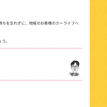
持ちを忘れずに、地域のお客様のカーライフへ
ょう。