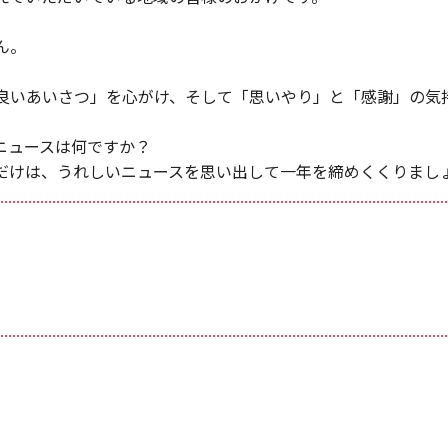
ん。
良いあいさつ」を心がけ、そして「思いやり」と「感謝」の気
ニュースは何ですか？
だけは、うれしいニュースを思い出して一年を締めくくりまし