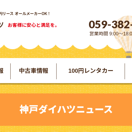
円リース オールメーカーOK！
059-382
お客様に安心と満足を。
営業時間 9:00～18:
報
中古車情報
100円レンタカー
神戸ダイハツニュース