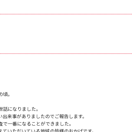
の頃。
世話になりました。
い出来事がありましたのでご報告します。
査で一番になることができました。
えていただいている地域の皆様のおかげです。