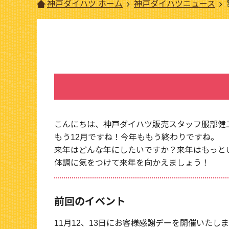
神戸ダイハツ ホーム
神戸ダイハツニュース
こんにちは、神戸ダイハツ販売スタッフ服部健
もう12月ですね！今年ももう終わりですね。
来年はどんな年にしたいですか？来年はもっと
体調に気をつけて来年を向かえましょう！
前回のイベント
11月12、13日にお客様感謝デーを開催いたしまし