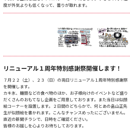
度が外気よりも低くなって、曇りが取れます。
リニューアル１周年特別感謝祭開催します！
７月２２（土）、２３（日）の両日リニューアル１周年特別感謝祭
を開催します。
カキ氷、麺類などの食べ物のほか、お子様向けのイベントなど盛り
だくさんのおもてなし企画をご用意しております。また当日は似顔
絵コーナーを設置します。２日間のどちらかで、何とあの畠山正先
生が似顔絵を書かれます。こんなチャンスめったにございません。
直近の新聞チラシで、日時をご確認ください。
皆様のお越しを心よりお待ちしております。