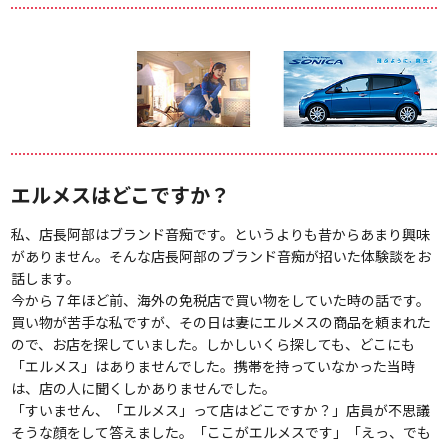
エルメスはどこですか？
私、店長阿部はブランド音痴です。というよりも昔からあまり興味
がありません。そんな店長阿部のブランド音痴が招いた体験談をお
話します。
今から７年ほど前、海外の免税店で買い物をしていた時の話です。
買い物が苦手な私ですが、その日は妻にエルメスの商品を頼まれた
ので、お店を探していました。しかしいくら探しても、どこにも
「エルメス」はありませんでした。携帯を持っていなかった当時
は、店の人に聞くしかありませんでした。
「すいません、「エルメス」って店はどこですか？」店員が不思議
そうな顔をして答えました。「ここがエルメスです」「えっ、でも