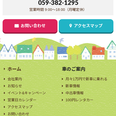
059-382-1295
営業時間 9:00～18:00（月曜定休）
お問い合わせ
アクセスマップ
ホーム
車のご案内
会社案内
月々1万円で新車に乗れる
お知らせ
新車情報
イベント&キャンペーン
中古車情報
営業日カレンダー
100円レンタカー
アクセスマップ
お問い合わせ