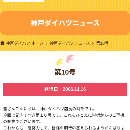
神戸ダイハツニュース
神戸ダイハツ ホーム
神戸ダイハツニュース
第10号
第10号
発行日／2006.11.16
皆さんこんにちは、神戸ダイハツ店長の阿部です。
今回で記念すべき第１０号です。これもひとえに皆様からのご声援
の賜物でございます。
これからも一層努力して、皆様の期待の答えられるようがんばりま