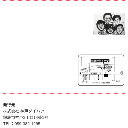
発行元
株式会社 神戸ダイハツ
鈴鹿市神戸3丁目14番1号
TEL：059-382-1295